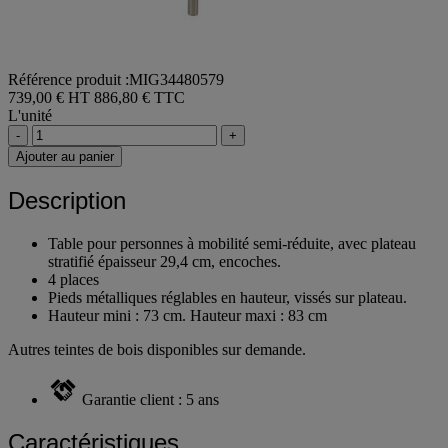
Référence produit :MIG34480579
739,00 € HT
886,80 € TTC
L'unité
-
+
Ajouter au panier
Description
Table pour personnes à mobilité semi-réduite, avec plateau
stratifié épaisseur 29,4 cm, encoches.
4 places
Pieds métalliques réglables en hauteur, vissés sur plateau.
Hauteur mini : 73 cm. Hauteur maxi : 83 cm
Autres teintes de bois disponibles sur demande.
Garantie client : 5 ans