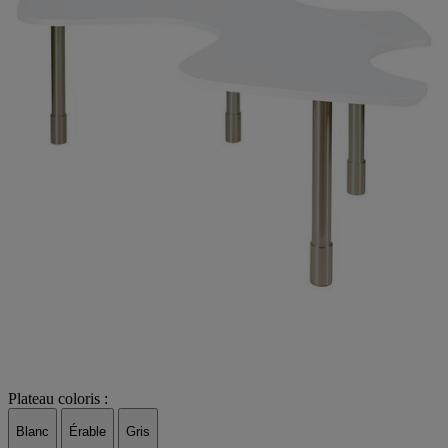
Plateau coloris :
Blanc
Érable
Gris