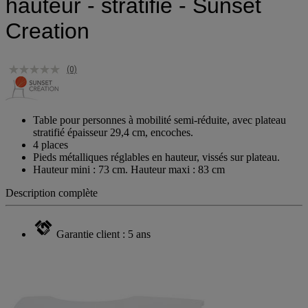
hauteur - stratifié - Sunset
Creation
(0)
Table pour personnes à mobilité semi-réduite, avec plateau
stratifié épaisseur 29,4 cm, encoches.
4 places
Pieds métalliques réglables en hauteur, vissés sur plateau.
Hauteur mini : 73 cm. Hauteur maxi : 83 cm
Description complète
Garantie client : 5 ans