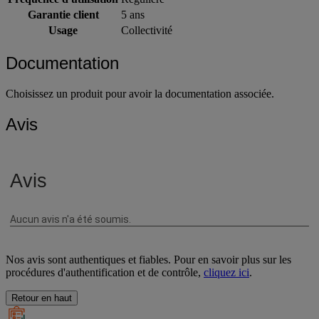
Fréquence d'utilisation
Régulière
Garantie client
5 ans
Usage
Collectivité
Documentation
Choisissez un produit pour avoir la documentation associée.
Avis
Nos avis sont authentiques et fiables. Pour en savoir plus sur les
procédures d'authentification et de contrôle,
cliquez ici
.
Retour en haut