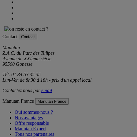
Contact
Contact
Manutan
Z.A.C. du Parc des Tulipes
Avenue du XXIème siècle
95500 Gonesse
Tél: 01 34 53 35 35
Lun-Ven de 8h30 à 18h - prix d'un appel local
Contactez nous par
email
Manutan France
Manutan France
Qui sommes-nous ?
Nos avantages
Offre responsable
Manutan Expert