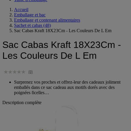
Table d'emballage
Accueil
Emballage et bac
Emballage et contenant alimentaires
Sachet et cabas
(48)
Sac Cabas Kraft 18X23Cm - Les Couleurs De L Em
Sac Cabas Kraft 18X23Cm -
Les Couleurs De L Em
(0)
Surprenez vos proches et offrez-leur des cadeaux joliment
emballés dans ce sac cadeau aux motifs dorés avec des
poignées ficelles…
Description complète