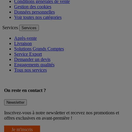
Mentions légales
Conditions générales de vente
Gestion des cookies
Données personnelles
Voir toutes nos catégories
Services
Services
Après-vente
Livraison
Solutions Grands Comptes
Service Export
Demander un devis
Engagements qualités
Tous nos services
On reste en contact ?
Newsletter
Inscrivez-vous à notre newsletter et recevez nos promotions et
offres exclusives en avant-première !