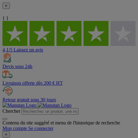
×
{ }
4,1/5 Laissez un avis
Devis sous 24h
Livraison offerte dès 200 € HT
Retour gratuit sous 30 jours
Chercher
Contenu du site suggéré et menu de l'historique de recherche
Mon compte
Se connecter
×