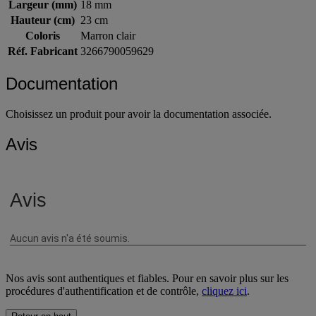
Matériau
Carton
Largeur (mm)
18 mm
Hauteur (cm)
23 cm
Coloris
Marron clair
Réf. Fabricant
3266790059629
Documentation
Choisissez un produit pour avoir la documentation associée.
Avis
Nos avis sont authentiques et fiables. Pour en savoir plus sur les
procédures d'authentification et de contrôle,
cliquez ici
.