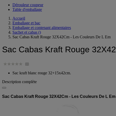
Voir toute la catégorie
Dérouleur coupeur
Table d'emballage
Accueil
Emballage et bac
Emballage et contenant alimentaires
Sachet et cabas
()
Sac Cabas Kraft Rouge 32X42Cm - Les Couleurs De L Em
Sac Cabas Kraft Rouge 32X42
(0)
Sac kraft blanc rouge 32+15x42cm.
Description complète
Sac Cabas Kraft Rouge 32X42Cm - Les Couleurs De L Em