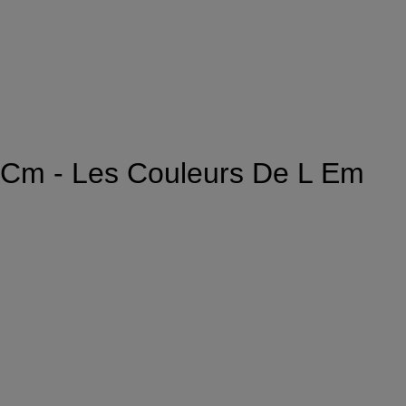
Cm - Les Couleurs De L Em