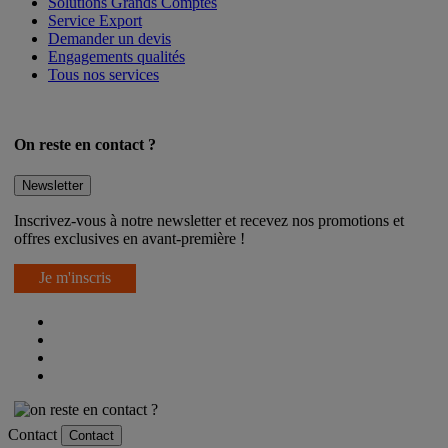
Solutions Grands Comptes
Service Export
Demander un devis
Engagements qualités
Tous nos services
On reste en contact ?
Newsletter
Inscrivez-vous à notre newsletter et recevez nos promotions et
offres exclusives en avant-première !
Je m'inscris
Contact
Contact