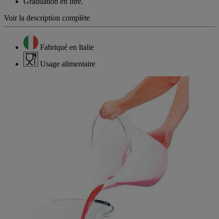
Graduation en litre.
Voir la description complète
Fabriqué en Italie
Usage alimentaire