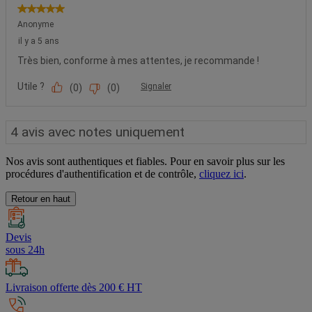
Nos avis sont authentiques et fiables. Pour en savoir plus sur les
procédures d'authentification et de contrôle,
cliquez ici
.
Retour en haut
Devis
sous 24h
Livraison offerte dès 200 € HT