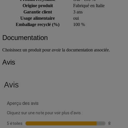
Origine produit
Fabriqué en Italie
Garantie client
3 ans
Usage alimentaire
oui
Emballage recyclé (%)
100 %
Documentation
Choisissez un produit pour avoir la documentation associée.
Avis