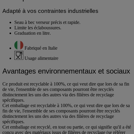
Adapté à vos contraintes industrielles
Seau à bec verseur précis et rapide.
Limite les éclaboussures.
Graduation en litre.
Fabriqué en Italie
Usage alimentaire
Avantages environnementaux et sociaux
Ce produit est recyclable à 100%, ce qui veut dire que lors de sa fin
de vie, l'ensemble de ses composants pourront être recyclés
distinctement les uns des autres via des filières de recyclage
spécifiques.
Cet emballage est recyclable à 100%, ce qui veut dire que lors de sa
fin de vie, l'ensemble de ses composants pourront être recyclés
distinctement les uns des autres via des filières de recyclage
spécifiques.
Cet emballage est recyclé, en tout ou partie, ce qui signifie qu'il a été
conçu avec des matériaux issus de filières de recyclage (se référer