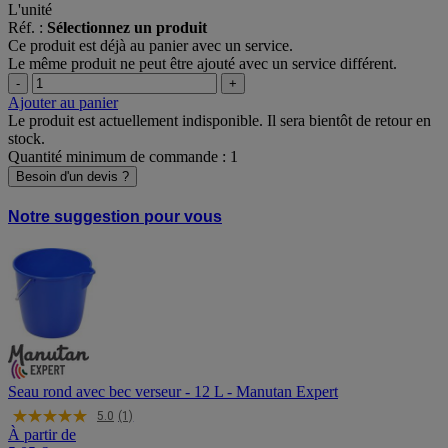
L'unité
Réf. :
Sélectionnez un produit
Ce produit est déjà au panier avec un service.
Le même produit ne peut être ajouté avec un service différent.
-
+
Ajouter au panier
Le produit est actuellement indisponible. Il sera bientôt de retour en
stock.
Quantité minimum de commande : 1
Besoin d'un devis ?
Notre suggestion pour vous
Seau rond avec bec verseur - 12 L - Manutan Expert
5.0
(1)
À partir de