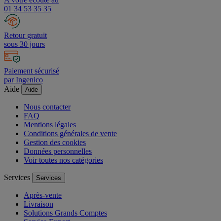
01 34 53 35 35
Retour gratuit
sous 30 jours
Paiement sécurisé
par Ingenico
Aide
Aide
Nous contacter
FAQ
Mentions légales
Conditions générales de vente
Gestion des cookies
Données personnelles
Voir toutes nos catégories
Services
Services
Après-vente
Livraison
Solutions Grands Comptes