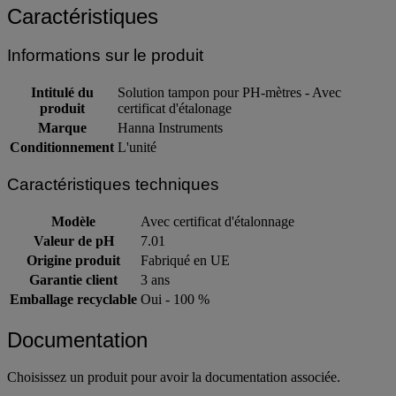
Caractéristiques
Informations sur le produit
Intitulé du
Solution tampon pour PH-mètres - Avec
produit
certificat d'étalonage
Marque
Hanna Instruments
Conditionnement
L'unité
Caractéristiques techniques
Modèle
Avec certificat d'étalonnage
Valeur de pH
7.01
Origine produit
Fabriqué en UE
Garantie client
3 ans
Emballage recyclable
Oui - 100 %
Documentation
Choisissez un produit pour avoir la documentation associée.