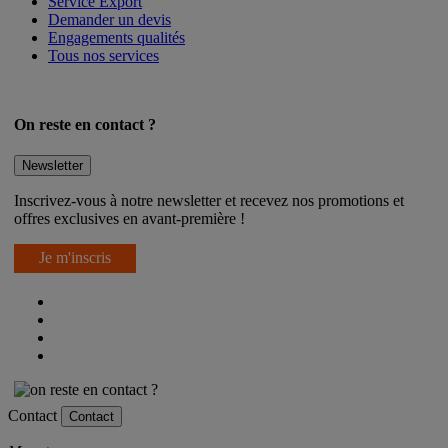
Service Export
Demander un devis
Engagements qualités
Tous nos services
On reste en contact ?
Newsletter
Inscrivez-vous à notre newsletter et recevez nos promotions et
offres exclusives en avant-première !
Je m'inscris
Contact
Contact