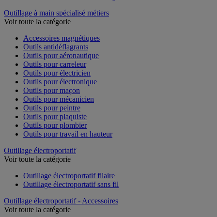
Outillage à main spécialisé métiers
Voir toute la catégorie
Accessoires magnétiques
Outils antidéflagrants
Outils pour aéronautique
Outils pour carreleur
Outils pour électricien
Outils pour électronique
Outils pour maçon
Outils pour mécanicien
Outils pour peintre
Outils pour plaquiste
Outils pour plombier
Outils pour travail en hauteur
Outillage électroportatif
Voir toute la catégorie
Outillage électroportatif filaire
Outillage électroportatif sans fil
Outillage électroportatif - Accessoires
Voir toute la catégorie