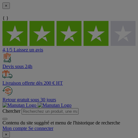
×
{ }
4,1/5 Laissez un avis
Devis sous 24h
Livraison offerte dès 200 € HT
Retour gratuit sous 30 jours
Chercher
Contenu du site suggéré et menu de l'historique de recherche
Mon compte
Se connecter
×