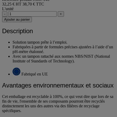
32,25 € HT
38,70 € TTC
L'unité
-
+
Ajouter au panier
Description
Solution tampon prête à l’emploi.
Fabriquées à partir de formules précises ajustées à l’aide d’un
pH-mètre étalonné.
Avec un tampon rattaché aux normes NBS/NIST (National
Institute of Standards of Technology).
Fabriqué en UE
Avantages environnementaux et sociaux
Cet emballage est recyclable à 100%, ce qui veut dire que lors de sa
fin de vie, l'ensemble de ses composants pourront être recyclés
distinctement les uns des autres via des filières de recyclage
spécifiques.