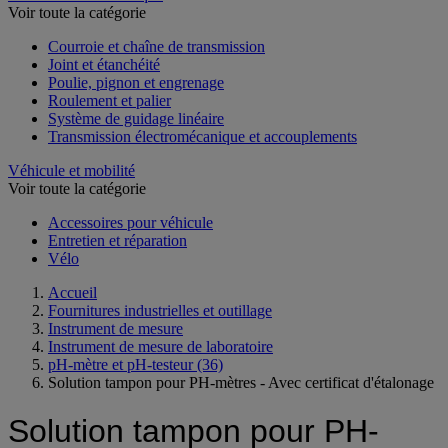
Voir toute la catégorie
Courroie et chaîne de transmission
Joint et étanchéité
Poulie, pignon et engrenage
Roulement et palier
Système de guidage linéaire
Transmission électromécanique et accouplements
Véhicule et mobilité
Voir toute la catégorie
Accessoires pour véhicule
Entretien et réparation
Vélo
Accueil
Fournitures industrielles et outillage
Instrument de mesure
Instrument de mesure de laboratoire
pH-mètre et pH-testeur
(36)
Solution tampon pour PH-mètres - Avec certificat d'étalonage
Solution tampon pour PH-