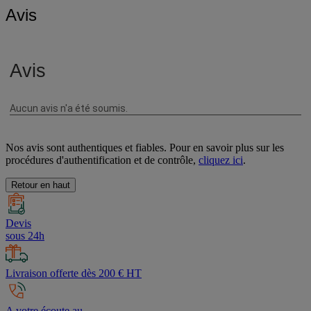
Avis
Nos avis sont authentiques et fiables. Pour en savoir plus sur les
procédures d'authentification et de contrôle,
cliquez ici
.
Retour en haut
Devis
sous 24h
Livraison offerte dès 200 € HT
A votre écoute au