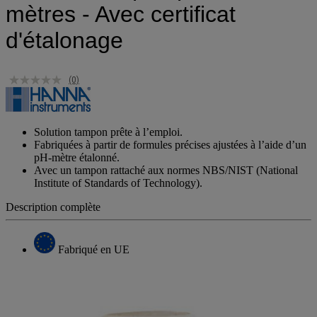
mètres - Avec certificat
d'étalonage
(0)
Solution tampon prête à l’emploi.
Fabriquées à partir de formules précises ajustées à l’aide d’un
pH-mètre étalonné.
Avec un tampon rattaché aux normes NBS/NIST (National
Institute of Standards of Technology).
Description complète
Fabriqué en UE