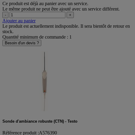
Ce produit est déjà au panier avec un service.
Le même produit ne peut être ajouté avec un service différent.
-
+
Ajouter au panier
Le produit est actuellement indisponible. Il sera bientôt de retour en
stock.
Quantité minimum de commande : 1
Besoin d'un devis ?
Sonde d'ambiance robuste (CTN) - Testo
Référence produit :A576390