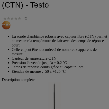
(CTN) - Testo
(0)
La sonde d'ambiance robuste avec capteur libre (CTN) permet
de mesurer la température de l'air avec des temps de réponse
court.
Celle-ci peut être raccordée à de nombreux appareils de
mesure.
Capteur de température CTN
Précision élevée de jusqu'à ± 0,2 °C
Temps de réponse courts grâce au capteur libre
Etendue de mesure : -50 à +125 °C
Description complète