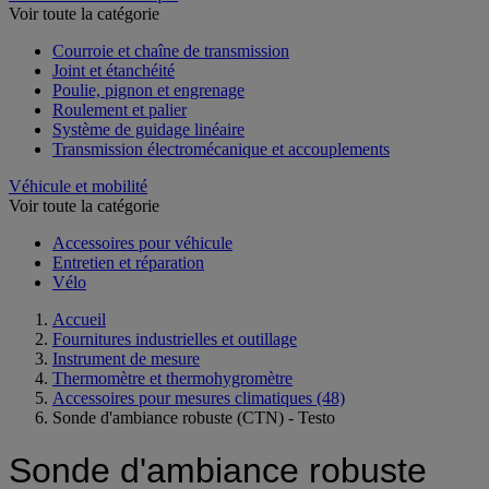
Voir toute la catégorie
Courroie et chaîne de transmission
Joint et étanchéité
Poulie, pignon et engrenage
Roulement et palier
Système de guidage linéaire
Transmission électromécanique et accouplements
Véhicule et mobilité
Voir toute la catégorie
Accessoires pour véhicule
Entretien et réparation
Vélo
Accueil
Fournitures industrielles et outillage
Instrument de mesure
Thermomètre et thermohygromètre
Accessoires pour mesures climatiques
(48)
Sonde d'ambiance robuste (CTN) - Testo
Sonde d'ambiance robuste