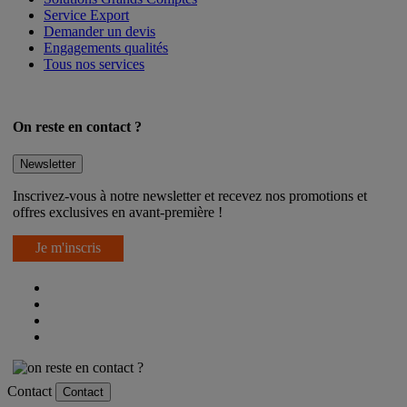
Service Export
Demander un devis
Engagements qualités
Tous nos services
On reste en contact ?
Newsletter
Inscrivez-vous à notre newsletter et recevez nos promotions et
offres exclusives en avant-première !
Je m'inscris
Contact
Contact