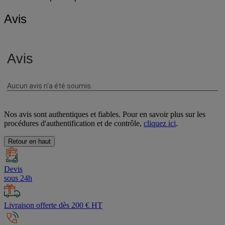
Avis
Nos avis sont authentiques et fiables. Pour en savoir plus sur les
procédures d'authentification et de contrôle,
cliquez ici
.
Retour en haut
Devis
sous 24h
Livraison offerte dès 200 € HT