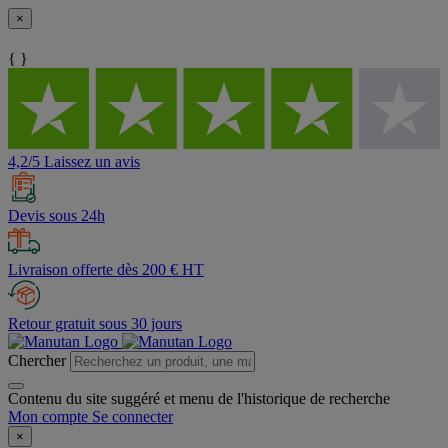
×
{ }
4,2/5 Laissez un avis
Devis sous 24h
Livraison offerte dès 200 € HT
Retour gratuit sous 30 jours
Chercher
Contenu du site suggéré et menu de l'historique de recherche
Mon compte
Se connecter
×