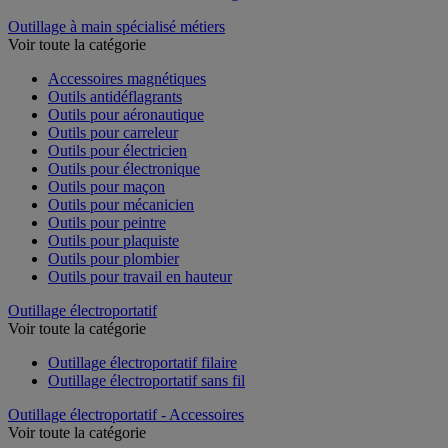
Outillage à main spécialisé métiers
Voir toute la catégorie
Accessoires magnétiques
Outils antidéflagrants
Outils pour aéronautique
Outils pour carreleur
Outils pour électricien
Outils pour électronique
Outils pour maçon
Outils pour mécanicien
Outils pour peintre
Outils pour plaquiste
Outils pour plombier
Outils pour travail en hauteur
Outillage électroportatif
Voir toute la catégorie
Outillage électroportatif filaire
Outillage électroportatif sans fil
Outillage électroportatif - Accessoires
Voir toute la catégorie