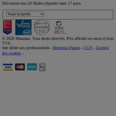
Découvrez nos 26 filiales réparties dans 17 pays.
©
2026
Manutan. Tous droits réservés. Prix affichés en euros et hors
TVA.
Site dédié aux professionnels -
Mentions légales
-
CGV
-
Gestion
des cookies
-
Accessibilité  Non conformités