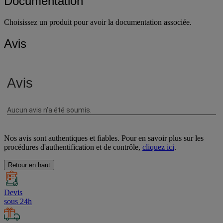
Documentation
Choisissez un produit pour avoir la documentation associée.
Avis
Nos avis sont authentiques et fiables. Pour en savoir plus sur les
procédures d'authentification et de contrôle,
cliquez ici
.
Retour en haut
Devis
sous 24h