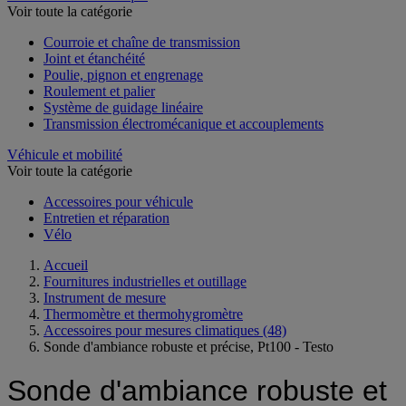
Voir toute la catégorie
Courroie et chaîne de transmission
Joint et étanchéité
Poulie, pignon et engrenage
Roulement et palier
Système de guidage linéaire
Transmission électromécanique et accouplements
Véhicule et mobilité
Voir toute la catégorie
Accessoires pour véhicule
Entretien et réparation
Vélo
Accueil
Fournitures industrielles et outillage
Instrument de mesure
Thermomètre et thermohygromètre
Accessoires pour mesures climatiques
(48)
Sonde d'ambiance robuste et précise, Pt100 - Testo
Sonde d'ambiance robuste et