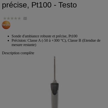
précise, Pt100 - Testo
(0)
Sonde d'ambiance robuste et précise, Pt100
Précision: Classe A (-50 à +300 °C), Classe B (Etendue de
mesure restante)
Description complète