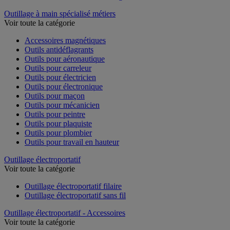
Outillage à main spécialisé métiers
Voir toute la catégorie
Accessoires magnétiques
Outils antidéflagrants
Outils pour aéronautique
Outils pour carreleur
Outils pour électricien
Outils pour électronique
Outils pour maçon
Outils pour mécanicien
Outils pour peintre
Outils pour plaquiste
Outils pour plombier
Outils pour travail en hauteur
Outillage électroportatif
Voir toute la catégorie
Outillage électroportatif filaire
Outillage électroportatif sans fil
Outillage électroportatif - Accessoires
Voir toute la catégorie