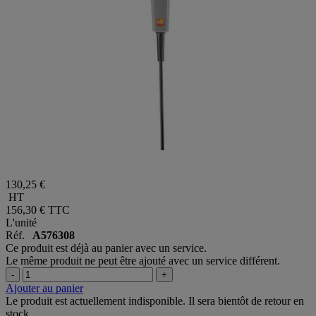
130,25 €
HT
156,30 €
TTC
L'unité
Réf.
A576308
Ce produit est déjà au panier avec un service.
Le même produit ne peut être ajouté avec un service différent.
-
+
Ajouter au panier
Le produit est actuellement indisponible. Il sera bientôt de retour en
stock.