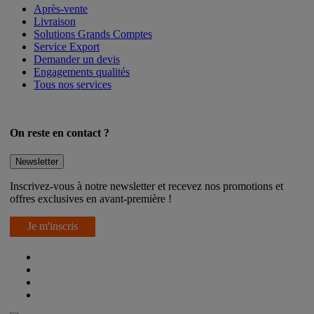
Après-vente
Livraison
Solutions Grands Comptes
Service Export
Demander un devis
Engagements qualités
Tous nos services
On reste en contact ?
Newsletter
Inscrivez-vous à notre newsletter et recevez nos promotions et
offres exclusives en avant-première !
Je m'inscris