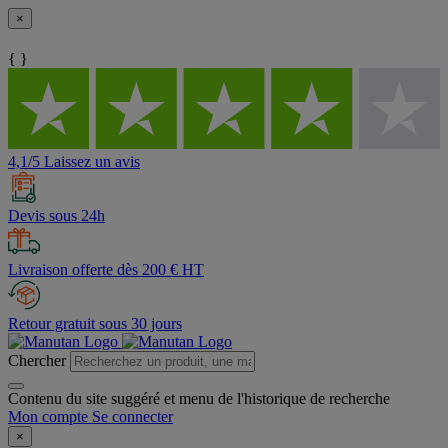
×
{ }
4,1/5 Laissez un avis
Devis sous 24h
Livraison offerte dès 200 € HT
Retour gratuit sous 30 jours
Chercher
Contenu du site suggéré et menu de l'historique de recherche
Mon compte
Se connecter
×