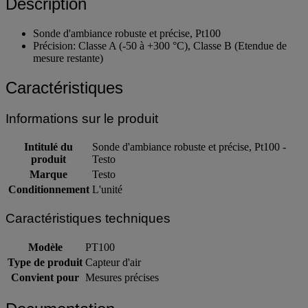
Description
Sonde d'ambiance robuste et précise, Pt100
Précision: Classe A (-50 à +300 °C), Classe B (Etendue de
mesure restante)
Caractéristiques
Informations sur le produit
Intitulé du
Sonde d'ambiance robuste et précise, Pt100 -
produit
Testo
Marque
Testo
Conditionnement
L'unité
Caractéristiques techniques
Modèle
PT100
Type de produit
Capteur d'air
Convient pour
Mesures précises