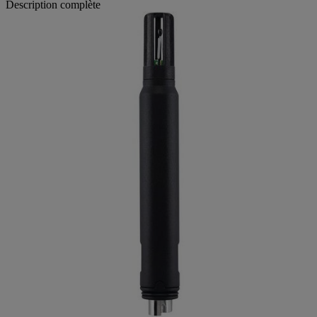
Description complète