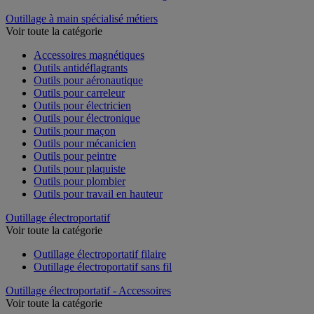
Outillage à main spécialisé métiers
Voir toute la catégorie
Accessoires magnétiques
Outils antidéflagrants
Outils pour aéronautique
Outils pour carreleur
Outils pour électricien
Outils pour électronique
Outils pour maçon
Outils pour mécanicien
Outils pour peintre
Outils pour plaquiste
Outils pour plombier
Outils pour travail en hauteur
Outillage électroportatif
Voir toute la catégorie
Outillage électroportatif filaire
Outillage électroportatif sans fil
Outillage électroportatif - Accessoires
Voir toute la catégorie