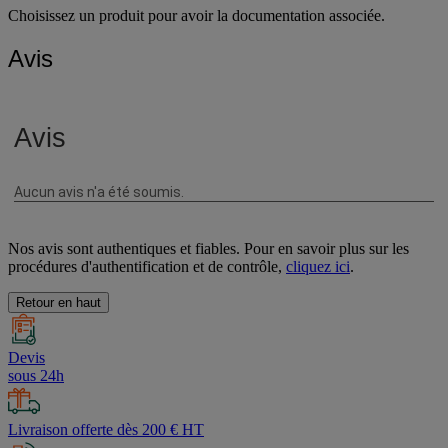
Choisissez un produit pour avoir la documentation associée.
Avis
Nos avis sont authentiques et fiables. Pour en savoir plus sur les
procédures d'authentification et de contrôle,
cliquez ici
.
Retour en haut
Devis
sous 24h
Livraison offerte dès 200 € HT