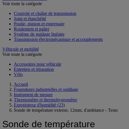
Voir toute la catégorie
Courroie et chaîne de transmission
Joint et étanchéité
Poulie, pignon et engrenage
Roulement et palier
Système de guidage linéaire
Transmission électromécanique et accouplements
Véhicule et mobilité
Voir toute la catégorie
Accessoires pour véhicule
Entretien et réparation
Vélo
Accueil
Fournitures industrielles et outillage
Instrument de mesure
Thermomètre et thermohygromètre
Enregistreur d'humidité
(23)
Sonde de température externe, 12mm, d'ambiance - Testo
Sonde de température