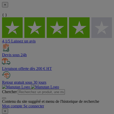
×
{ }
4,1/5 Laissez un avis
Devis sous 24h
Livraison offerte dès 200 € HT
Retour gratuit sous 30 jours
Chercher
Contenu du site suggéré et menu de l'historique de recherche
Mon compte
Se connecter
×