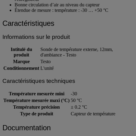
Bonne circulation d’air au niveau du capteur
Étendue de mesure : température : -30 … +50 °C
Caractéristiques
Informations sur le produit
Intitulé du
Sonde de température externe, 12mm,
produit
d'ambiance - Testo
Marque
Testo
Conditionnement
L'unité
Caractéristiques techniques
Température mesurée mini
-30
Température mesurée maxi (°C)
50 °C
Température précision
± 0.2 °C
Type de produit
Capteur de température
Documentation