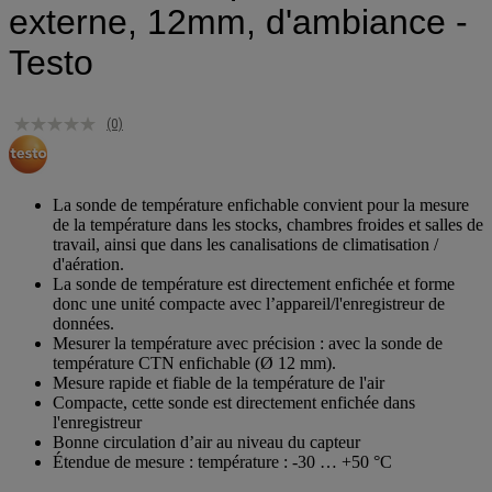
externe, 12mm, d'ambiance -
Testo
(0)
La sonde de température enfichable convient pour la mesure
de la température dans les stocks, chambres froides et salles de
travail, ainsi que dans les canalisations de climatisation /
d'aération.
La sonde de température est directement enfichée et forme
donc une unité compacte avec l’appareil/l'enregistreur de
données.
Mesurer la température avec précision : avec la sonde de
température CTN enfichable (Ø 12 mm).
Mesure rapide et fiable de la température de l'air
Compacte, cette sonde est directement enfichée dans
l'enregistreur
Bonne circulation d’air au niveau du capteur
Étendue de mesure : température : -30 … +50 °C