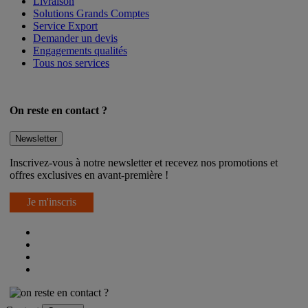
Livraison
Solutions Grands Comptes
Service Export
Demander un devis
Engagements qualités
Tous nos services
On reste en contact ?
Newsletter
Inscrivez-vous à notre newsletter et recevez nos promotions et
offres exclusives en avant-première !
Je m'inscris