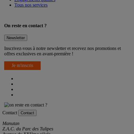
Tous nos services
On reste en contact ?
Newsletter
Inscrivez-vous à notre newsletter et recevez nos promotions et
offres exclusives en avant-première !
Je m'inscris
Contact
Contact
Manutan
Z.A.C. du Parc des Tulipes