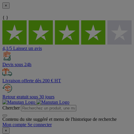
×
{ }
4,1/5 Laissez un avis
Devis sous 24h
Livraison offerte dès 200 € HT
Retour gratuit sous 30 jours
Chercher
Contenu du site suggéré et menu de l'historique de recherche
Mon compte
Se connecter
×