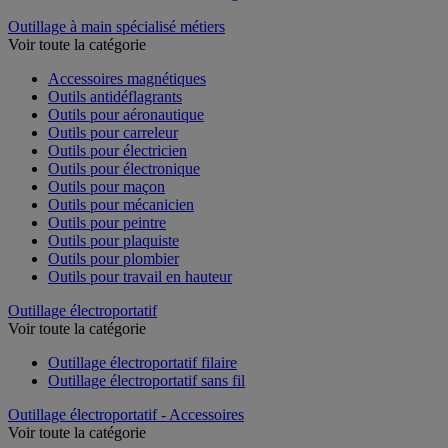
Outillage à main spécialisé métiers
Voir toute la catégorie
Accessoires magnétiques
Outils antidéflagrants
Outils pour aéronautique
Outils pour carreleur
Outils pour électricien
Outils pour électronique
Outils pour maçon
Outils pour mécanicien
Outils pour peintre
Outils pour plaquiste
Outils pour plombier
Outils pour travail en hauteur
Outillage électroportatif
Voir toute la catégorie
Outillage électroportatif filaire
Outillage électroportatif sans fil
Outillage électroportatif - Accessoires
Voir toute la catégorie