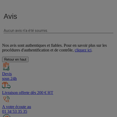
Nos avis sont authentiques et fiables. Pour en savoir plus sur les
procédures d'authentification et de contrôle,
cliquez ici
.
Retour en haut
Devis
sous 24h
Livraison offerte dès 200 € HT
A votre écoute au
01 34 53 35 35