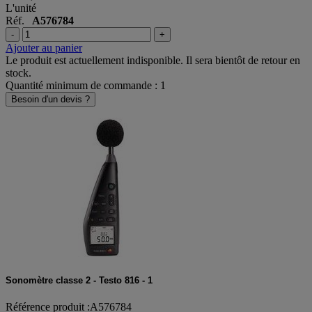
L'unité
Réf.
A576784
-
+
Ajouter au panier
Le produit est actuellement indisponible. Il sera bientôt de retour en
stock.
Quantité minimum de commande : 1
Besoin d'un devis ?
Sonomètre classe 2 - Testo 816 - 1
Référence produit :A576784