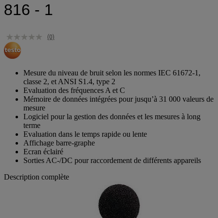
816 - 1
(0)
Mesure du niveau de bruit selon les normes IEC 61672-1,
classe 2, et ANSI S1.4, type 2
Evaluation des fréquences A et C
Mémoire de données intégrées pour jusqu’à 31 000 valeurs de
mesure
Logiciel pour la gestion des données et les mesures à long
terme
Evaluation dans le temps rapide ou lente
Affichage barre-graphe
Ecran éclairé
Sorties AC-/DC pour raccordement de différents appareils
Description complète