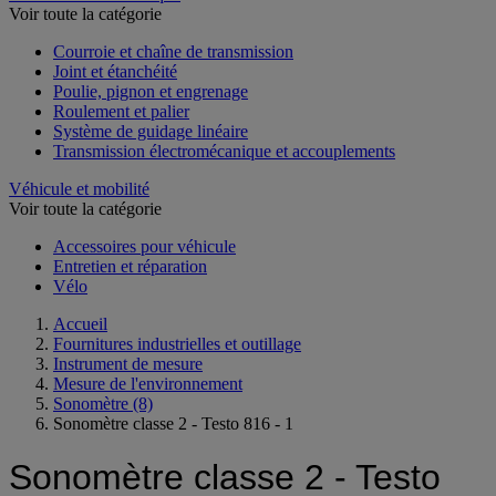
Voir toute la catégorie
Courroie et chaîne de transmission
Joint et étanchéité
Poulie, pignon et engrenage
Roulement et palier
Système de guidage linéaire
Transmission électromécanique et accouplements
Véhicule et mobilité
Voir toute la catégorie
Accessoires pour véhicule
Entretien et réparation
Vélo
Accueil
Fournitures industrielles et outillage
Instrument de mesure
Mesure de l'environnement
Sonomètre
(8)
Sonomètre classe 2 - Testo 816 - 1
Sonomètre classe 2 - Testo