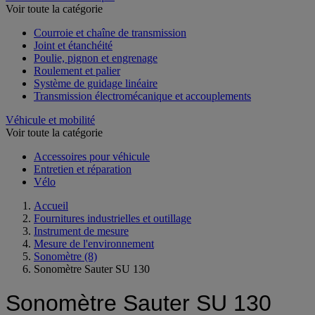
Voir toute la catégorie
Courroie et chaîne de transmission
Joint et étanchéité
Poulie, pignon et engrenage
Roulement et palier
Système de guidage linéaire
Transmission électromécanique et accouplements
Véhicule et mobilité
Voir toute la catégorie
Accessoires pour véhicule
Entretien et réparation
Vélo
Accueil
Fournitures industrielles et outillage
Instrument de mesure
Mesure de l'environnement
Sonomètre
(8)
Sonomètre Sauter SU 130
Sonomètre Sauter SU 130