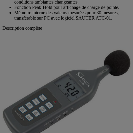
conditions ambiantes changeantes.
Fonction Peak-Hold pour affichage de charge de pointe.
Mémoire interne des valeurs mesurées pour 30 mesures,
transférable sur PC avec logiciel SAUTER ATC-01.
Description complète