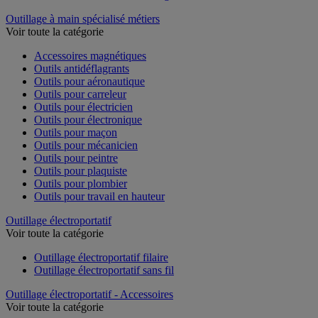
Outillage à main spécialisé métiers
Voir toute la catégorie
Accessoires magnétiques
Outils antidéflagrants
Outils pour aéronautique
Outils pour carreleur
Outils pour électricien
Outils pour électronique
Outils pour maçon
Outils pour mécanicien
Outils pour peintre
Outils pour plaquiste
Outils pour plombier
Outils pour travail en hauteur
Outillage électroportatif
Voir toute la catégorie
Outillage électroportatif filaire
Outillage électroportatif sans fil
Outillage électroportatif - Accessoires
Voir toute la catégorie