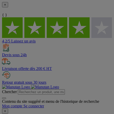
×
{ }
4,2/5 Laissez un avis
Devis sous 24h
Livraison offerte dès 200 € HT
Retour gratuit sous 30 jours
Chercher
Contenu du site suggéré et menu de l'historique de recherche
Mon compte
Se connecter
×