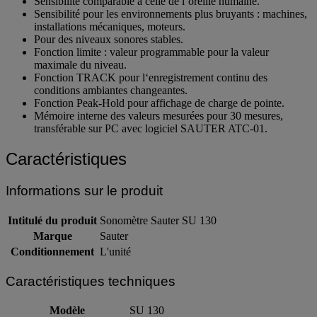
Sensibilité comparable à celle de l‘oreille humaine.
Sensibilité pour les environnements plus bruyants : machines,
installations mécaniques, moteurs.
Pour des niveaux sonores stables.
Fonction limite : valeur programmable pour la valeur
maximale du niveau.
Fonction TRACK pour l‘enregistrement continu des
conditions ambiantes changeantes.
Fonction Peak-Hold pour affichage de charge de pointe.
Mémoire interne des valeurs mesurées pour 30 mesures,
transférable sur PC avec logiciel SAUTER ATC-01.
Caractéristiques
Informations sur le produit
Intitulé du produit
Sonomètre Sauter SU 130
Marque
Sauter
Conditionnement
L'unité
Caractéristiques techniques
Modèle
SU 130