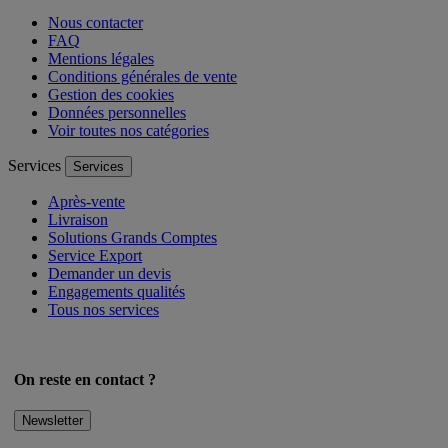
Nous contacter
FAQ
Mentions légales
Conditions générales de vente
Gestion des cookies
Données personnelles
Voir toutes nos catégories
Services
Services
Après-vente
Livraison
Solutions Grands Comptes
Service Export
Demander un devis
Engagements qualités
Tous nos services
On reste en contact ?
Newsletter