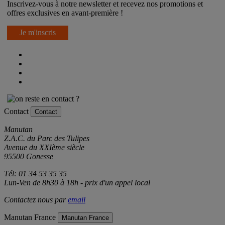
Inscrivez-vous à notre newsletter et recevez nos promotions et
offres exclusives en avant-première !
Je m'inscris
Contact
Contact
Manutan
Z.A.C. du Parc des Tulipes
Avenue du XXIème siècle
95500 Gonesse
Tél: 01 34 53 35 35
Lun-Ven de 8h30 à 18h - prix d'un appel local
Contactez nous par
email
Manutan France
Manutan France