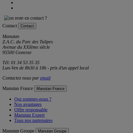
Contact
Contact
Manutan
Z.A.C. du Parc des Tulipes
Avenue du XXIème siècle
95500 Gonesse
Tél: 01 34 53 35 35
Lun-Ven de 8h30 à 18h - prix d'un appel local
Contactez nous par
email
Manutan France
Manutan France
Qui sommes-nous ?
Nos avantages
Offre responsable
Manutan Expert
Tous nos partenaires