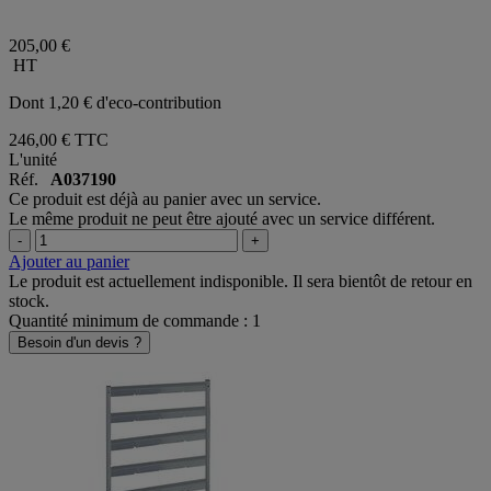
205,00 €
HT
Dont 1,20 € d'eco-contribution
246,00 €
TTC
L'unité
Réf.
A037190
Ce produit est déjà au panier avec un service.
Le même produit ne peut être ajouté avec un service différent.
-
+
Ajouter au panier
Le produit est actuellement indisponible. Il sera bientôt de retour en
stock.
Quantité minimum de commande : 1
Besoin d'un devis ?