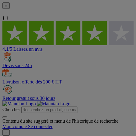
×
{ }
4,1/5 Laissez un avis
Devis sous 24h
Livraison offerte dès 200 € HT
Retour gratuit sous 30 jours
Chercher
Contenu du site suggéré et menu de l'historique de recherche
Mon compte
Se connecter
×