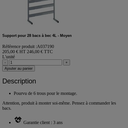
Support pour 28 bacs à bec 4L - Moyen
Référence produit :A037190
205,00 € HT
246,00 € TTC
L'unité
-
+
Ajouter au panier
Description
Pourvu de 6 trous pour le montage.
Attention, produit à monter soi-même. Pensez à commander les
bacs.
Garantie client : 3 ans