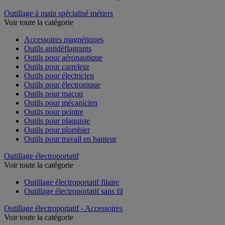
Outillage à main spécialisé métiers
Voir toute la catégorie
Accessoires magnétiques
Outils antidéflagrants
Outils pour aéronautique
Outils pour carreleur
Outils pour électricien
Outils pour électronique
Outils pour maçon
Outils pour mécanicien
Outils pour peintre
Outils pour plaquiste
Outils pour plombier
Outils pour travail en hauteur
Outillage électroportatif
Voir toute la catégorie
Outillage électroportatif filaire
Outillage électroportatif sans fil
Outillage électroportatif - Accessoires
Voir toute la catégorie