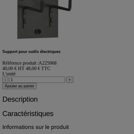
Support pour outils électriques
Référence produit :A225968
40,00 € HT
48,00 € TTC
L'unité
-
+
Ajouter au panier
Description
Caractéristiques
Informations sur le produit