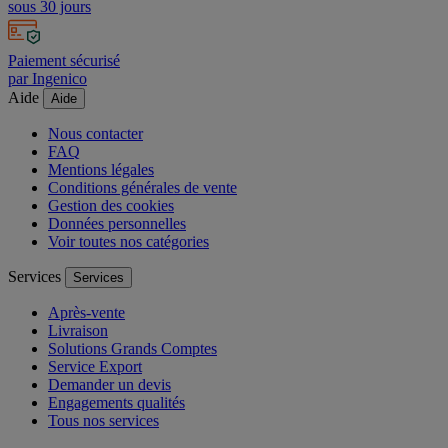
sous 30 jours
Paiement sécurisé
par Ingenico
Aide
Aide
Nous contacter
FAQ
Mentions légales
Conditions générales de vente
Gestion des cookies
Données personnelles
Voir toutes nos catégories
Services
Services
Après-vente
Livraison
Solutions Grands Comptes
Service Export
Demander un devis
Engagements qualités
Tous nos services