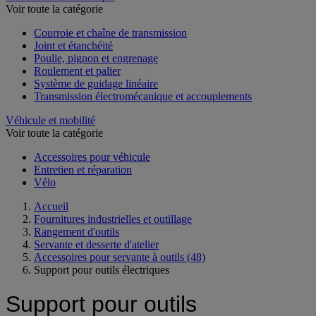
Voir toute la catégorie
Courroie et chaîne de transmission
Joint et étanchéité
Poulie, pignon et engrenage
Roulement et palier
Système de guidage linéaire
Transmission électromécanique et accouplements
Véhicule et mobilité
Voir toute la catégorie
Accessoires pour véhicule
Entretien et réparation
Vélo
Accueil
Fournitures industrielles et outillage
Rangement d'outils
Servante et desserte d'atelier
Accessoires pour servante à outils
(48)
Support pour outils électriques
Support pour outils