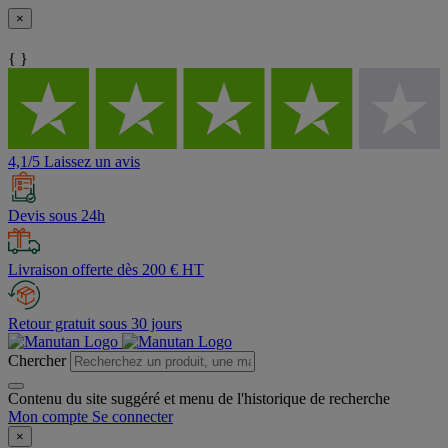
×
{ }
4,1/5 Laissez un avis
Devis sous 24h
Livraison offerte dès 200 € HT
Retour gratuit sous 30 jours
Chercher
Contenu du site suggéré et menu de l'historique de recherche
Mon compte
Se connecter
×