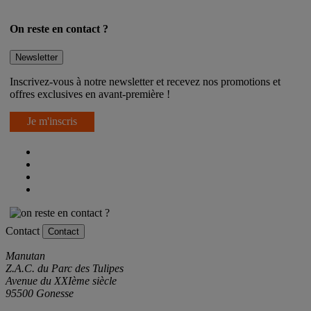
On reste en contact ?
Newsletter
Inscrivez-vous à notre newsletter et recevez nos promotions et
offres exclusives en avant-première !
Je m'inscris
Contact
Contact
Manutan
Z.A.C. du Parc des Tulipes
Avenue du XXIème siècle
95500 Gonesse