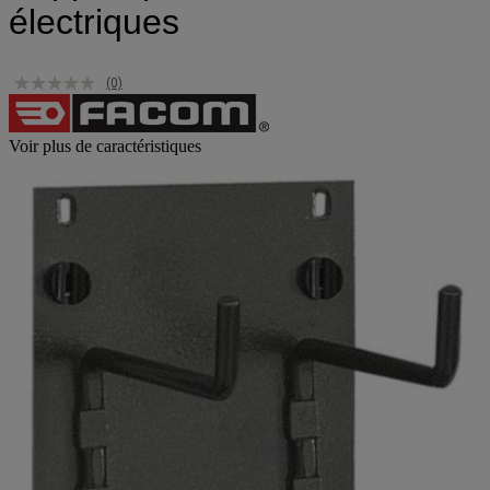
électriques
(0)
Voir plus de caractéristiques