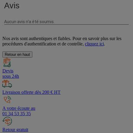
Nos avis sont authentiques et fiables. Pour en savoir plus sur les
procédures d'authentification et de contrôle,
cliquez ici
.
Retour en haut
Devis
sous 24h
Livraison offerte dès 200 € HT
A votre écoute au
01 34 53 35 35
Retour gratuit