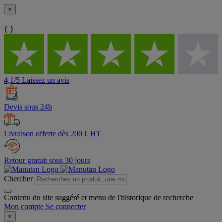
×
{ }
4,1/5 Laissez un avis
Devis sous 24h
Livraison offerte dès 200 € HT
Retour gratuit sous 30 jours
Chercher
Contenu du site suggéré et menu de l'historique de recherche
Mon compte
Se connecter
×