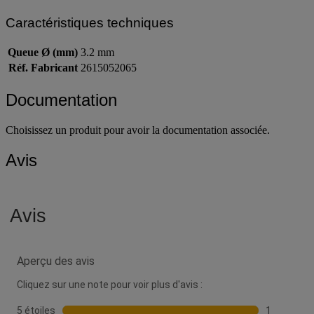
Caractéristiques techniques
Queue Ø (mm)
3.2 mm
Réf. Fabricant
2615052065
Documentation
Choisissez un produit pour avoir la documentation associée.
Avis