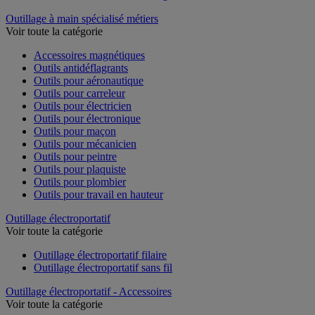
Outillage à main spécialisé métiers
Voir toute la catégorie
Accessoires magnétiques
Outils antidéflagrants
Outils pour aéronautique
Outils pour carreleur
Outils pour électricien
Outils pour électronique
Outils pour maçon
Outils pour mécanicien
Outils pour peintre
Outils pour plaquiste
Outils pour plombier
Outils pour travail en hauteur
Outillage électroportatif
Voir toute la catégorie
Outillage électroportatif filaire
Outillage électroportatif sans fil
Outillage électroportatif - Accessoires
Voir toute la catégorie