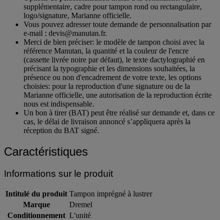
supplémentaire, cadre pour tampon rond ou rectangulaire,
logo/signature, Marianne officielle.
Vous pouvez adresser toute demande de personnalisation par
e-mail : devis@manutan.fr.
Merci de bien préciser: le modèle de tampon choisi avec la
référence Manutan, la quantité et la couleur de l'encre
(cassette livrée noire par défaut), le texte dactylographié en
précisant la typographie et les dimensions souhaitées, la
présence ou non d'encadrement de votre texte, les options
choisies: pour la reproduction d'une signature ou de la
Marianne officielle, une autorisation de la reproduction écrite
nous est indispensable.
Un bon à tirer (BAT) peut être réalisé sur demande et, dans ce
cas, le délai de livraison annoncé s’appliquera après la
réception du BAT signé.
Caractéristiques
Informations sur le produit
Intitulé du produit
Tampon imprégné à lustrer
Marque
Dremel
Conditionnement
L'unité