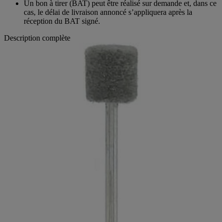
Un bon à tirer (BAT) peut être réalisé sur demande et, dans ce
cas, le délai de livraison annoncé s’appliquera après la
réception du BAT signé.
Description complète