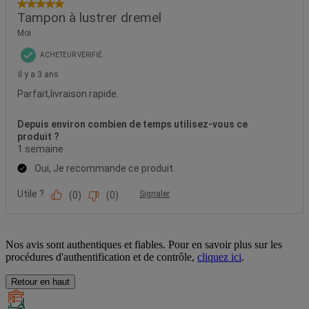
Nos avis sont authentiques et fiables. Pour en savoir plus sur les
procédures d'authentification et de contrôle,
cliquez ici
.
Retour en haut