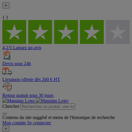
×
{ }
4,2/5 Laissez un avis
Devis sous 24h
Livraison offerte dès 200 € HT
Retour gratuit sous 30 jours
Chercher
Contenu du site suggéré et menu de l'historique de recherche
Mon compte
Se connecter
×