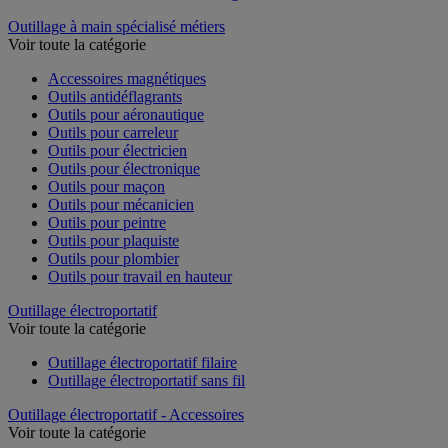
Outillage à main spécialisé métiers
Voir toute la catégorie
Accessoires magnétiques
Outils antidéflagrants
Outils pour aéronautique
Outils pour carreleur
Outils pour électricien
Outils pour électronique
Outils pour maçon
Outils pour mécanicien
Outils pour peintre
Outils pour plaquiste
Outils pour plombier
Outils pour travail en hauteur
Outillage électroportatif
Voir toute la catégorie
Outillage électroportatif filaire
Outillage électroportatif sans fil
Outillage électroportatif - Accessoires
Voir toute la catégorie