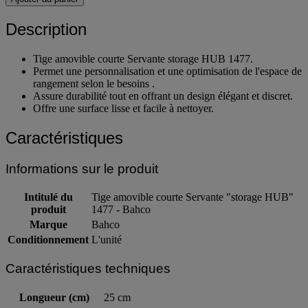
Description
Tige amovible courte Servante storage HUB 1477.
Permet une personnalisation et une optimisation de l'espace de
rangement selon le besoins .
Assure durabilité tout en offrant un design élégant et discret.
Offre une surface lisse et facile à nettoyer.
Caractéristiques
Informations sur le produit
Intitulé du
Tige amovible courte Servante "storage HUB"
produit
1477 - Bahco
Marque
Bahco
Conditionnement
L'unité
Caractéristiques techniques
Longueur (cm)
25 cm