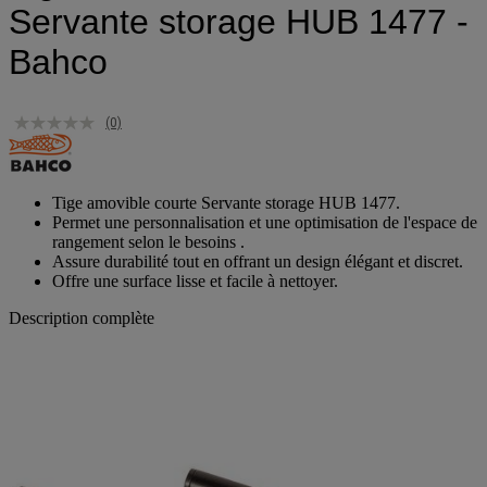
Servante storage HUB 1477 -
Bahco
(0)
Tige amovible courte Servante storage HUB 1477.
Permet une personnalisation et une optimisation de l'espace de
rangement selon le besoins .
Assure durabilité tout en offrant un design élégant et discret.
Offre une surface lisse et facile à nettoyer.
Description complète