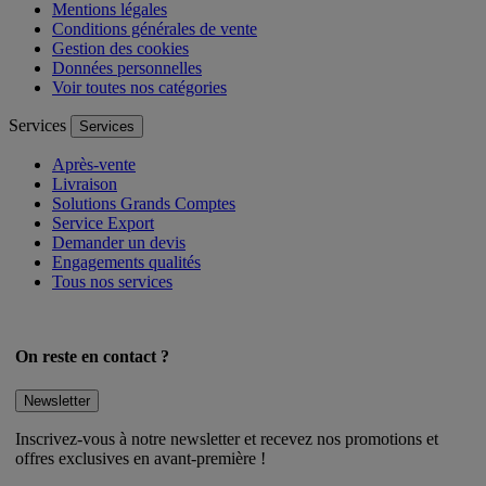
Mentions légales
Conditions générales de vente
Gestion des cookies
Données personnelles
Voir toutes nos catégories
Services
Services
Après-vente
Livraison
Solutions Grands Comptes
Service Export
Demander un devis
Engagements qualités
Tous nos services
On reste en contact ?
Newsletter
Inscrivez-vous à notre newsletter et recevez nos promotions et
offres exclusives en avant-première !