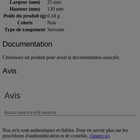
Largeur (mm)
25 mm
Hauteur (mm)
130 mm
Poids du produit (g)
0.18 g
Coloris
Noir
Type de rangement
Servante
Documentation
Choisissez un produit pour avoir la documentation associée.
Avis
Nos avis sont authentiques et fiables. Pour en savoir plus sur les
procédures d'authentification et de contrôle,
cliquez ici
.