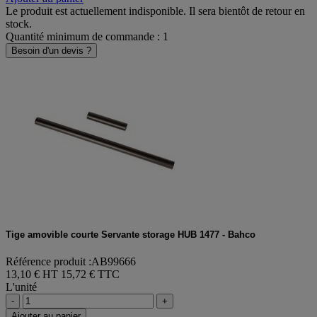
Le produit est actuellement indisponible. Il sera bientôt de retour en
stock.
Quantité minimum de commande : 1
Besoin d'un devis ?
Tige amovible courte Servante storage HUB 1477 - Bahco
Référence produit :AB99666
13,10 € HT
15,72 € TTC
L'unité
-
+
Ajouter au panier