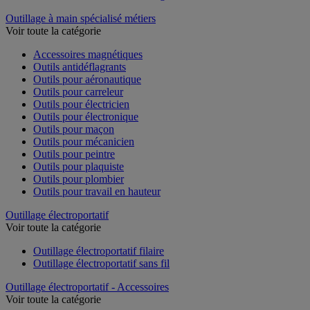
Outillage à main spécialisé métiers
Voir toute la catégorie
Accessoires magnétiques
Outils antidéflagrants
Outils pour aéronautique
Outils pour carreleur
Outils pour électricien
Outils pour électronique
Outils pour maçon
Outils pour mécanicien
Outils pour peintre
Outils pour plaquiste
Outils pour plombier
Outils pour travail en hauteur
Outillage électroportatif
Voir toute la catégorie
Outillage électroportatif filaire
Outillage électroportatif sans fil
Outillage électroportatif - Accessoires
Voir toute la catégorie