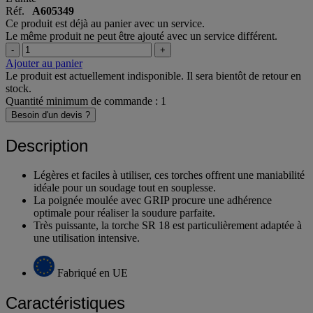
Réf.
A605349
Ce produit est déjà au panier avec un service.
Le même produit ne peut être ajouté avec un service différent.
-
+
Ajouter au panier
Le produit est actuellement indisponible. Il sera bientôt de retour en
stock.
Quantité minimum de commande : 1
Besoin d'un devis ?
Description
Légères et faciles à utiliser, ces torches offrent une maniabilité
idéale pour un soudage tout en souplesse.
La poignée moulée avec GRIP procure une adhérence
optimale pour réaliser la soudure parfaite.
Très puissante, la torche SR 18 est particulièrement adaptée à
une utilisation intensive.
Fabriqué en UE
Caractéristiques