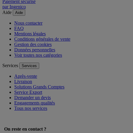
Paiement sécurisé
par Ingenico
Aide
Aide
Nous contacter
FAQ
Mentions légales
Conditions générales de vente
Gestion des cookies
Données personnelles
Voir toutes nos catégories
Services
Services
Après-vente
Livraison
Solutions Grands Comptes
Service Export
Demander un devis
Engagements qualités
Tous nos services
On reste en contact ?