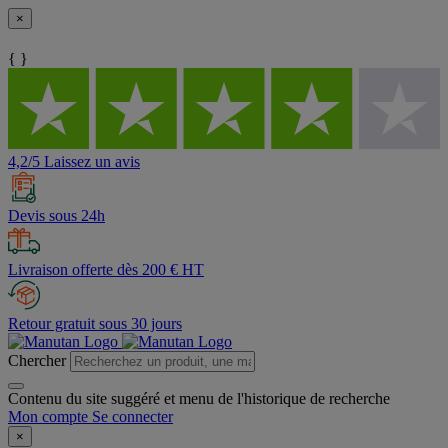
×
{ }
4,2/5 Laissez un avis
Devis sous 24h
Livraison offerte dès 200 € HT
Retour gratuit sous 30 jours
Chercher
Contenu du site suggéré et menu de l'historique de recherche
Mon compte
Se connecter
×