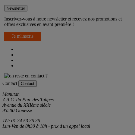
Newsletter
Inscrivez-vous à notre newsletter et recevez nos promotions et
offres exclusives en avant-première !
Je m'inscris
Contact
Contact
Manutan
Z.A.C. du Parc des Tulipes
Avenue du XXIème siècle
95500 Gonesse
Tél: 01 34 53 35 35
Lun-Ven de 8h30 à 18h - prix d'un appel local