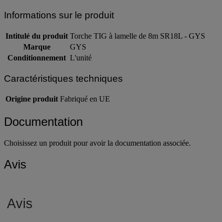
Informations sur le produit
Intitulé du produit
Torche TIG à lamelle de 8m SR18L - GYS
Marque
GYS
Conditionnement
L'unité
Caractéristiques techniques
Origine produit
Fabriqué en UE
Documentation
Choisissez un produit pour avoir la documentation associée.
Avis