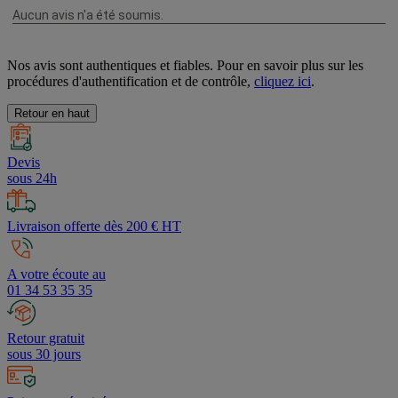
Nos avis sont authentiques et fiables. Pour en savoir plus sur les
procédures d'authentification et de contrôle,
cliquez ici
.
Retour en haut
Devis
sous 24h
Livraison offerte dès 200 € HT
A votre écoute au
01 34 53 35 35
Retour gratuit
sous 30 jours