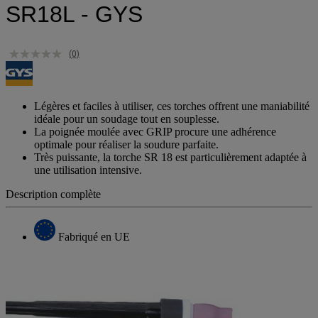
SR18L - GYS
(0)
Légères et faciles à utiliser, ces torches offrent une maniabilité
idéale pour un soudage tout en souplesse.
La poignée moulée avec GRIP procure une adhérence
optimale pour réaliser la soudure parfaite.
Très puissante, la torche SR 18 est particulièrement adaptée à
une utilisation intensive.
Description complète
Fabriqué en UE