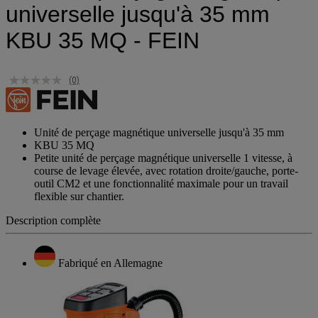
universelle jusqu'à 35 mm
KBU 35 MQ - FEIN
(0)
Unité de perçage magnétique universelle jusqu'à 35 mm
KBU 35 MQ
Petite unité de perçage magnétique universelle 1 vitesse, à
course de levage élevée, avec rotation droite/gauche, porte-
outil CM2 et une fonctionnalité maximale pour un travail
flexible sur chantier.
Description complète
Fabriqué en Allemagne