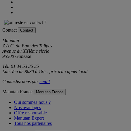
Contact
Contact
Manutan
Z.A.C. du Parc des Tulipes
Avenue du XXIème siècle
95500 Gonesse
Tél: 01 34 53 35 35
Lun-Ven de 8h30 à 18h - prix d'un appel local
Contactez nous par
email
Manutan France
Manutan France
Qui sommes-nous ?
Nos avantages
Offre responsable
Manutan Expert
Tous nos partenaires