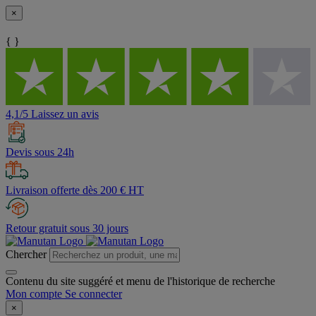
×
{ }
4,1/5 Laissez un avis
Devis sous 24h
Livraison offerte dès 200 € HT
Retour gratuit sous 30 jours
Chercher
Contenu du site suggéré et menu de l'historique de recherche
Mon compte
Se connecter
×