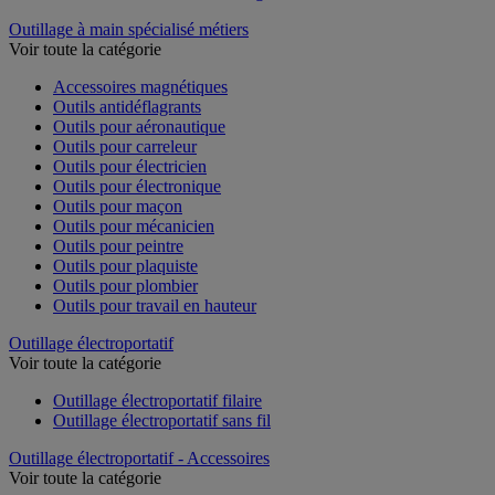
Outillage à main spécialisé métiers
Voir toute la catégorie
Accessoires magnétiques
Outils antidéflagrants
Outils pour aéronautique
Outils pour carreleur
Outils pour électricien
Outils pour électronique
Outils pour maçon
Outils pour mécanicien
Outils pour peintre
Outils pour plaquiste
Outils pour plombier
Outils pour travail en hauteur
Outillage électroportatif
Voir toute la catégorie
Outillage électroportatif filaire
Outillage électroportatif sans fil
Outillage électroportatif - Accessoires
Voir toute la catégorie