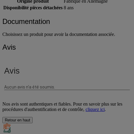
Origine produit
Fabriqué en Allemagne
Disponibilité pièces détachées
8 ans
Documentation
Choisissez un produit pour avoir la documentation associée.
Avis
Nos avis sont authentiques et fiables. Pour en savoir plus sur les
procédures d'authentification et de contrôle,
cliquez ici
.
Retour en haut