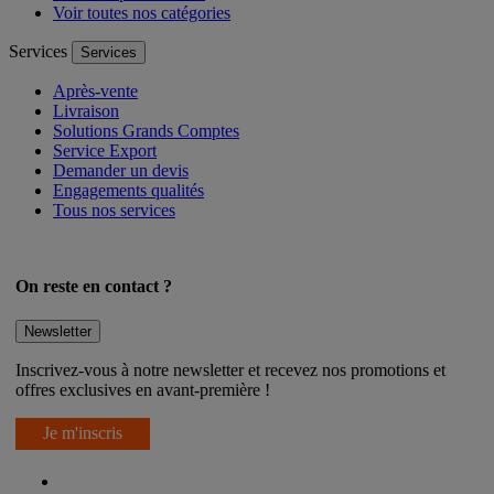
Voir toutes nos catégories
Services
Services
Après-vente
Livraison
Solutions Grands Comptes
Service Export
Demander un devis
Engagements qualités
Tous nos services
On reste en contact ?
Newsletter
Inscrivez-vous à notre newsletter et recevez nos promotions et
offres exclusives en avant-première !
Je m'inscris