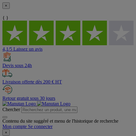
×
{ }
4,1/5 Laissez un avis
Devis sous 24h
Livraison offerte dès 200 € HT
Retour gratuit sous 30 jours
Chercher
Contenu du site suggéré et menu de l'historique de recherche
Mon compte
Se connecter
×