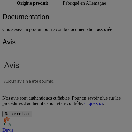
Origine produit
Fabriqué en Allemagne
Documentation
Choisissez un produit pour avoir la documentation associée.
Avis
Nos avis sont authentiques et fiables. Pour en savoir plus sur les
procédures d'authentification et de contrôle,
cliquez ici
.
Retour en haut
Devis