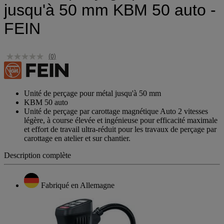
jusqu'à 50 mm KBM 50 auto -
FEIN
(0)
Unité de perçage pour métal jusqu'à 50 mm
KBM 50 auto
Unité de perçage par carottage magnétique Auto 2 vitesses
légère, à course élevée et ingénieuse pour efficacité maximale
et effort de travail ultra-réduit pour les travaux de perçage par
carottage en atelier et sur chantier.
Description complète
Fabriqué en Allemagne