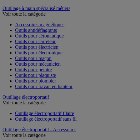
Outillage à main spécialisé métiers
Voir toute la catégorie
Accessoires magnétiques
Outils antidéflagrants
Outils pour aéronautique
Outils pour carreleur
Outils pour électricien
Outils pour électronique
Outils pour maçon
Outils pour mécanicien
Outils pour peintre
Outils pour plaquiste
Outils pour plombier
Outils pour travail en hauteur
Outillage électroportatif
Voir toute la catégorie
Outillage électroportatif filaire
Outillage électroportatif sans fil
Outillage électroportatif - Accessoires
Voir toute la catégorie