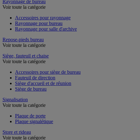
Rayonnage de bureau
Voir toute la catégorie
Accessoires pour rayonnage
Rayonnage pour bureau
Rayonnage pour salle d'archive
Repose-pieds bureau
Voir toute la catégorie
Siège, fauteuil et chaise
Voir toute la catégorie
Accessoires pour siège de bureau
Fauteuil de direction
Siège d'accueil et de réunion
Siège de bureau
Signalisation
Voir toute la catégorie
Plaque de porte
Plaque signalétique
Store et rideau
Voir toute la catégorie