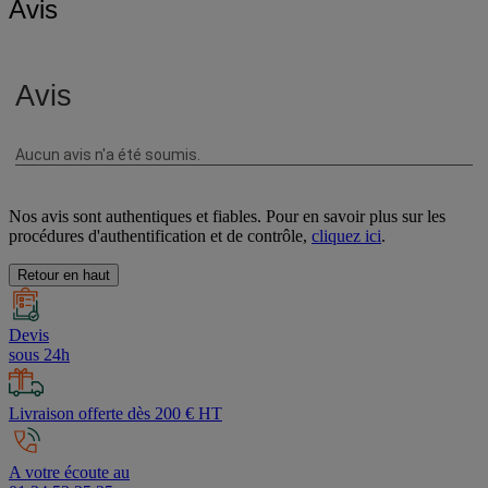
Avis
Nos avis sont authentiques et fiables. Pour en savoir plus sur les
procédures d'authentification et de contrôle,
cliquez ici
.
Retour en haut
Devis
sous 24h
Livraison offerte dès 200 € HT
A votre écoute au