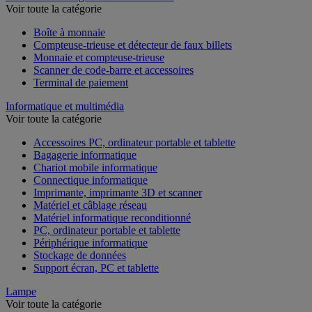
Voir toute la catégorie
Boîte à monnaie
Compteuse-trieuse et détecteur de faux billets
Monnaie et compteuse-trieuse
Scanner de code-barre et accessoires
Terminal de paiement
Informatique et multimédia
Voir toute la catégorie
Accessoires PC, ordinateur portable et tablette
Bagagerie informatique
Chariot mobile informatique
Connectique informatique
Imprimante, imprimante 3D et scanner
Matériel et câblage réseau
Matériel informatique reconditionné
PC, ordinateur portable et tablette
Périphérique informatique
Stockage de données
Support écran, PC et tablette
Lampe
Voir toute la catégorie