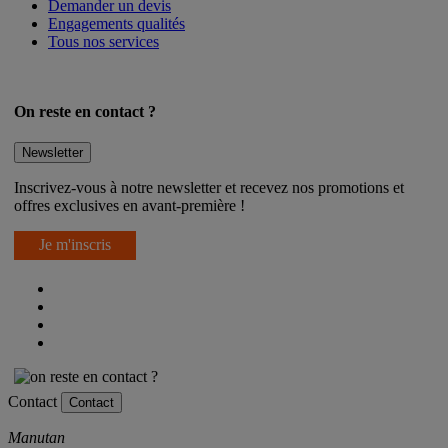
Demander un devis
Engagements qualités
Tous nos services
On reste en contact ?
Newsletter
Inscrivez-vous à notre newsletter et recevez nos promotions et
offres exclusives en avant-première !
Je m'inscris
Contact
Contact
Manutan