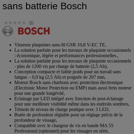
sans batterie Bosch
(0)
Visseuse plaquistes sans-fil GSR 10,8 V-EC TE,
La solution parfaite pour les travaux de plaquiste occasionnels
: économique, légère et performances professionnelles.,
La solution parfaite pour les travaux de plaquiste occasionnels
- plus de 1200 vis par charge de batterie (2,5 Ah),
Conception compacte et faible poids pour un travail sans
fatigue – 0,9 kg (2,5 Ah) et poignée de 207 mm,
Moteur Bosch sans charbons avec protection électronique
(Electronic Motor Protection ou EMP) mais aussi frein moteur
pour une grande longévité,
Eclairage par LED intégré avec fonction de post-éclairage
pour une meilleure visibilité même dans les endroits sombres,
Témoin de niveau de charge pratique avec 3 LED,
Butée de profondeur réglable pour un réglage précis de la
profondeur de vissage,
Compatible avec le chargeur de vis en bande MA 55
Professional (optionnel) pour les vissages en série,