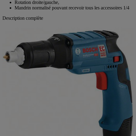
Rotation droite/gauche,
Mandrin normalisé pouvant recevoir tous les accessoires 1/4
Description complète