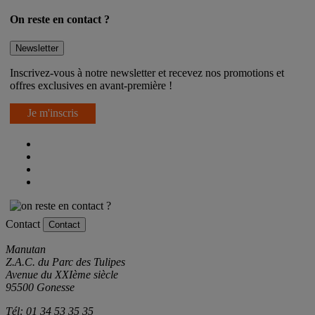
On reste en contact ?
Newsletter
Inscrivez-vous à notre newsletter et recevez nos promotions et
offres exclusives en avant-première !
Je m'inscris
Contact
Contact
Manutan
Z.A.C. du Parc des Tulipes
Avenue du XXIème siècle
95500 Gonesse
Tél: 01 34 53 35 35