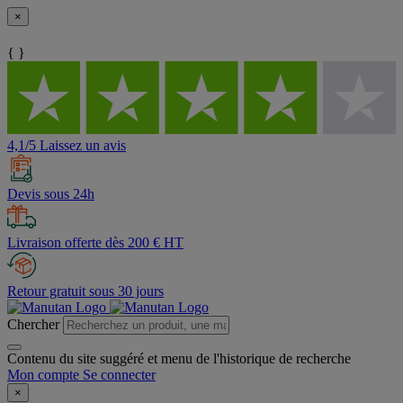
×
{ }
4,1/5 Laissez un avis
Devis sous 24h
Livraison offerte dès 200 € HT
Retour gratuit sous 30 jours
Chercher
Contenu du site suggéré et menu de l'historique de recherche
Mon compte
Se connecter
×