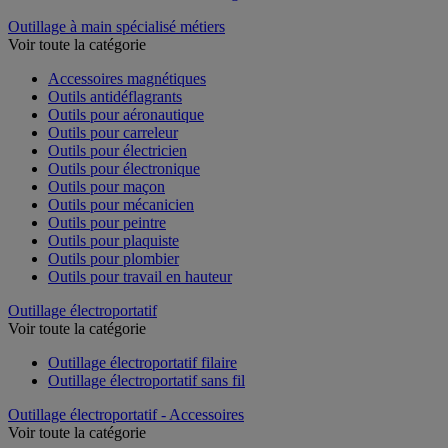
Outillage à main spécialisé métiers
Voir toute la catégorie
Accessoires magnétiques
Outils antidéflagrants
Outils pour aéronautique
Outils pour carreleur
Outils pour électricien
Outils pour électronique
Outils pour maçon
Outils pour mécanicien
Outils pour peintre
Outils pour plaquiste
Outils pour plombier
Outils pour travail en hauteur
Outillage électroportatif
Voir toute la catégorie
Outillage électroportatif filaire
Outillage électroportatif sans fil
Outillage électroportatif - Accessoires
Voir toute la catégorie