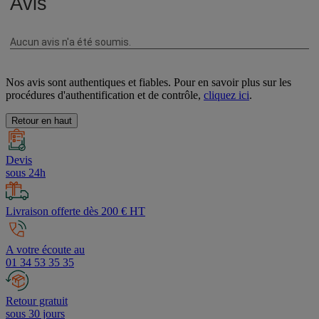
Nos avis sont authentiques et fiables. Pour en savoir plus sur les
procédures d'authentification et de contrôle,
cliquez ici
.
Retour en haut
Devis
sous 24h
Livraison offerte dès 200 € HT
A votre écoute au
01 34 53 35 35
Retour gratuit
sous 30 jours