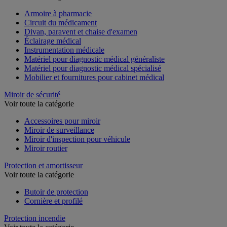
Armoire à pharmacie
Circuit du médicament
Divan, paravent et chaise d'examen
Éclairage médical
Instrumentation médicale
Matériel pour diagnostic médical généraliste
Matériel pour diagnostic médical spécialisé
Mobilier et fournitures pour cabinet médical
Miroir de sécurité
Voir toute la catégorie
Accessoires pour miroir
Miroir de surveillance
Miroir d'inspection pour véhicule
Miroir routier
Protection et amortisseur
Voir toute la catégorie
Butoir de protection
Cornière et profilé
Protection incendie