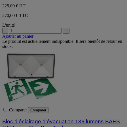
225,00 €
HT
270,00 € TTC
L'unité
-
+
Ajouter au panier
Le produit est actuellement indisponible. Il sera bientôt de retour en
stock.
Comparer
Comparer
Bloc d'éclairage d'évacuation 136 lumens BAES