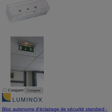
Comparer
Comparer
Bloc autonome d'éclairage de sécurité standard -