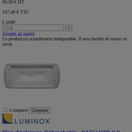
89,50 €
HT
107,40 € TTC
L'unité
-
+
Ajouter au panier
Le produit est actuellement indisponible. Il sera bientôt de retour en
stock.
Comparer
Comparer