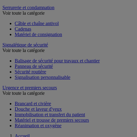
Serrurerie et condamnation
Voir toute la catégorie
Câble et chaîne antivol
Cadenas
Matériel de consignation
Signalétique de sécurité
Voir toute la catégorie
Balisage de sécurité pour travaux et chantier
Panneau de sécurité
Sécurité routière
Signalisation personnalisable
Urgence et premiers secours
Voir toute la catégorie
Brancard et civière
Douche et laveur d'yeux
Immobilisation et transfert du patient
Matériel et trousse de premiers secours
Réanimation et oxygène
Accueil