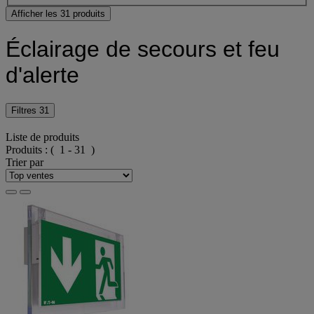
Afficher les 31 produits
Éclairage de secours et feu
d'alerte
Filtres
31
Liste de produits
Produits :
( 1 - 31 )
Trier par