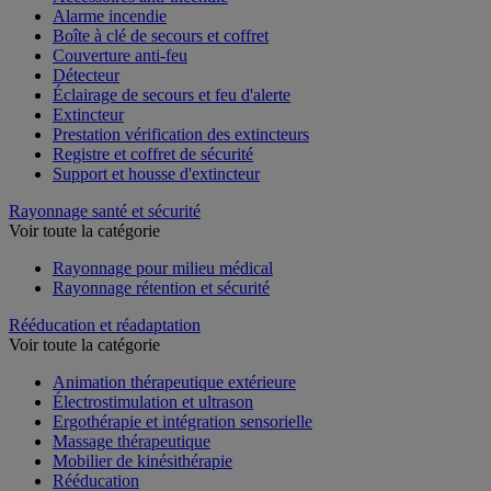
Alarme incendie
Boîte à clé de secours et coffret
Couverture anti-feu
Détecteur
Éclairage de secours et feu d'alerte
Extincteur
Prestation vérification des extincteurs
Registre et coffret de sécurité
Support et housse d'extincteur
Rayonnage santé et sécurité
Voir toute la catégorie
Rayonnage pour milieu médical
Rayonnage rétention et sécurité
Rééducation et réadaptation
Voir toute la catégorie
Animation thérapeutique extérieure
Électrostimulation et ultrason
Ergothérapie et intégration sensorielle
Massage thérapeutique
Mobilier de kinésithérapie
Rééducation