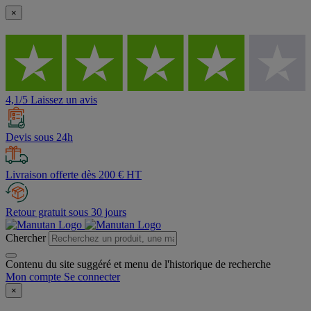
×
4,1/5 Laissez un avis
Devis sous 24h
Livraison offerte dès 200 € HT
Retour gratuit sous 30 jours
Chercher
Contenu du site suggéré et menu de l'historique de recherche
Mon compte
Se connecter
×