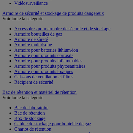
Vidéosurveillance
Armoire de sécurité et stockage de produits dangereux
Voir toute la catégorie
Accessoires pour armoire de sécurité et de stockage
Armoire bouteilles de gaz
Armoire de sûreté
Armoire multirisque
Armoire pour batteries lithium-ion
Armoire pour produits corrosifs
Armoire pour produits inflammables
Armoire pour produits phytosanitaires
Armoire pour produits toxiques
Caissons de ventilation et filtres
Récipient de sécurité
Bac de rétention et matériel de rétention
Voir toute la catégorie
Bac de laboratoire
Bac de rétention
Box de stockage
Cabine de stockage pour bouteille de gaz
Chariot de rétention