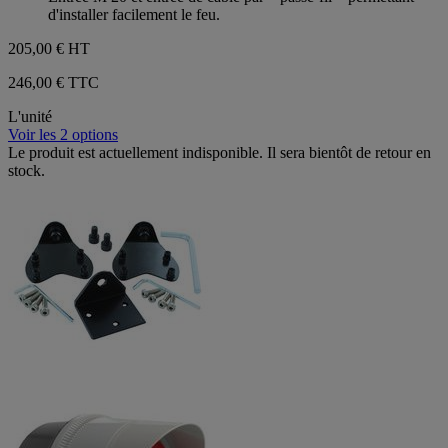
d'installer facilement le feu.
205,00 €
HT
246,00 € TTC
L'unité
Voir les 2 options
Le produit est actuellement indisponible. Il sera bientôt de retour en
stock.