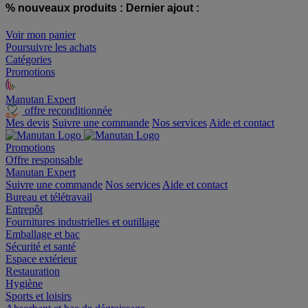
% nouveaux produits :
Dernier ajout :
Voir mon panier
Poursuivre les achats
Catégories
Promotions
Manutan Expert
offre reconditionnée
Mes devis
Suivre une commande
Nos services
Aide et contact
Promotions
Offre responsable
Manutan Expert
Suivre une commande
Nos services
Aide et contact
Bureau et télétravail
Entrepôt
Fournitures industrielles et outillage
Emballage et bac
Sécurité et santé
Espace extérieur
Restauration
Hygiène
Sports et loisirs