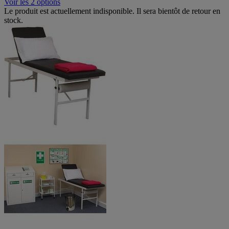
Voir les 2 options
Le produit est actuellement indisponible. Il sera bientôt de retour en
stock.