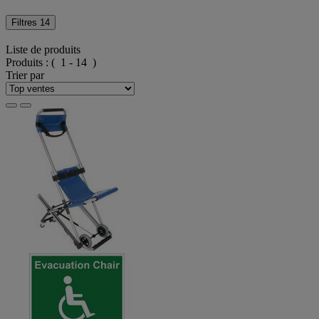
Filtres
14
Liste de produits
Produits :
( 1 - 14 )
Trier par