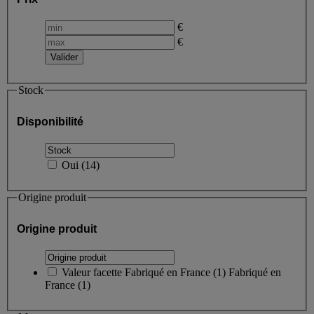
€
€
Stock
Disponibilité
Oui
(
14
)
Origine produit
Origine produit
Valeur facette
Fabriqué en France
(
1
)
Fabriqué en
France
(1)