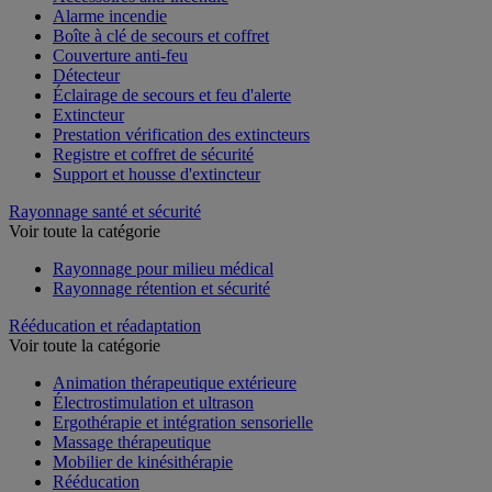
Alarme incendie
Boîte à clé de secours et coffret
Couverture anti-feu
Détecteur
Éclairage de secours et feu d'alerte
Extincteur
Prestation vérification des extincteurs
Registre et coffret de sécurité
Support et housse d'extincteur
Rayonnage santé et sécurité
Voir toute la catégorie
Rayonnage pour milieu médical
Rayonnage rétention et sécurité
Rééducation et réadaptation
Voir toute la catégorie
Animation thérapeutique extérieure
Électrostimulation et ultrason
Ergothérapie et intégration sensorielle
Massage thérapeutique
Mobilier de kinésithérapie
Rééducation