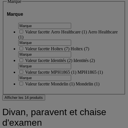
Marque
Marque
Valeur facette
Aero Healthcare
(
1
)
Aero Healthcare
(1)
Valeur facette
Holtex
(
7
)
Holtex
(7)
Valeur facette
Identités
(
2
)
Identités
(2)
Valeur facette
MPH1865
(
1
)
MPH1865
(1)
Valeur facette
Mondelin
(
1
)
Mondelin
(1)
Afficher les 14 produits
Divan, paravent et chaise
d'examen