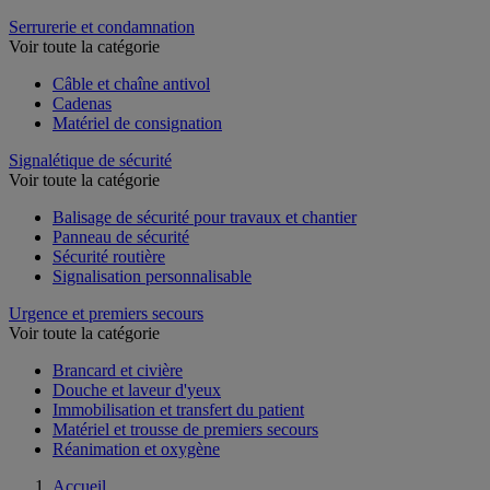
Serrurerie et condamnation
Voir toute la catégorie
Câble et chaîne antivol
Cadenas
Matériel de consignation
Signalétique de sécurité
Voir toute la catégorie
Balisage de sécurité pour travaux et chantier
Panneau de sécurité
Sécurité routière
Signalisation personnalisable
Urgence et premiers secours
Voir toute la catégorie
Brancard et civière
Douche et laveur d'yeux
Immobilisation et transfert du patient
Matériel et trousse de premiers secours
Réanimation et oxygène
Accueil