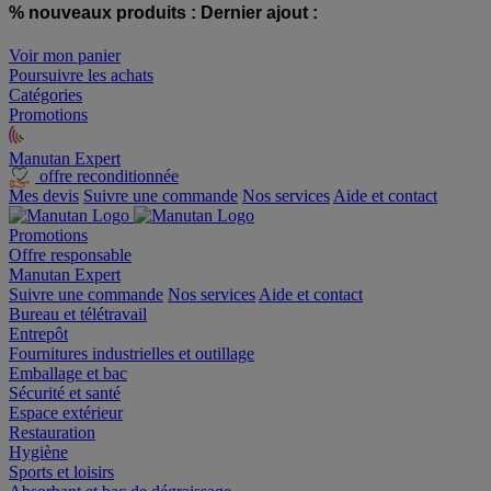
% nouveaux produits :
Dernier ajout :
Voir mon panier
Poursuivre les achats
Catégories
Promotions
Manutan Expert
offre reconditionnée
Mes devis
Suivre une commande
Nos services
Aide et contact
Promotions
Offre responsable
Manutan Expert
Suivre une commande
Nos services
Aide et contact
Bureau et télétravail
Entrepôt
Fournitures industrielles et outillage
Emballage et bac
Sécurité et santé
Espace extérieur
Restauration
Hygiène
Sports et loisirs