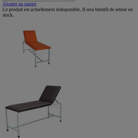
Ajouter au panier
Le produit est actuellement indisponible. Il sera bientôt de retour en
stock.