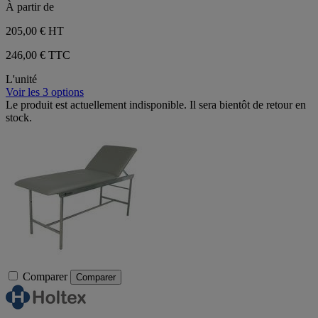
À partir de
205,00 €
HT
246,00 € TTC
L'unité
Voir les 3 options
Le produit est actuellement indisponible. Il sera bientôt de retour en
stock.
Comparer
Comparer