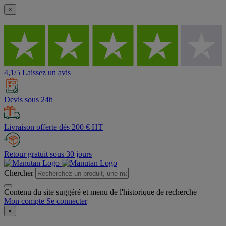
×
4,1/5 Laissez un avis
Devis sous 24h
Livraison offerte dès 200 € HT
Retour gratuit sous 30 jours
Chercher
Contenu du site suggéré et menu de l'historique de recherche
Mon compte
Se connecter
×