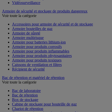
Vidéosurveillance
Armoire de sécurité et stockage de produits dangereux
Voir toute la catégorie
Accessoires pour armoire de sécurité et de stockage
Armoire bouteilles de gaz
Armoire de sûreté
Armoire multirisque
Armoire pour batteries lithium-ion
Armoire pour produits corrosifs
Armoire pour produits inflammables
Armoire pour produits phytosanitaires
Armoire pour produits toxiques
Caissons de ventilation et filtres
Récipient de sécurité
Bac de rétention et matériel de rétention
Voir toute la catégorie
Bac de laboratoire
Bac de rétention
Box de stockage
Cabine de stockage pour bouteille de gaz
Chariot de rétention