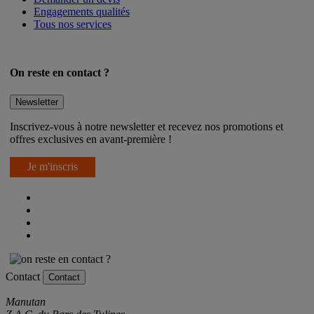
Demander un devis
Engagements qualités
Tous nos services
On reste en contact ?
Newsletter
Inscrivez-vous à notre newsletter et recevez nos promotions et
offres exclusives en avant-première !
Je m'inscris
Contact
Contact
Manutan