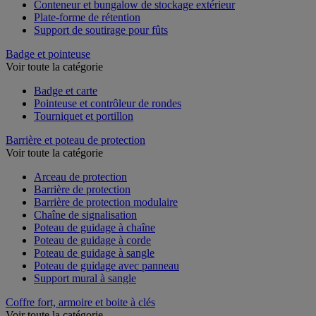
Chariot de rétention
Conteneur et bungalow de stockage extérieur
Plate-forme de rétention
Support de soutirage pour fûts
Badge et pointeuse
Voir toute la catégorie
Badge et carte
Pointeuse et contrôleur de rondes
Tourniquet et portillon
Barrière et poteau de protection
Voir toute la catégorie
Arceau de protection
Barrière de protection
Barrière de protection modulaire
Chaîne de signalisation
Poteau de guidage à chaîne
Poteau de guidage à corde
Poteau de guidage à sangle
Poteau de guidage avec panneau
Support mural à sangle
Coffre fort, armoire et boite à clés