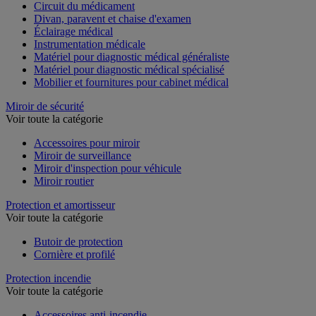
Armoire à pharmacie
Circuit du médicament
Divan, paravent et chaise d'examen
Éclairage médical
Instrumentation médicale
Matériel pour diagnostic médical généraliste
Matériel pour diagnostic médical spécialisé
Mobilier et fournitures pour cabinet médical
Miroir de sécurité
Voir toute la catégorie
Accessoires pour miroir
Miroir de surveillance
Miroir d'inspection pour véhicule
Miroir routier
Protection et amortisseur
Voir toute la catégorie
Butoir de protection
Cornière et profilé
Protection incendie
Voir toute la catégorie