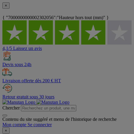
×
{ "7000000000002302056":"Hauteur hors tout (mm)" }
4,1/5 Laissez un avis
Devis sous 24h
Livraison offerte dès 200 € HT
Retour gratuit sous 30 jours
Chercher
Contenu du site suggéré et menu de l'historique de recherche
Mon compte
Se connecter
×