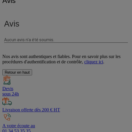
Avis
Nos avis sont authentiques et fiables. Pour en savoir plus sur les
procédures d'authentification et de contrôle,
cliquez ici
.
Retour en haut
Devis
sous 24h
Livraison offerte dès 200 € HT
A votre écoute au