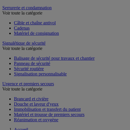
Rééducation
Serrurerie et condamnation
Voir toute la catégorie
Câble et chaîne antivol
Cadenas
Matériel de consignation
Signalétique de sécurité
Voir toute la catégorie
Balisage de sécurité pour travaux et chantier
Panneau de sécurité
Sécurité routière
Signalisation personnalisable
Urgence et premiers secours
Voir toute la catégorie
Brancard et civière
Douche et laveur d'yeux
Immobilisation et transfert du patient
Matériel et trousse de premiers secours
Réanimation et oxygène