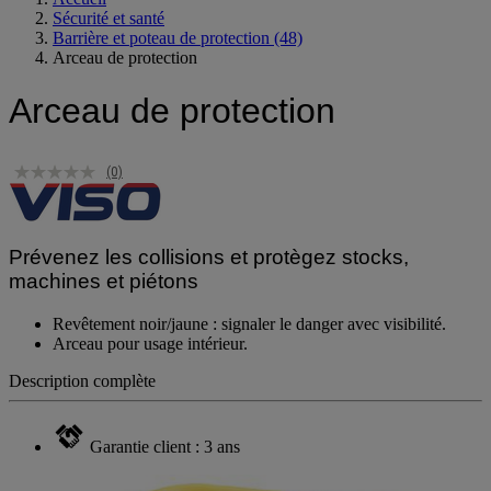
Accueil
Sécurité et santé
Barrière et poteau de protection
(48)
Arceau de protection
Arceau de protection
(0)
Prévenez les collisions et protègez stocks,
machines et piétons
Revêtement noir/jaune : signaler le danger avec visibilité.
Arceau pour usage intérieur.
Description complète
Garantie client : 3 ans