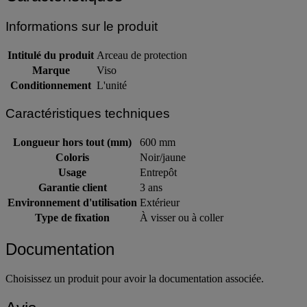
Caractéristiques
Informations sur le produit
Intitulé du produit
Arceau de protection
Marque
Viso
Conditionnement
L'unité
Caractéristiques techniques
Longueur hors tout (mm)
600 mm
Coloris
Noir/jaune
Usage
Entrepôt
Garantie client
3 ans
Environnement d'utilisation
Extérieur
Type de fixation
À visser ou à coller
Documentation
Choisissez un produit pour avoir la documentation associée.