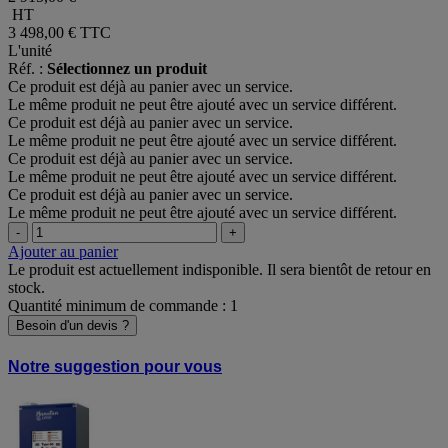
HT
3 498,00 €
TTC
L'unité
Réf. :
Sélectionnez un produit
Ce produit est déjà au panier avec un service.
Le même produit ne peut être ajouté avec un service différent.
Ce produit est déjà au panier avec un service.
Le même produit ne peut être ajouté avec un service différent.
Ce produit est déjà au panier avec un service.
Le même produit ne peut être ajouté avec un service différent.
Ce produit est déjà au panier avec un service.
Le même produit ne peut être ajouté avec un service différent.
-
+
Ajouter au panier
Le produit est actuellement indisponible. Il sera bientôt de retour en
stock.
Quantité minimum de commande : 1
Besoin d'un devis ?
Notre suggestion pour vous