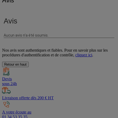
Avis
Nos avis sont authentiques et fiables. Pour en savoir plus sur les
procédures d'authentification et de contrôle,
cliquez ici
.
Retour en haut
Devis
sous 24h
Livraison offerte dès 200 € HT
A votre écoute au
01 34 53 35 35