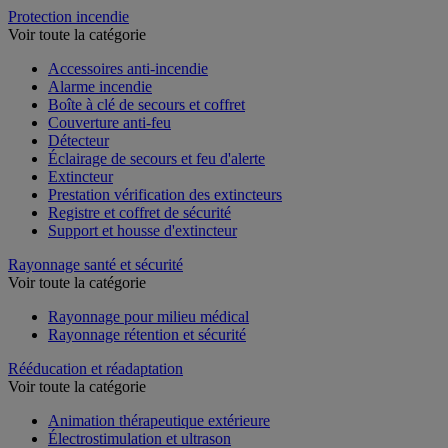
Protection incendie
Voir toute la catégorie
Accessoires anti-incendie
Alarme incendie
Boîte à clé de secours et coffret
Couverture anti-feu
Détecteur
Éclairage de secours et feu d'alerte
Extincteur
Prestation vérification des extincteurs
Registre et coffret de sécurité
Support et housse d'extincteur
Rayonnage santé et sécurité
Voir toute la catégorie
Rayonnage pour milieu médical
Rayonnage rétention et sécurité
Rééducation et réadaptation
Voir toute la catégorie
Animation thérapeutique extérieure
Électrostimulation et ultrason