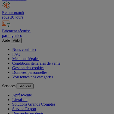
Retour gratuit
sous 30 jours
Paiement sécurisé
par Ingenico
Aide
Aide
Nous contacter
FAQ
Mentions légales
Conditions générales de vente
Gestion des cookies
Données personnelles
Voir toutes nos catégories
Services
Services
Après-vente
Livraison
Solutions Grands Comptes
Service Export
Demander un devis