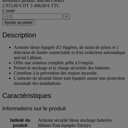
Référence produit :MIG60158403
2 915,00 € HT
3 498,00 € TTC
L'unité
-
+
Ajouter au panier
Description
Armoire bleue équipée d'2 étagères, de racks de prises et 1
détecteur de fumée connectable et d'un extincteur automatique
spécial Lithium.
Offre une solution complète prête à l’emploi.
Permet le stockage et la charge sécurisée des batteries.
Contribue à la prévention des risques incendie.
L’armoire de sécurité bleue tout équipée assure une protection
maximale des installations.
Caractéristiques
Informations sur le produit
Intitulé du
Armoire sécurité bleue stockage batteries
produit
lithium-Tout équipée-Trionyx