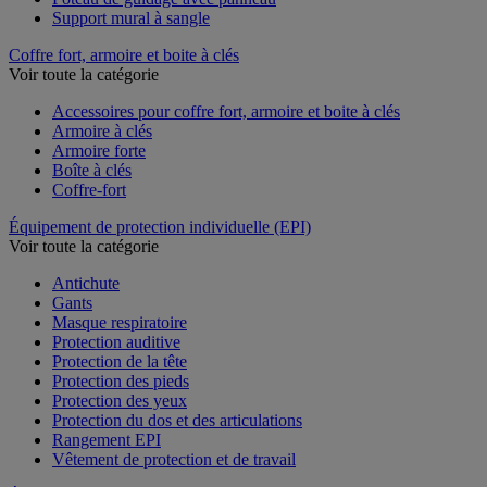
Support mural à sangle
Coffre fort, armoire et boite à clés
Voir toute la catégorie
Accessoires pour coffre fort, armoire et boite à clés
Armoire à clés
Armoire forte
Boîte à clés
Coffre-fort
Équipement de protection individuelle (EPI)
Voir toute la catégorie
Antichute
Gants
Masque respiratoire
Protection auditive
Protection de la tête
Protection des pieds
Protection des yeux
Protection du dos et des articulations
Rangement EPI
Vêtement de protection et de travail