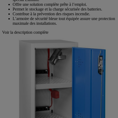
Offre une solution complète prête à l’emploi.
Permet le stockage et la charge sécurisée des batteries.
Contribue à la prévention des risques incendie.
L’armoire de sécurité bleue tout équipée assure une protection
maximale des installations.
Voir la description complète