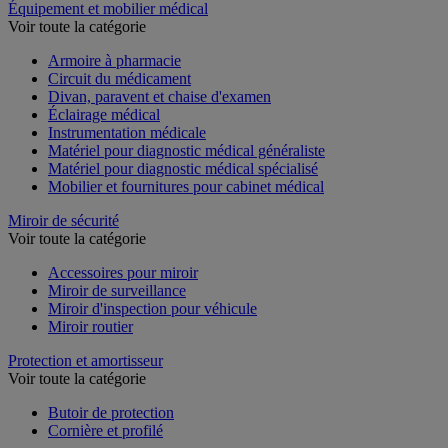
Équipement et mobilier médical
Voir toute la catégorie
Armoire à pharmacie
Circuit du médicament
Divan, paravent et chaise d'examen
Éclairage médical
Instrumentation médicale
Matériel pour diagnostic médical généraliste
Matériel pour diagnostic médical spécialisé
Mobilier et fournitures pour cabinet médical
Miroir de sécurité
Voir toute la catégorie
Accessoires pour miroir
Miroir de surveillance
Miroir d'inspection pour véhicule
Miroir routier
Protection et amortisseur
Voir toute la catégorie
Butoir de protection
Cornière et profilé