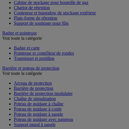
Box de stockage
Cabine de stockage pour bouteille de gaz
Chariot de rétention
Conteneur et bungalow de stockage extérieur
Plate-forme de rétention
Support de soutirage pour fûts
Badge et pointeuse
Voir toute la catégorie
Badge et carte
Pointeuse et contrôleur de rondes
Tourniquet et portillon
Barrière et poteau de protection
Voir toute la catégorie
Arceau de protection
Barrière de protection
Barrière de protection modulaire
Chaîne de signalisation
Poteau de guidage à chaîne
Poteau de guidage à corde
Poteau de guidage à sangle
Poteau de guidage avec panneau