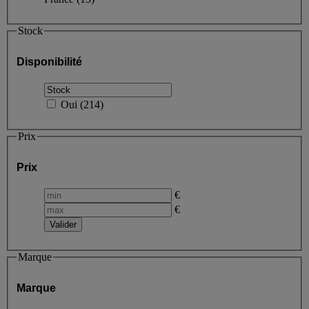
Stock
Disponibilité
Oui
(
214
)
Prix
Prix
€
€
Marque
Marque