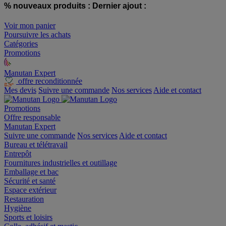
% nouveaux produits :
Dernier ajout :
Voir mon panier
Poursuivre les achats
Catégories
Promotions
Manutan Expert
offre reconditionnée
Mes devis
Suivre une commande
Nos services
Aide et contact
Promotions
Offre responsable
Manutan Expert
Suivre une commande
Nos services
Aide et contact
Bureau et télétravail
Entrepôt
Fournitures industrielles et outillage
Emballage et bac
Sécurité et santé
Espace extérieur
Restauration
Hygiène
Sports et loisirs