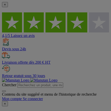
×
4,1/5 Laissez un avis
Devis sous 24h
Livraison offerte dès 200 € HT
Retour gratuit sous 30 jours
Chercher
Contenu du site suggéré et menu de l'historique de recherche
Mon compte
Se connecter
×