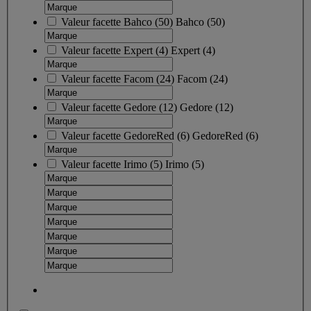
Valeur facette
Bahco
(
50
)
Bahco
(50)
Valeur facette
Expert
(
4
)
Expert
(4)
Valeur facette
Facom
(
24
)
Facom
(24)
Valeur facette
Gedore
(
12
)
Gedore
(12)
Valeur facette
GedoreRed
(
6
)
GedoreRed
(6)
Valeur facette
Irimo
(
5
)
Irimo
(5)