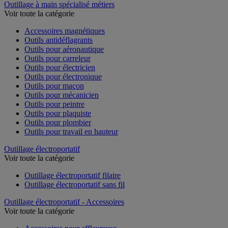
Outillage à main spécialisé métiers
Voir toute la catégorie
Accessoires magnétiques
Outils antidéflagrants
Outils pour aéronautique
Outils pour carreleur
Outils pour électricien
Outils pour électronique
Outils pour maçon
Outils pour mécanicien
Outils pour peintre
Outils pour plaquiste
Outils pour plombier
Outils pour travail en hauteur
Outillage électroportatif
Voir toute la catégorie
Outillage électroportatif filaire
Outillage électroportatif sans fil
Outillage électroportatif - Accessoires
Voir toute la catégorie