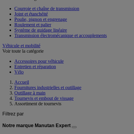
Courroie et chaîne de transmission
Joint et étanchéité
Poulie, pignon et engrenage
Roulement et palier
Système de guidage linéaire
Transmission électromécanique et accouplements
Véhicule et mobilité
Voir toute la catégorie
Accessoires pour véhicule
Entretien et réparation
Vélo
Accueil
Fournitures industrielles et outillage
Outillage à main
Tournevis et embout de vissage
Assortiment de tournevis
Filtrez par
Notre marque Manutan Expert