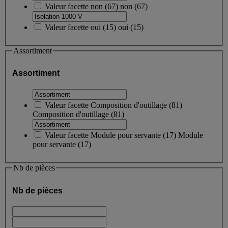
Valeur facette
non
(
67
)
non
(67)
Valeur facette
oui
(
15
)
oui
(15)
Assortiment
Assortiment
Valeur facette
Composition d'outillage
(
81
)
Composition d'outillage
(81)
Valeur facette
Module pour servante
(
17
)
Module
pour servante
(17)
Nb de pièces
Nb de pièces