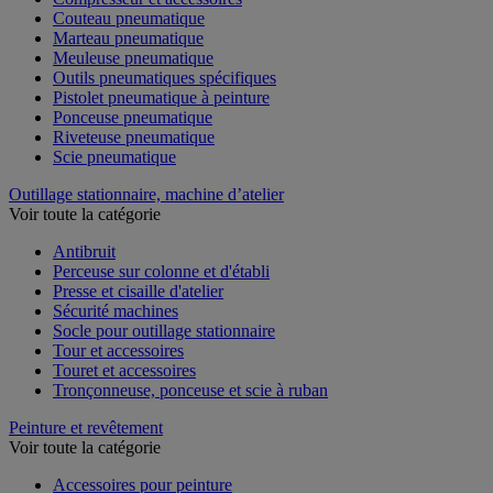
Couteau pneumatique
Marteau pneumatique
Meuleuse pneumatique
Outils pneumatiques spécifiques
Pistolet pneumatique à peinture
Ponceuse pneumatique
Riveteuse pneumatique
Scie pneumatique
Outillage stationnaire, machine d’atelier
Voir toute la catégorie
Antibruit
Perceuse sur colonne et d'établi
Presse et cisaille d'atelier
Sécurité machines
Socle pour outillage stationnaire
Tour et accessoires
Touret et accessoires
Tronçonneuse, ponceuse et scie à ruban
Peinture et revêtement
Voir toute la catégorie
Accessoires pour peinture