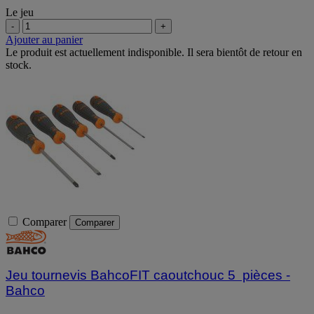
Le jeu
-
+
Ajouter au panier
Le produit est actuellement indisponible. Il sera bientôt de retour en
stock.
Comparer
Comparer
Jeu tournevis BahcoFIT caoutchouc 5 pièces -
Bahco