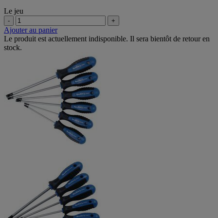
Le jeu
-
+
Ajouter au panier
Le produit est actuellement indisponible. Il sera bientôt de retour en
stock.