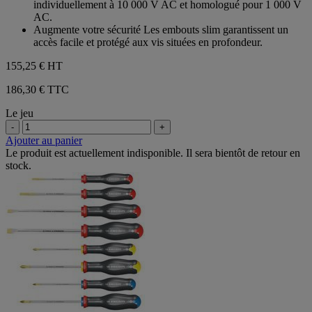
individuellement à 10 000 V AC et homologué pour 1 000 V
AC.
Augmente votre sécurité Les embouts slim garantissent un
accès facile et protégé aux vis situées en profondeur.
155,25 €
HT
186,30 € TTC
Le jeu
-
+
Ajouter au panier
Le produit est actuellement indisponible. Il sera bientôt de retour en
stock.