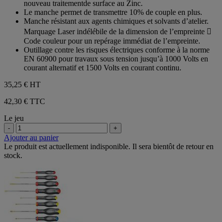
nouveau traitementde surface au Zinc.
Le manche permet de transmettre 10% de couple en plus.
Manche résistant aux agents chimiques et solvants d’atelier.
Marquage Laser indélébile de la dimension de l’empreinte 
Code couleur pour un repérage immédiat de l’empreinte.
Outillage contre les risques électriques conforme à la norme
EN 60900 pour travaux sous tension jusqu’à 1000 Volts en
courant alternatif et 1500 Volts en courant continu.
35,25 €
HT
42,30 € TTC
Le jeu
-
+
Ajouter au panier
Le produit est actuellement indisponible. Il sera bientôt de retour en
stock.