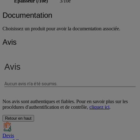
Épaisseur (/10e)
3/10e
Documentation
Choisissez un produit pour avoir la documentation associée.
Avis
Nos avis sont authentiques et fiables. Pour en savoir plus sur les
procédures d'authentification et de contrôle,
cliquez ici
.
Retour en haut
Devis