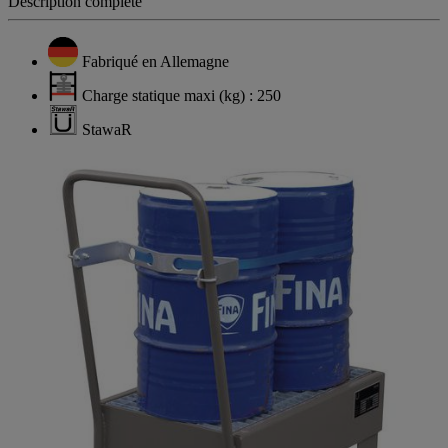
Description complète
Fabriqué en Allemagne
Charge statique maxi (kg) : 250
StawaR