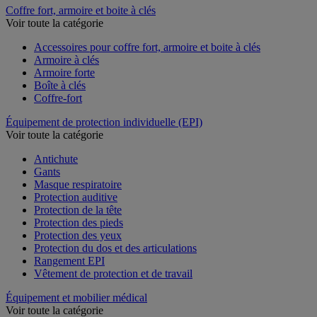
Coffre fort, armoire et boite à clés
Voir toute la catégorie
Accessoires pour coffre fort, armoire et boite à clés
Armoire à clés
Armoire forte
Boîte à clés
Coffre-fort
Équipement de protection individuelle (EPI)
Voir toute la catégorie
Antichute
Gants
Masque respiratoire
Protection auditive
Protection de la tête
Protection des pieds
Protection des yeux
Protection du dos et des articulations
Rangement EPI
Vêtement de protection et de travail
Équipement et mobilier médical
Voir toute la catégorie