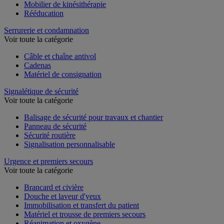
Mobilier de kinésithérapie
Rééducation
Serrurerie et condamnation
Voir toute la catégorie
Câble et chaîne antivol
Cadenas
Matériel de consignation
Signalétique de sécurité
Voir toute la catégorie
Balisage de sécurité pour travaux et chantier
Panneau de sécurité
Sécurité routière
Signalisation personnalisable
Urgence et premiers secours
Voir toute la catégorie
Brancard et civière
Douche et laveur d'yeux
Immobilisation et transfert du patient
Matériel et trousse de premiers secours
Réanimation et oxygène