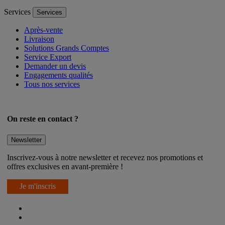
Services
Services
Après-vente
Livraison
Solutions Grands Comptes
Service Export
Demander un devis
Engagements qualités
Tous nos services
On reste en contact ?
Newsletter
Inscrivez-vous à notre newsletter et recevez nos promotions et
offres exclusives en avant-première !
Je m'inscris