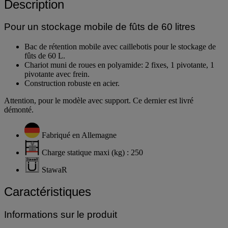
Description
Pour un stockage mobile de fûts de 60 litres
Bac de rétention mobile avec caillebotis pour le stockage de
fûts de 60 L.
Chariot muni de roues en polyamide: 2 fixes, 1 pivotante, 1
pivotante avec frein.
Construction robuste en acier.
Attention, pour le modèle avec support. Ce dernier est livré
démonté.
Fabriqué en Allemagne
Charge statique maxi (kg) : 250
StawaR
Caractéristiques
Informations sur le produit