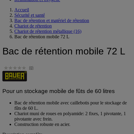
Accueil
Sécurité et santé
Bac de rétention et matériel de rétention
Chariot de rétention
Chariot de rétention métallique
(16)
Bac de rétention mobile 72 L
Bac de rétention mobile 72 L
(0)
Pour un stockage mobile de fûts de 60 litres
Bac de rétention mobile avec caillebotis pour le stockage de
fûts de 60 L.
Chariot muni de roues en polyamide: 2 fixes, 1 pivotante, 1
pivotante avec frein.
Construction robuste en acier.