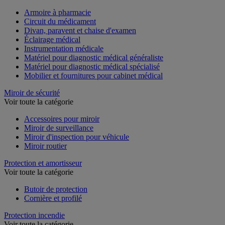
Armoire à pharmacie
Circuit du médicament
Divan, paravent et chaise d'examen
Éclairage médical
Instrumentation médicale
Matériel pour diagnostic médical généraliste
Matériel pour diagnostic médical spécialisé
Mobilier et fournitures pour cabinet médical
Miroir de sécurité
Voir toute la catégorie
Accessoires pour miroir
Miroir de surveillance
Miroir d'inspection pour véhicule
Miroir routier
Protection et amortisseur
Voir toute la catégorie
Butoir de protection
Cornière et profilé
Protection incendie
Voir toute la catégorie