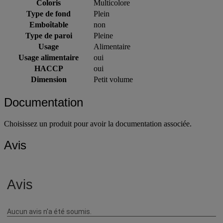
Coloris
Multicolore
Type de fond
Plein
Emboîtable
non
Type de paroi
Pleine
Usage
Alimentaire
Usage alimentaire
oui
HACCP
oui
Dimension
Petit volume
Documentation
Choisissez un produit pour avoir la documentation associée.
Avis