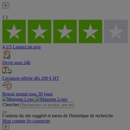
×
{ }
4,1/5 Laissez un avis
Devis sous 24h
Livraison offerte dès 200 € HT
Retour gratuit sous 30 jours
Chercher
Contenu du site suggéré et menu de l'historique de recherche
Mon compte
Se connecter
×