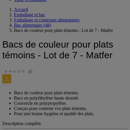
Table d'emballage
Accueil
Emballage et bac
Emballage et contenant alimentaires
Bac alimentaire
(48)
Bacs de couleur pour plats témoins - Lot de 7 - Matfer
Bacs de couleur pour plats
témoins - Lot de 7 - Matfer
(0)
Bacs de couleur pour plats témoins.
Bacs en polyéthylène haute densité.
Couvercle en polypropylène.
Conçus pour contenir vos plats témoins.
Pour une bonne hygiène et qualité des plats.
Description complète