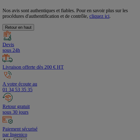
Nos avis sont authentiques et fiables. Pour en savoir plus sur les
procédures d'authentification et de contrôle,
cliquez ici
.
Retour en haut
Devis
sous 24h
Livraison offerte dès 200 € HT
A votre écoute au
01 34 53 35 35
Retour gratuit
sous 30 jours
Paiement sécurisé
par Ingenico