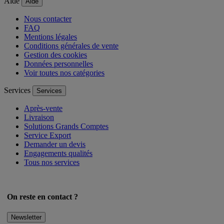
Aide
Aide
Nous contacter
FAQ
Mentions légales
Conditions générales de vente
Gestion des cookies
Données personnelles
Voir toutes nos catégories
Services
Services
Après-vente
Livraison
Solutions Grands Comptes
Service Export
Demander un devis
Engagements qualités
Tous nos services
On reste en contact ?