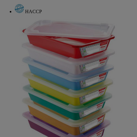
HACCP