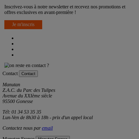
Newsletter
Inscrivez-vous à notre newsletter et recevez nos promotions et
offres exclusives en avant-première !
Je m'inscris
Contact
Contact
Manutan
Z.A.C. du Parc des Tulipes
Avenue du XXIème siècle
95500 Gonesse
Tél: 01 34 53 35 35
Lun-Ven de 8h30 à 18h - prix d'un appel local
Contactez nous par
email