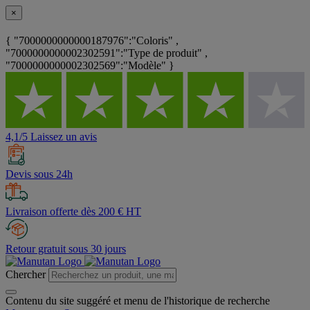
×
{ "7000000000000187976":"Coloris" ,
"7000000000002302591":"Type de produit" ,
"7000000000002302569":"Modèle" }
4,1/5 Laissez un avis
Devis sous 24h
Livraison offerte dès 200 € HT
Retour gratuit sous 30 jours
Chercher
Contenu du site suggéré et menu de l'historique de recherche