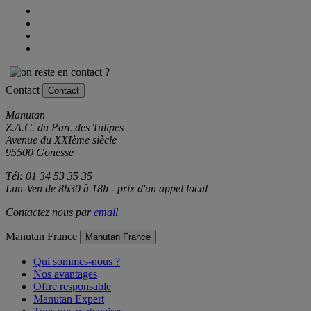
Contact
Contact
Manutan
Z.A.C. du Parc des Tulipes
Avenue du XXIème siècle
95500 Gonesse
Tél: 01 34 53 35 35
Lun-Ven de 8h30 à 18h - prix d'un appel local
Contactez nous par
email
Manutan France
Manutan France
Qui sommes-nous ?
Nos avantages
Offre responsable
Manutan Expert