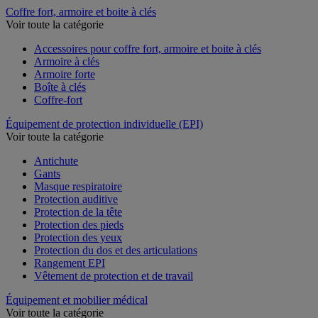
Coffre fort, armoire et boite à clés
Voir toute la catégorie
Accessoires pour coffre fort, armoire et boite à clés
Armoire à clés
Armoire forte
Boîte à clés
Coffre-fort
Équipement de protection individuelle (EPI)
Voir toute la catégorie
Antichute
Gants
Masque respiratoire
Protection auditive
Protection de la tête
Protection des pieds
Protection des yeux
Protection du dos et des articulations
Rangement EPI
Vêtement de protection et de travail
Équipement et mobilier médical