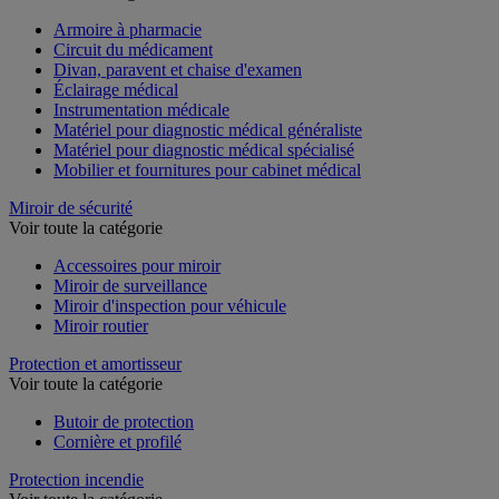
Voir toute la catégorie
Armoire à pharmacie
Circuit du médicament
Divan, paravent et chaise d'examen
Éclairage médical
Instrumentation médicale
Matériel pour diagnostic médical généraliste
Matériel pour diagnostic médical spécialisé
Mobilier et fournitures pour cabinet médical
Miroir de sécurité
Voir toute la catégorie
Accessoires pour miroir
Miroir de surveillance
Miroir d'inspection pour véhicule
Miroir routier
Protection et amortisseur
Voir toute la catégorie
Butoir de protection
Cornière et profilé
Protection incendie