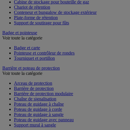
Box de stockage
Cabine de stockage pour bouteille de gaz
Chariot de rétention
Conteneur et bungalow de stockage extérieur
Plate-forme de rétention
Support de soutirage pour fûts
Badge et pointeuse
Voir toute la catégorie
Badge et carte
Pointeuse et contrôleur de rondes
Tourniquet et portillon
Barrière et poteau de protection
Voir toute la catégorie
Arceau de protection
Barrière de protection
Barrière de protection modulaire
Chaîne de signalisation
Poteau de guidage à chaîne
Poteau de guidage à corde
Poteau de guidage à sangle
Poteau de guidage avec panneau
Support mural à sangle