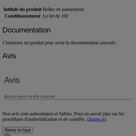
Informations sur le produit
Intitulé du produit
Boîtes de pansements
Conditionnement
Le lot de 100
Documentation
Choisissez un produit pour avoir la documentation associée.
Avis
Nos avis sont authentiques et fiables. Pour en savoir plus sur les
procédures d'authentification et de contrôle,
cliquez ici
.
Retour en haut