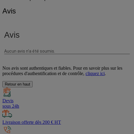
Avis
Nos avis sont authentiques et fiables. Pour en savoir plus sur les
procédures d'authentification et de contrôle,
cliquez ici
.
Retour en haut
Devis
sous 24h
Livraison offerte dès 200 € HT