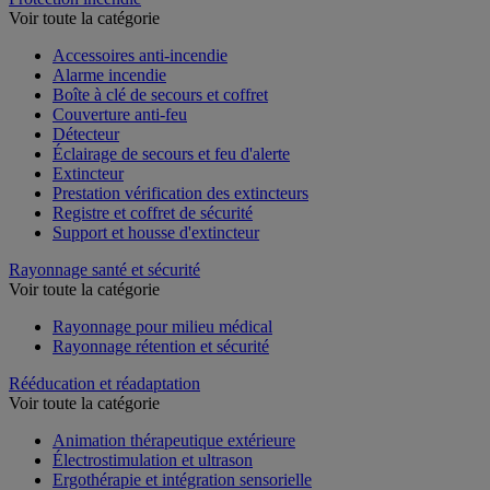
Voir toute la catégorie
Accessoires anti-incendie
Alarme incendie
Boîte à clé de secours et coffret
Couverture anti-feu
Détecteur
Éclairage de secours et feu d'alerte
Extincteur
Prestation vérification des extincteurs
Registre et coffret de sécurité
Support et housse d'extincteur
Rayonnage santé et sécurité
Voir toute la catégorie
Rayonnage pour milieu médical
Rayonnage rétention et sécurité
Rééducation et réadaptation
Voir toute la catégorie
Animation thérapeutique extérieure
Électrostimulation et ultrason
Ergothérapie et intégration sensorielle