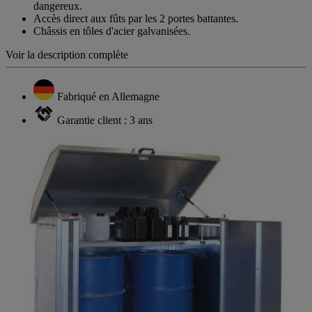
dangereux.
Accès direct aux fûts par les 2 portes battantes.
Châssis en tôles d'acier galvanisées.
Voir la description complète
Fabriqué en Allemagne
Garantie client : 3 ans