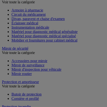
Voir toute la catégorie
Armoire à pharmacie
Circuit du médicament
Divan, paravent et chaise d'examen
Éclairage médical
Instrumentation médicale
Matériel pour diagnostic médical généraliste
Matériel pour diagnostic médical spécialisé
Mobilier et fournitures pour cabinet médical
Miroir de sécurité
Voir toute la catégorie
Accessoires pour miroir
Miroir de surveillance
Miroir d'inspection pour véhicule
Miroir routier
Protection et amortisseur
Voir toute la catégorie
Butoir de protection
Cornière et profilé
Protection incendie