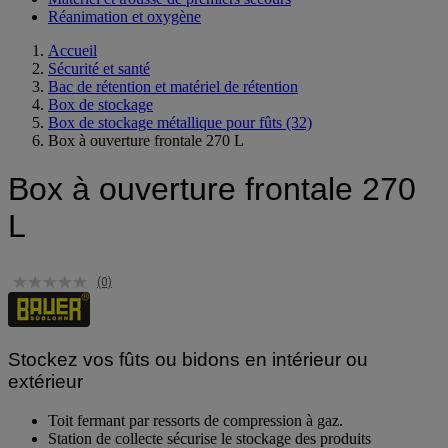
Réanimation et oxygène
Accueil
Sécurité et santé
Bac de rétention et matériel de rétention
Box de stockage
Box de stockage métallique pour fûts
(32)
Box à ouverture frontale 270 L
Box à ouverture frontale 270
L
(0)
Stockez vos fûts ou bidons en intérieur ou
extérieur
Toit fermant par ressorts de compression à gaz.
Station de collecte sécurise le stockage des produits