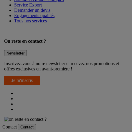
Service Export
Demander un devis
Engagements qualités
Tous nos services
On reste en contact ?
Newsletter
Inscrivez-vous à notre newsletter et recevez nos promotions et
offres exclusives en avant-première !
Je m'inscris
Contact
Contact