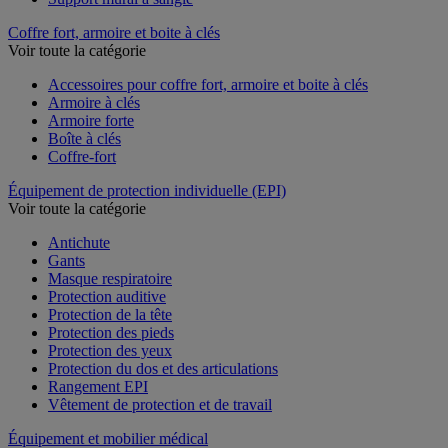
Coffre fort, armoire et boite à clés
Voir toute la catégorie
Accessoires pour coffre fort, armoire et boite à clés
Armoire à clés
Armoire forte
Boîte à clés
Coffre-fort
Équipement de protection individuelle (EPI)
Voir toute la catégorie
Antichute
Gants
Masque respiratoire
Protection auditive
Protection de la tête
Protection des pieds
Protection des yeux
Protection du dos et des articulations
Rangement EPI
Vêtement de protection et de travail
Équipement et mobilier médical