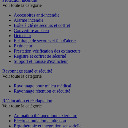
Protection incendie
Voir toute la catégorie
Accessoires anti-incendie
Alarme incendie
Boîte à clé de secours et coffret
Couverture anti-feu
Détecteur
Éclairage de secours et feu d'alerte
Extincteur
Prestation vérification des extincteurs
Registre et coffret de sécurité
Support et housse d'extincteur
Rayonnage santé et sécurité
Voir toute la catégorie
Rayonnage pour milieu médical
Rayonnage rétention et sécurité
Rééducation et réadaptation
Voir toute la catégorie
Animation thérapeutique extérieure
Électrostimulation et ultrason
Ergothérapie et intégration sensorielle