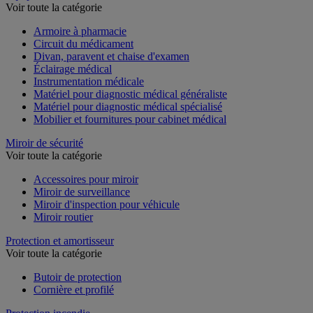
Voir toute la catégorie
Armoire à pharmacie
Circuit du médicament
Divan, paravent et chaise d'examen
Éclairage médical
Instrumentation médicale
Matériel pour diagnostic médical généraliste
Matériel pour diagnostic médical spécialisé
Mobilier et fournitures pour cabinet médical
Miroir de sécurité
Voir toute la catégorie
Accessoires pour miroir
Miroir de surveillance
Miroir d'inspection pour véhicule
Miroir routier
Protection et amortisseur
Voir toute la catégorie
Butoir de protection
Cornière et profilé