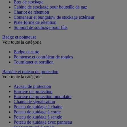
Box de stockage
Cabine de stockage pour bouteille de gaz
Chariot de rétention
Conteneur et bungalow de stockage extérieur
Plate-forme de rétention
Support de soutirage pour fûts
Badge et pointeuse
Voir toute la catégorie
Badge et carte
Pointeuse et contrôleur de rondes
Tourniquet et portillon
Barrière et poteau de protection
Voir toute la catégorie
Arceau de protection
Barrière de protection
Barrière de protection modulaire
Chaîne de signalisation
Poteau de guidage à chaîne
Poteau de guidage à corde
Poteau de guidage à sangle
Poteau de guidage avec panneau