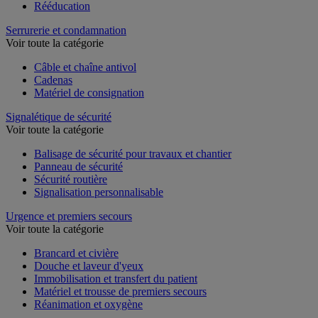
Rééducation
Serrurerie et condamnation
Voir toute la catégorie
Câble et chaîne antivol
Cadenas
Matériel de consignation
Signalétique de sécurité
Voir toute la catégorie
Balisage de sécurité pour travaux et chantier
Panneau de sécurité
Sécurité routière
Signalisation personnalisable
Urgence et premiers secours
Voir toute la catégorie
Brancard et civière
Douche et laveur d'yeux
Immobilisation et transfert du patient
Matériel et trousse de premiers secours
Réanimation et oxygène