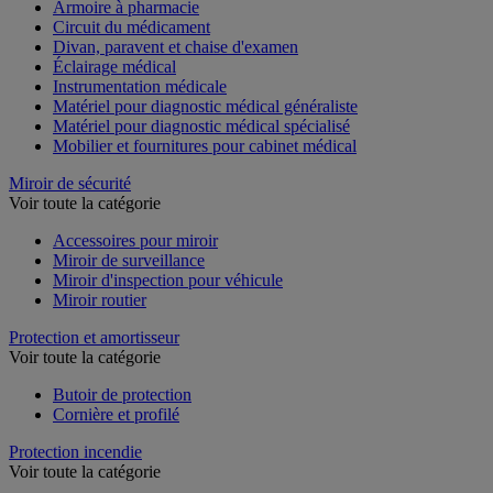
Armoire à pharmacie
Circuit du médicament
Divan, paravent et chaise d'examen
Éclairage médical
Instrumentation médicale
Matériel pour diagnostic médical généraliste
Matériel pour diagnostic médical spécialisé
Mobilier et fournitures pour cabinet médical
Miroir de sécurité
Voir toute la catégorie
Accessoires pour miroir
Miroir de surveillance
Miroir d'inspection pour véhicule
Miroir routier
Protection et amortisseur
Voir toute la catégorie
Butoir de protection
Cornière et profilé
Protection incendie
Voir toute la catégorie