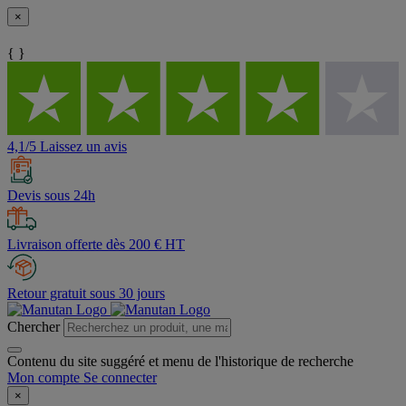
×
{ }
4,1/5 Laissez un avis
Devis sous 24h
Livraison offerte dès 200 € HT
Retour gratuit sous 30 jours
Chercher
Contenu du site suggéré et menu de l'historique de recherche
Mon compte
Se connecter
×