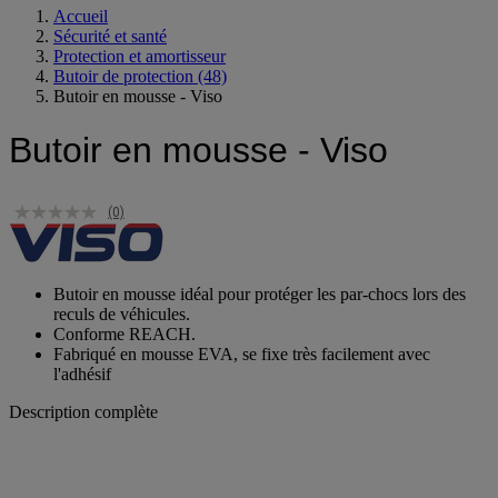
Accueil
Sécurité et santé
Protection et amortisseur
Butoir de protection
(48)
Butoir en mousse - Viso
Butoir en mousse - Viso
(0)
Butoir en mousse idéal pour protéger les par-chocs lors des
reculs de véhicules.
Conforme REACH.
Fabriqué en mousse EVA, se fixe très facilement avec
l'adhésif
Description complète