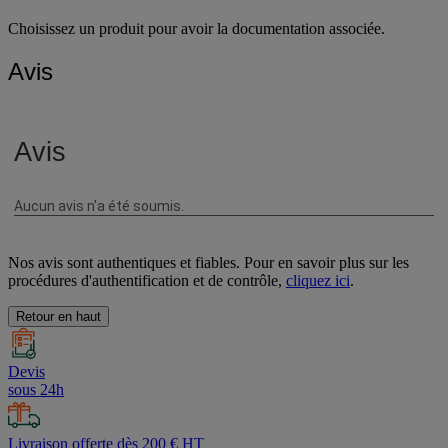
Choisissez un produit pour avoir la documentation associée.
Avis
Nos avis sont authentiques et fiables. Pour en savoir plus sur les
procédures d'authentification et de contrôle,
cliquez ici
.
Retour en haut
Devis
sous 24h
Livraison offerte dès 200 € HT