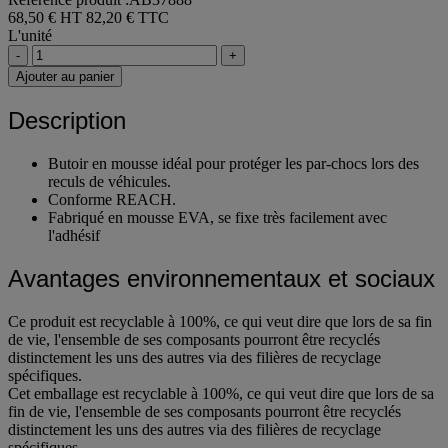
68,50 € HT
82,20 € TTC
L'unité
-
+
Ajouter au panier
Description
Butoir en mousse idéal pour protéger les par-chocs lors des
reculs de véhicules.
Conforme REACH.
Fabriqué en mousse EVA, se fixe très facilement avec
l'adhésif
Avantages environnementaux et sociaux
Ce produit est recyclable à 100%, ce qui veut dire que lors de sa fin
de vie, l'ensemble de ses composants pourront être recyclés
distinctement les uns des autres via des filières de recyclage
spécifiques.
Cet emballage est recyclable à 100%, ce qui veut dire que lors de sa
fin de vie, l'ensemble de ses composants pourront être recyclés
distinctement les uns des autres via des filières de recyclage
spécifiques.