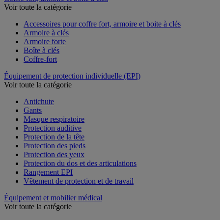
Voir toute la catégorie
Accessoires pour coffre fort, armoire et boite à clés
Armoire à clés
Armoire forte
Boîte à clés
Coffre-fort
Équipement de protection individuelle (EPI)
Voir toute la catégorie
Antichute
Gants
Masque respiratoire
Protection auditive
Protection de la tête
Protection des pieds
Protection des yeux
Protection du dos et des articulations
Rangement EPI
Vêtement de protection et de travail
Équipement et mobilier médical
Voir toute la catégorie