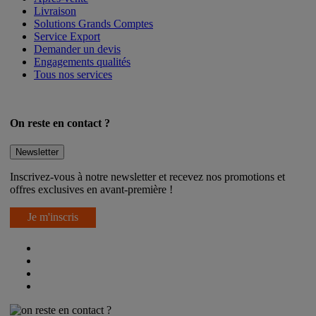
Livraison
Solutions Grands Comptes
Service Export
Demander un devis
Engagements qualités
Tous nos services
On reste en contact ?
Newsletter
Inscrivez-vous à notre newsletter et recevez nos promotions et
offres exclusives en avant-première !
Je m'inscris