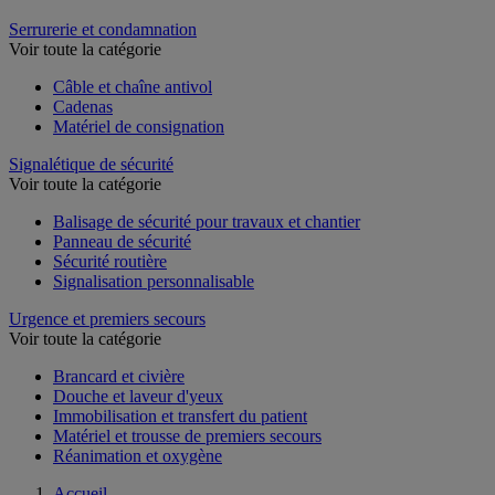
Rééducation
Serrurerie et condamnation
Voir toute la catégorie
Câble et chaîne antivol
Cadenas
Matériel de consignation
Signalétique de sécurité
Voir toute la catégorie
Balisage de sécurité pour travaux et chantier
Panneau de sécurité
Sécurité routière
Signalisation personnalisable
Urgence et premiers secours
Voir toute la catégorie
Brancard et civière
Douche et laveur d'yeux
Immobilisation et transfert du patient
Matériel et trousse de premiers secours
Réanimation et oxygène