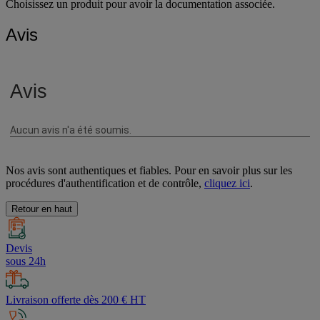
Choisissez un produit pour avoir la documentation associée.
Avis
Nos avis sont authentiques et fiables. Pour en savoir plus sur les
procédures d'authentification et de contrôle,
cliquez ici
.
Retour en haut
Devis
sous 24h
Livraison offerte dès 200 € HT