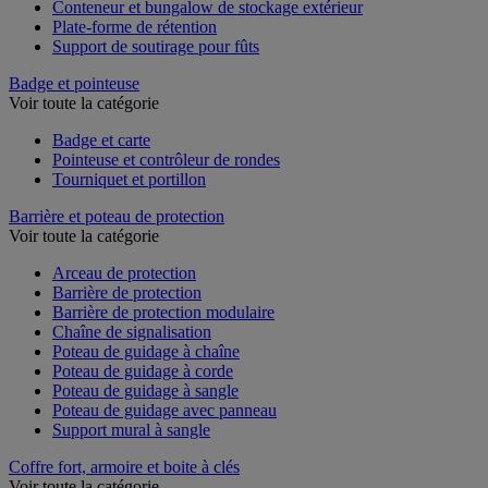
Chariot de rétention
Conteneur et bungalow de stockage extérieur
Plate-forme de rétention
Support de soutirage pour fûts
Badge et pointeuse
Voir toute la catégorie
Badge et carte
Pointeuse et contrôleur de rondes
Tourniquet et portillon
Barrière et poteau de protection
Voir toute la catégorie
Arceau de protection
Barrière de protection
Barrière de protection modulaire
Chaîne de signalisation
Poteau de guidage à chaîne
Poteau de guidage à corde
Poteau de guidage à sangle
Poteau de guidage avec panneau
Support mural à sangle
Coffre fort, armoire et boite à clés