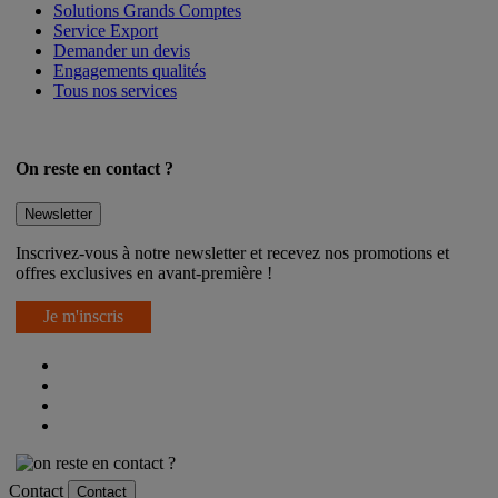
Livraison
Solutions Grands Comptes
Service Export
Demander un devis
Engagements qualités
Tous nos services
On reste en contact ?
Newsletter
Inscrivez-vous à notre newsletter et recevez nos promotions et
offres exclusives en avant-première !
Je m'inscris