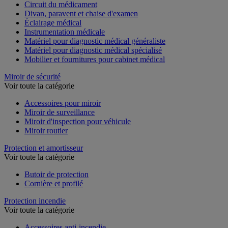
Armoire à pharmacie
Circuit du médicament
Divan, paravent et chaise d'examen
Éclairage médical
Instrumentation médicale
Matériel pour diagnostic médical généraliste
Matériel pour diagnostic médical spécialisé
Mobilier et fournitures pour cabinet médical
Miroir de sécurité
Voir toute la catégorie
Accessoires pour miroir
Miroir de surveillance
Miroir d'inspection pour véhicule
Miroir routier
Protection et amortisseur
Voir toute la catégorie
Butoir de protection
Cornière et profilé
Protection incendie
Voir toute la catégorie