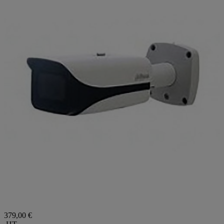
379,00 €