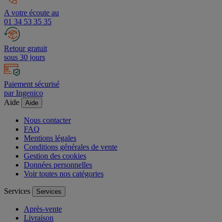
A votre écoute au
01 34 53 35 35
Retour gratuit
sous 30 jours
Paiement sécurisé
par Ingenico
Aide
Aide
Nous contacter
FAQ
Mentions légales
Conditions générales de vente
Gestion des cookies
Données personnelles
Voir toutes nos catégories
Services
Services
Après-vente