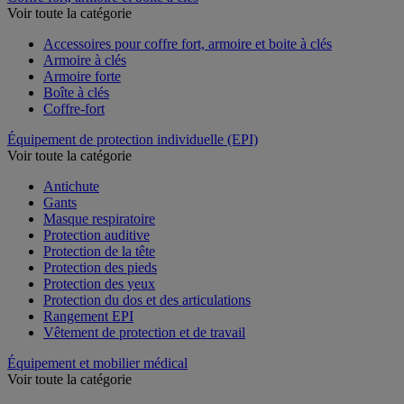
Voir toute la catégorie
Accessoires pour coffre fort, armoire et boite à clés
Armoire à clés
Armoire forte
Boîte à clés
Coffre-fort
Équipement de protection individuelle (EPI)
Voir toute la catégorie
Antichute
Gants
Masque respiratoire
Protection auditive
Protection de la tête
Protection des pieds
Protection des yeux
Protection du dos et des articulations
Rangement EPI
Vêtement de protection et de travail
Équipement et mobilier médical
Voir toute la catégorie