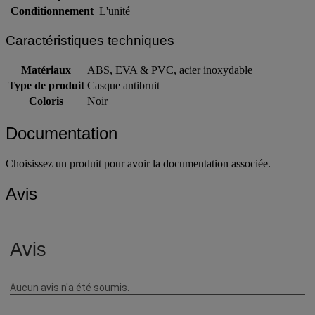
Conditionnement
L'unité
Caractéristiques techniques
Matériaux
ABS, EVA & PVC, acier inoxydable
Type de produit
Casque antibruit
Coloris
Noir
Documentation
Choisissez un produit pour avoir la documentation associée.
Avis