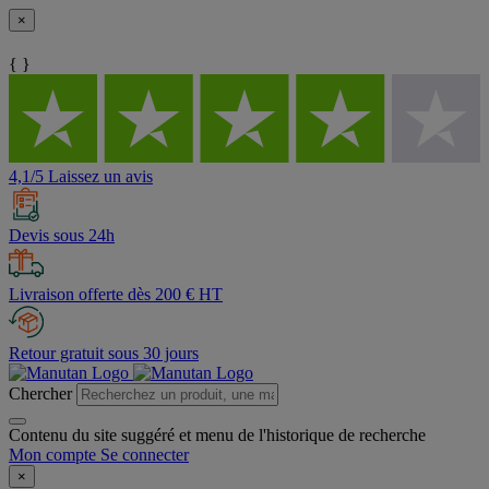
×
{ }
4,1/5 Laissez un avis
Devis sous 24h
Livraison offerte dès 200 € HT
Retour gratuit sous 30 jours
Chercher
Contenu du site suggéré et menu de l'historique de recherche
Mon compte
Se connecter
×