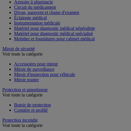
Armoire à pharmacie
Circuit du médicament
Divan, paravent et chaise d'examen
Éclairage médical
Instrumentation médicale
Matériel pour diagnostic médical généraliste
Matériel pour diagnostic médical spécialisé
Mobilier et fournitures pour cabinet médical
Miroir de sécurité
Voir toute la catégorie
Accessoires pour miroir
Miroir de surveillance
Miroir d'inspection pour véhicule
Miroir routier
Protection et amortisseur
Voir toute la catégorie
Butoir de protection
Cornière et profilé
Protection incendie
Voir toute la catégorie