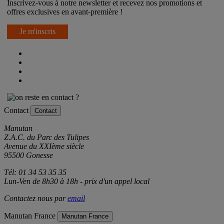
Inscrivez-vous à notre newsletter et recevez nos promotions et
offres exclusives en avant-première !
Je m'inscris
Contact
Contact
Manutan
Z.A.C. du Parc des Tulipes
Avenue du XXIème siècle
95500 Gonesse
Tél: 01 34 53 35 35
Lun-Ven de 8h30 à 18h - prix d'un appel local
Contactez nous par
email
Manutan France
Manutan France