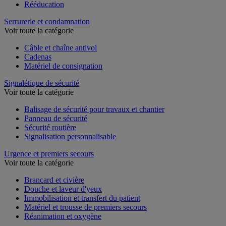
Rééducation
Serrurerie et condamnation
Voir toute la catégorie
Câble et chaîne antivol
Cadenas
Matériel de consignation
Signalétique de sécurité
Voir toute la catégorie
Balisage de sécurité pour travaux et chantier
Panneau de sécurité
Sécurité routière
Signalisation personnalisable
Urgence et premiers secours
Voir toute la catégorie
Brancard et civière
Douche et laveur d'yeux
Immobilisation et transfert du patient
Matériel et trousse de premiers secours
Réanimation et oxygène