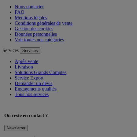
Nous contacter
FAQ
Mentions légales
Conditions générales de vente
Gestion des cookies
Données personnelles
Voir toutes nos catégories
Services
Services
Après-vente
Livraison
Solutions Grands Comptes
Service Export
Demander un devis
Engagements qualités
Tous nos services
On reste en contact ?
Newsletter