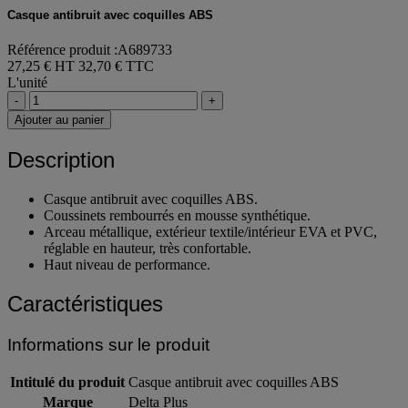
Casque antibruit avec coquilles ABS
Référence produit :A689733
27,25 € HT
32,70 € TTC
L'unité
-
+
Ajouter au panier
Description
Casque antibruit avec coquilles ABS.
Coussinets rembourrés en mousse synthétique.
Arceau métallique, extérieur textile/intérieur EVA et PVC,
réglable en hauteur, très confortable.
Haut niveau de performance.
Caractéristiques
Informations sur le produit
Intitulé du produit
Casque antibruit avec coquilles ABS
Marque
Delta Plus