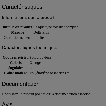
Caractéristiques
Informations sur le produit
Intitulé du produit
Casque type forestier complet
Marque
Delta Plus
Conditionnement
L'unité
Caractéristiques techniques
Coque matériau
Polypropylène
Coloris
Orange
Jugulaire
non
Coiffe matière
Polyéthylène basse densité
Documentation
Choisissez un produit pour avoir la documentation associée.
Avis