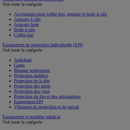
Voir toute la catégorie
Accessoires pour coffre fort, armoire et boite à clés
Armoire à clés
Armoire forte
Boîte à clés
Coffre-fort
Équipement de protection individuelle (EPI)
Voir toute la catégorie
Antichute
Gants
Masque respiratoire
Protection auditive
Protection de la tête
Protection des pieds
Protection des yeux
Protection du dos et des articulations
Rangement EPI
Vêtement de protection et de travail
Équipement et mobilier médical
Voir toute la catégorie