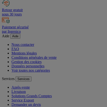
Retour gratuit
sous 30 jours
Paiement sécurisé
par Ingenico
Aide
Aide
Nous contacter
FAQ
Mentions légales
Conditions générales de vente
Gestion des cookies
Données personnelles
Voir toutes nos catégories
Services
Services
Après-vente
Livraison
Solutions Grands Comptes
Service Export
Demander un devis