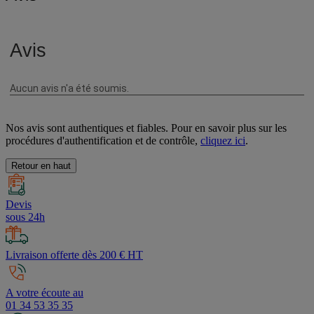
Nos avis sont authentiques et fiables. Pour en savoir plus sur les
procédures d'authentification et de contrôle,
cliquez ici
.
Retour en haut
Devis
sous 24h
Livraison offerte dès 200 € HT
A votre écoute au
01 34 53 35 35