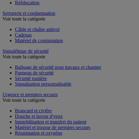
Rééducation
Serrurerie et condamnation
Voir toute la catégorie
Câble et chaîne antivol
Cadenas
Matériel de consignation
Signalétique de sécurité
Voir toute la catégorie
Balisage de sécurité pour travaux et chantier
Panneau de sécurité
Sécurité routière
Signalisation personnalisable
Urgence et premiers secours
Voir toute la catégorie
Brancard et civière
Douche et laveur d'yeux
Immobilisation et transfert du patient
Matériel et trousse de premiers secours
Réanimation et oxygène