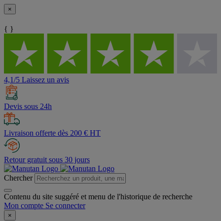
×
{ }
4,1/5 Laissez un avis
Devis sous 24h
Livraison offerte dès 200 € HT
Retour gratuit sous 30 jours
Chercher
Contenu du site suggéré et menu de l'historique de recherche
Mon compte
Se connecter
×