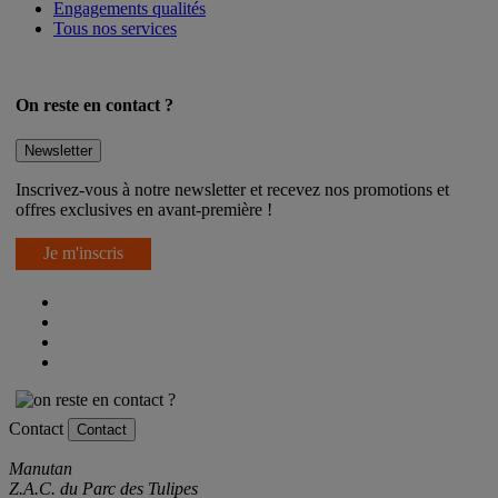
Engagements qualités
Tous nos services
On reste en contact ?
Newsletter
Inscrivez-vous à notre newsletter et recevez nos promotions et
offres exclusives en avant-première !
Je m'inscris
Contact
Contact
Manutan
Z.A.C. du Parc des Tulipes