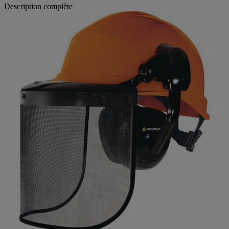
Description complète