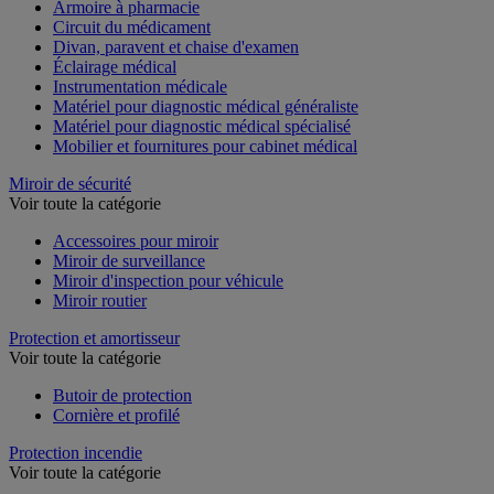
Armoire à pharmacie
Circuit du médicament
Divan, paravent et chaise d'examen
Éclairage médical
Instrumentation médicale
Matériel pour diagnostic médical généraliste
Matériel pour diagnostic médical spécialisé
Mobilier et fournitures pour cabinet médical
Miroir de sécurité
Voir toute la catégorie
Accessoires pour miroir
Miroir de surveillance
Miroir d'inspection pour véhicule
Miroir routier
Protection et amortisseur
Voir toute la catégorie
Butoir de protection
Cornière et profilé
Protection incendie
Voir toute la catégorie