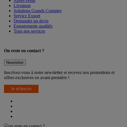
Après-vente
Livraison
Solutions Grands Comptes
Service Export
Demander un devis
Engagements qualités
Tous nos services
On reste en contact ?
Newsletter
Inscrivez-vous à notre newsletter et recevez nos promotions et
offres exclusives en avant-première !
Je m'inscris