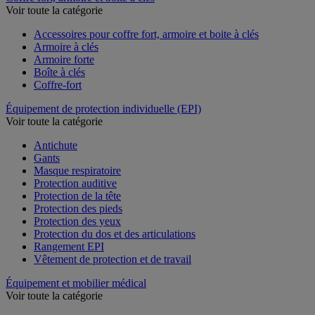
Voir toute la catégorie
Accessoires pour coffre fort, armoire et boite à clés
Armoire à clés
Armoire forte
Boîte à clés
Coffre-fort
Équipement de protection individuelle (EPI)
Voir toute la catégorie
Antichute
Gants
Masque respiratoire
Protection auditive
Protection de la tête
Protection des pieds
Protection des yeux
Protection du dos et des articulations
Rangement EPI
Vêtement de protection et de travail
Équipement et mobilier médical
Voir toute la catégorie