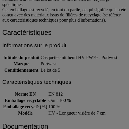
spécifiques.
Cet emballage est recyclé, en tout ou partie, ce qui signifie qu'il a été
conçu avec des matériaux issus de filières de recyclage (se référer
aux caractéristiques techniques pour plus d'informations).
Caractéristiques
Informations sur le produit
Intitulé du produit
Casquette anti-heurt HV PW79 - Portwest
Marque
Portwest
Conditionnement
Le lot de 5
Caractéristiques techniques
Norme EN
EN 812
Emballage recyclable
Oui - 100 %
Emballage recyclé (%)
100 %
Modèle
HV - Longueur visière de 7 cm
Documentation