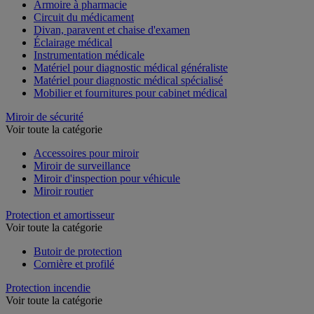
Armoire à pharmacie
Circuit du médicament
Divan, paravent et chaise d'examen
Éclairage médical
Instrumentation médicale
Matériel pour diagnostic médical généraliste
Matériel pour diagnostic médical spécialisé
Mobilier et fournitures pour cabinet médical
Miroir de sécurité
Voir toute la catégorie
Accessoires pour miroir
Miroir de surveillance
Miroir d'inspection pour véhicule
Miroir routier
Protection et amortisseur
Voir toute la catégorie
Butoir de protection
Cornière et profilé
Protection incendie
Voir toute la catégorie