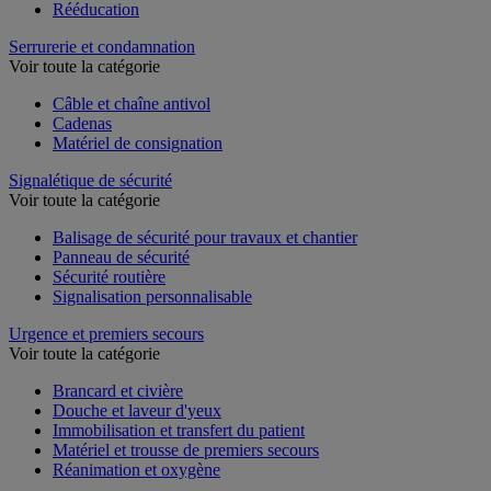
Rééducation
Serrurerie et condamnation
Voir toute la catégorie
Câble et chaîne antivol
Cadenas
Matériel de consignation
Signalétique de sécurité
Voir toute la catégorie
Balisage de sécurité pour travaux et chantier
Panneau de sécurité
Sécurité routière
Signalisation personnalisable
Urgence et premiers secours
Voir toute la catégorie
Brancard et civière
Douche et laveur d'yeux
Immobilisation et transfert du patient
Matériel et trousse de premiers secours
Réanimation et oxygène