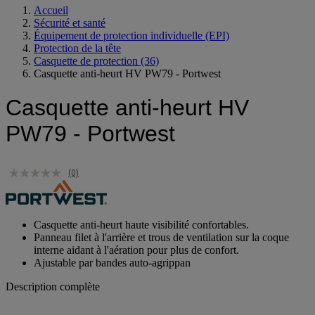
Accueil
Sécurité et santé
Équipement de protection individuelle (EPI)
Protection de la tête
Casquette de protection
(36)
Casquette anti-heurt HV PW79 - Portwest
Casquette anti-heurt HV
PW79 - Portwest
(0)
Casquette anti-heurt haute visibilité confortables.
Panneau filet à l'arrière et trous de ventilation sur la coque
interne aidant à l'aération pour plus de confort.
Ajustable par bandes auto-agrippan
Description complète