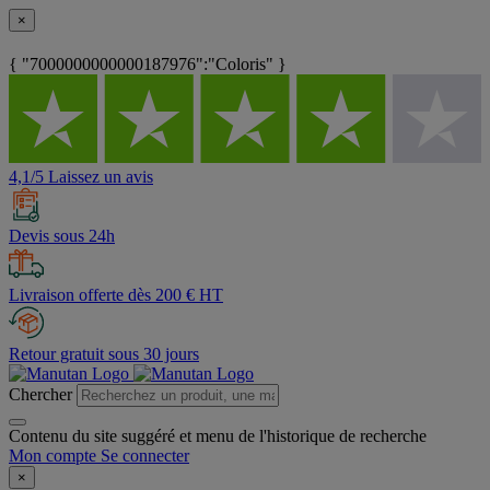
×
{ "7000000000000187976":"Coloris" }
4,1/5 Laissez un avis
Devis sous 24h
Livraison offerte dès 200 € HT
Retour gratuit sous 30 jours
Chercher
Contenu du site suggéré et menu de l'historique de recherche
Mon compte
Se connecter
×