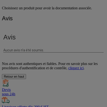
Choisissez un produit pour avoir la documentation associée.
Avis
Nos avis sont authentiques et fiables. Pour en savoir plus sur les
procédures d'authentification et de contrôle,
cliquez ici
.
Retour en haut
Devis
sous 24h
Livraison offerte dès 200 € HT