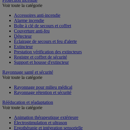
Protection incendie
Voir toute la catégorie
Accessoires anti-incendie
Alarme incendie
Boîte à clé de secours et coffret
Couverture anti-feu
Détecteur
Éclairage de secours et feu d'alerte
Extincteur
Prestation vérification des extincteurs
Registre et coffret de sécurité
Support et housse d'extincteur
Rayonnage santé et sécurité
Voir toute la catégorie
Rayonnage pour milieu médical
Rayonnage rétention et sécurité
Rééducation et réadaptation
Voir toute la catégorie
Animation thérapeutique extérieure
Électrostimulation et ultrason
Ergothérapie et intégration sensorielle