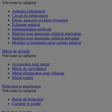
Voir toute la catégorie
Armoire à pharmacie
Circuit du médicament
Divan, paravent et chaise d'examen
Éclairage médical
Instrumentation médicale
Matériel pour diagnostic médical généraliste
Matériel pour diagnostic médical spécialisé
Mobilier et fournitures pour cabinet médical
Miroir de sécurité
Voir toute la catégorie
Accessoires pour miroir
Miroir de surveillance
Miroir d'inspection pour véhicule
Miroir routier
Protection et amortisseur
Voir toute la catégorie
Butoir de protection
Cornière et profilé