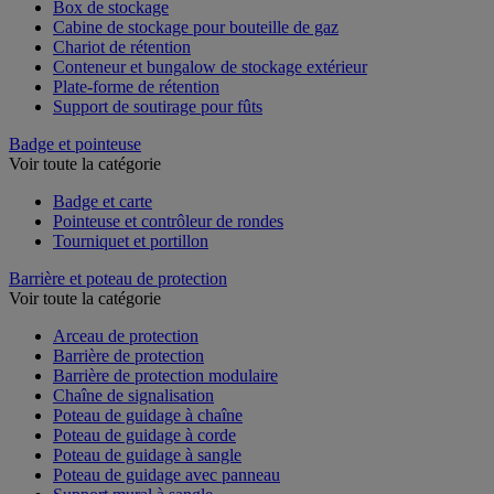
Box de stockage
Cabine de stockage pour bouteille de gaz
Chariot de rétention
Conteneur et bungalow de stockage extérieur
Plate-forme de rétention
Support de soutirage pour fûts
Badge et pointeuse
Voir toute la catégorie
Badge et carte
Pointeuse et contrôleur de rondes
Tourniquet et portillon
Barrière et poteau de protection
Voir toute la catégorie
Arceau de protection
Barrière de protection
Barrière de protection modulaire
Chaîne de signalisation
Poteau de guidage à chaîne
Poteau de guidage à corde
Poteau de guidage à sangle
Poteau de guidage avec panneau