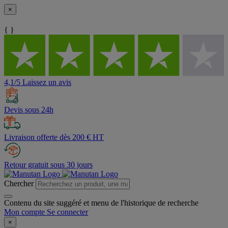
×
{ }
4,1/5 Laissez un avis
Devis sous 24h
Livraison offerte dès 200 € HT
Retour gratuit sous 30 jours
Chercher
Contenu du site suggéré et menu de l'historique de recherche
Mon compte
Se connecter
×