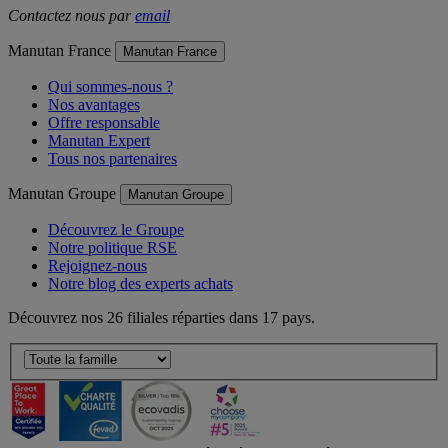
Contactez nous par
email
Manutan France
Manutan France
Qui sommes-nous ?
Nos avantages
Offre responsable
Manutan Expert
Tous nos partenaires
Manutan Groupe
Manutan Groupe
Découvrez le Groupe
Notre politique RSE
Rejoignez-nous
Notre blog des experts achats
Découvrez nos 26 filiales réparties dans 17 pays.