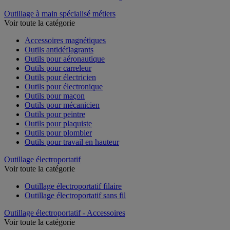
Outillage à main spécialisé métiers
Voir toute la catégorie
Accessoires magnétiques
Outils antidéflagrants
Outils pour aéronautique
Outils pour carreleur
Outils pour électricien
Outils pour électronique
Outils pour maçon
Outils pour mécanicien
Outils pour peintre
Outils pour plaquiste
Outils pour plombier
Outils pour travail en hauteur
Outillage électroportatif
Voir toute la catégorie
Outillage électroportatif filaire
Outillage électroportatif sans fil
Outillage électroportatif - Accessoires
Voir toute la catégorie