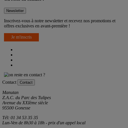
Newsletter
Inscrivez-vous à notre newsletter et recevez nos promotions et
offres exclusives en avant-première !
Je m'inscris
Contact
Contact
Manutan
Z.A.C. du Parc des Tulipes
Avenue du XXIème siècle
95500 Gonesse
Tél: 01 34 53 35 35
Lun-Ven de 8h30 à 18h - prix d'un appel local