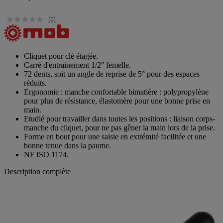
(0)
Cliquet pour clé étagée.
Carré d'entrainement 1/2'' femelle.
72 dents, soit un angle de reprise de 5° pour des espaces
réduits.
Ergonomie : manche confortable bimatière : polypropylène
pour plus de résistance, élastomère pour une bonne prise en
main.
Etudié pour travailler dans toutes les positions : liaison corps-
manche du cliquet, pour ne pas gêner la main lors de la prise.
Forme en bout pour une saisie en extrémité facilitée et une
bonne tenue dans la paume.
NF ISO 1174.
Description complète