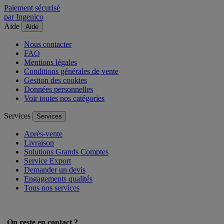
Paiement sécurisé
par Ingenico
Aide
Aide
Nous contacter
FAQ
Mentions légales
Conditions générales de vente
Gestion des cookies
Données personnelles
Voir toutes nos catégories
Services
Services
Après-vente
Livraison
Solutions Grands Comptes
Service Export
Demander un devis
Engagements qualités
Tous nos services
On reste en contact ?