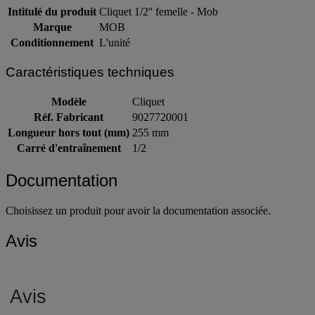
Intitulé du produit
Cliquet 1/2'' femelle - Mob
Marque
MOB
Conditionnement
L'unité
Caractéristiques techniques
Modèle
Cliquet
Réf. Fabricant
9027720001
Longueur hors tout (mm)
255 mm
Carré d'entraînement
1/2
Documentation
Choisissez un produit pour avoir la documentation associée.
Avis