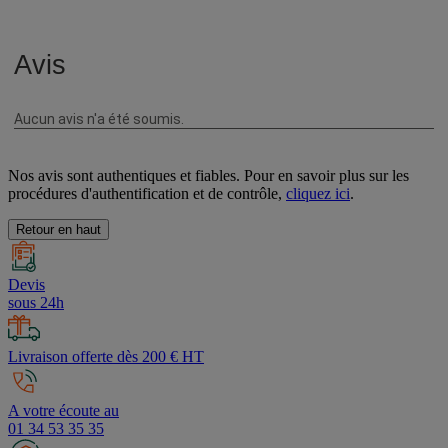
Nos avis sont authentiques et fiables. Pour en savoir plus sur les
procédures d'authentification et de contrôle,
cliquez ici
.
Retour en haut
Devis
sous 24h
Livraison offerte dès 200 € HT
A votre écoute au
01 34 53 35 35