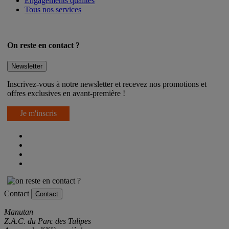
Engagements qualités
Tous nos services
On reste en contact ?
Newsletter
Inscrivez-vous à notre newsletter et recevez nos promotions et
offres exclusives en avant-première !
Je m'inscris
Contact
Contact
Manutan
Z.A.C. du Parc des Tulipes