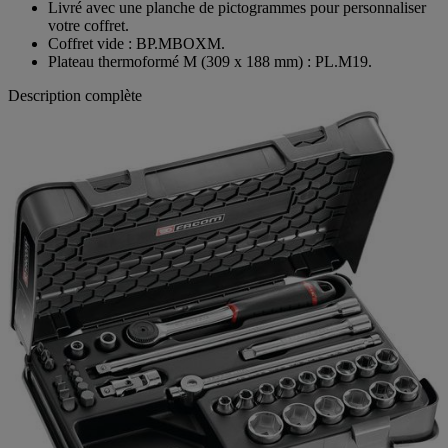
Livré avec une planche de pictogrammes pour personnaliser
votre coffret.
Coffret vide : BP.MBOXM.
Plateau thermoformé M (309 x 188 mm) : PL.M19.
Description complète