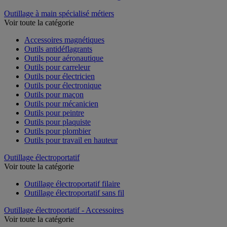
Outillage à main spécialisé métiers
Voir toute la catégorie
Accessoires magnétiques
Outils antidéflagrants
Outils pour aéronautique
Outils pour carreleur
Outils pour électricien
Outils pour électronique
Outils pour maçon
Outils pour mécanicien
Outils pour peintre
Outils pour plaquiste
Outils pour plombier
Outils pour travail en hauteur
Outillage électroportatif
Voir toute la catégorie
Outillage électroportatif filaire
Outillage électroportatif sans fil
Outillage électroportatif - Accessoires
Voir toute la catégorie