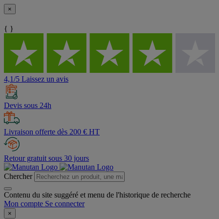
×
{ }
4,1/5 Laissez un avis
Devis sous 24h
Livraison offerte dès 200 € HT
Retour gratuit sous 30 jours
Chercher
Contenu du site suggéré et menu de l'historique de recherche
Mon compte
Se connecter
×