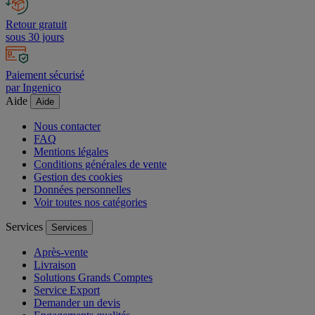
Retour gratuit
sous 30 jours
Paiement sécurisé
par Ingenico
Aide
Aide
Nous contacter
FAQ
Mentions légales
Conditions générales de vente
Gestion des cookies
Données personnelles
Voir toutes nos catégories
Services
Services
Après-vente
Livraison
Solutions Grands Comptes
Service Export
Demander un devis