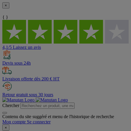
×
{ }
4,1/5 Laissez un avis
Devis sous 24h
Livraison offerte dès 200 € HT
Retour gratuit sous 30 jours
Chercher
Contenu du site suggéré et menu de l'historique de recherche
Mon compte
Se connecter
×