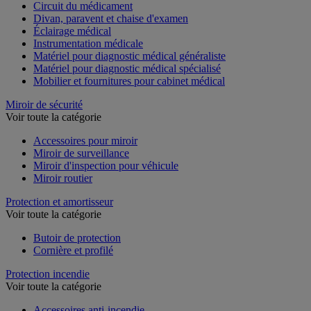
Armoire à pharmacie
Circuit du médicament
Divan, paravent et chaise d'examen
Éclairage médical
Instrumentation médicale
Matériel pour diagnostic médical généraliste
Matériel pour diagnostic médical spécialisé
Mobilier et fournitures pour cabinet médical
Miroir de sécurité
Voir toute la catégorie
Accessoires pour miroir
Miroir de surveillance
Miroir d'inspection pour véhicule
Miroir routier
Protection et amortisseur
Voir toute la catégorie
Butoir de protection
Cornière et profilé
Protection incendie
Voir toute la catégorie