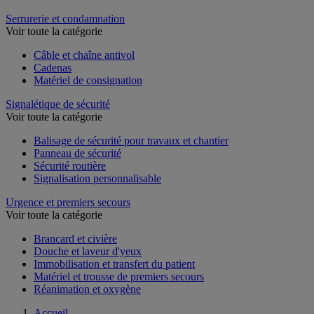
Rééducation
Serrurerie et condamnation
Voir toute la catégorie
Câble et chaîne antivol
Cadenas
Matériel de consignation
Signalétique de sécurité
Voir toute la catégorie
Balisage de sécurité pour travaux et chantier
Panneau de sécurité
Sécurité routière
Signalisation personnalisable
Urgence et premiers secours
Voir toute la catégorie
Brancard et civière
Douche et laveur d'yeux
Immobilisation et transfert du patient
Matériel et trousse de premiers secours
Réanimation et oxygène