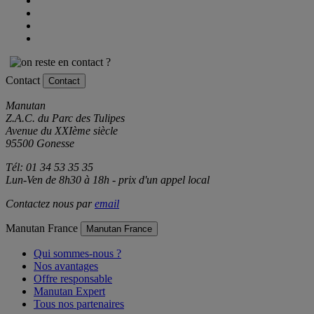
Contact
Contact
Manutan
Z.A.C. du Parc des Tulipes
Avenue du XXIème siècle
95500 Gonesse
Tél: 01 34 53 35 35
Lun-Ven de 8h30 à 18h - prix d'un appel local
Contactez nous par
email
Manutan France
Manutan France
Qui sommes-nous ?
Nos avantages
Offre responsable
Manutan Expert