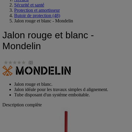
Accueil
Sécurité et santé
Protection et amortisseur
Butoir de protection
(48)
Jalon rouge et blanc - Mondelin
Jalon rouge et blanc -
Mondelin
(0)
Jalon rouge et blanc.
Jalon idéale pour les travaux simples d alignement.
Tube disposant d'un système emboitable.
Description complète