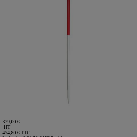
379,00 €
HT