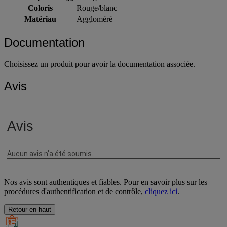
Poids du produit (g)
0.68 g
Coloris
Rouge/blanc
Matériau
Aggloméré
Documentation
Choisissez un produit pour avoir la documentation associée.
Avis
Nos avis sont authentiques et fiables. Pour en savoir plus sur les
procédures d'authentification et de contrôle,
cliquez ici
.
Retour en haut