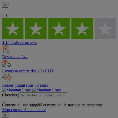
×
{ }
4,1/5 Laissez un avis
Devis sous 24h
Livraison offerte dès 200 € HT
Retour gratuit sous 30 jours
Chercher
Contenu du site suggéré et menu de l'historique de recherche
Mon compte
Se connecter
×