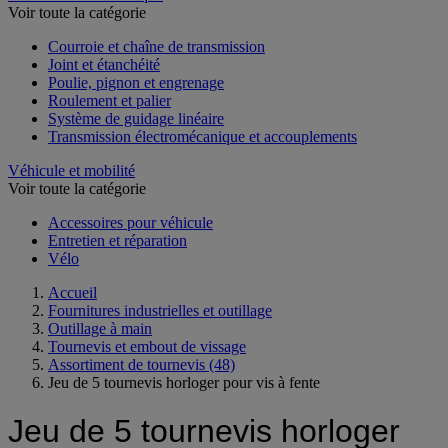
Voir toute la catégorie
Courroie et chaîne de transmission
Joint et étanchéité
Poulie, pignon et engrenage
Roulement et palier
Système de guidage linéaire
Transmission électromécanique et accouplements
Véhicule et mobilité
Voir toute la catégorie
Accessoires pour véhicule
Entretien et réparation
Vélo
Accueil
Fournitures industrielles et outillage
Outillage à main
Tournevis et embout de vissage
Assortiment de tournevis
(48)
Jeu de 5 tournevis horloger pour vis à fente
Jeu de 5 tournevis horloger