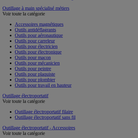
Outillage à main spécialisé métiers
Voir toute la catégorie
Accessoires magnétiques
Outils antidéflagrants
Outils pour aéronautique
Outils pour carreleur
Outils pour électricien
Outils pour électronique
Outils pour maçon
Outils pour mécanicien
Outils pour peintre
Outils pour plaquiste
Outils pour plombier
Outils pour travail en hauteur
Outillage électroportatif
Voir toute la catégorie
Outillage électroportatif filaire
Outillage électroportatif sans fil
Outillage électroportatif - Accessoires
Voir toute la catégorie