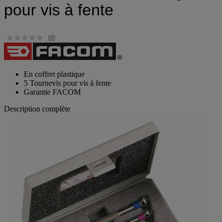
pour vis à fente
(0)
En coffret plastique
5 Tournevis pour vis à fente
Garantie FACOM
Description complète