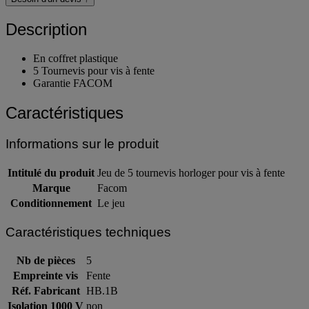
Description
En coffret plastique
5 Tournevis pour vis à fente
Garantie FACOM
Caractéristiques
Informations sur le produit
Intitulé du produit
Jeu de 5 tournevis horloger pour vis à fente
Marque
Facom
Conditionnement
Le jeu
Caractéristiques techniques
Nb de pièces
5
Empreinte vis
Fente
Réf. Fabricant
HB.1B
Isolation 1000 V
non