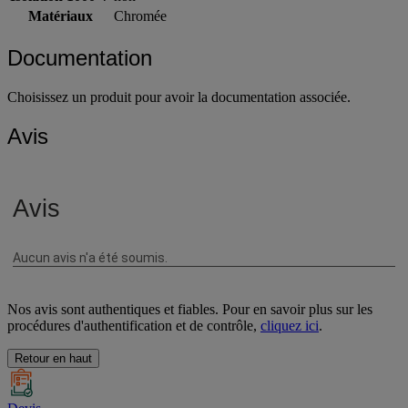
Matériaux
Chromée
Documentation
Choisissez un produit pour avoir la documentation associée.
Avis
Nos avis sont authentiques et fiables. Pour en savoir plus sur les
procédures d'authentification et de contrôle,
cliquez ici
.
Retour en haut