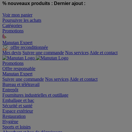
% nouveaux produits :
Dernier ajout :
Voir mon panier
Poursuivre les achats
Catégories
Promotions
Manutan Expert
offre reconditionnée
Mes devis
Suivre une commande
Nos services
Aide et contact
Promotions
Offre responsable
Manutan Expert
Suivre une commande
Nos services
Aide et contact
Bureau et télétravail
Entrepôt
Fournitures industrielles et outillage
Emballage et bac
Sécurité et santé
Espace extérieur
Restauration
Hygiène
Sports et loisirs