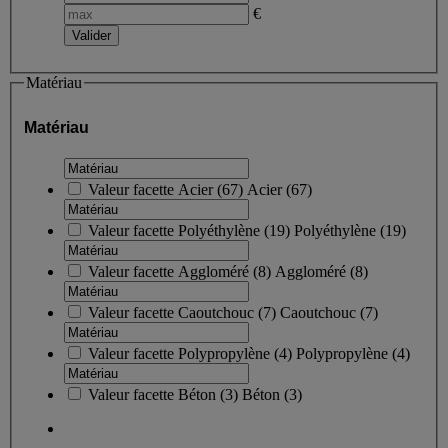
€
Matériau
Matériau
Valeur facette
Acier
(
67
)
Acier
(67)
Valeur facette
Polyéthylène
(
19
)
Polyéthylène
(19)
Valeur facette
Aggloméré
(
8
)
Aggloméré
(8)
Valeur facette
Caoutchouc
(
7
)
Caoutchouc
(7)
Valeur facette
Polypropylène
(
4
)
Polypropylène
(4)
Valeur facette
Béton
(
3
)
Béton
(3)