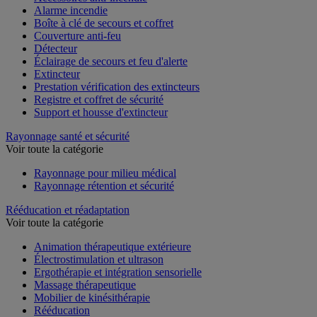
Alarme incendie
Boîte à clé de secours et coffret
Couverture anti-feu
Détecteur
Éclairage de secours et feu d'alerte
Extincteur
Prestation vérification des extincteurs
Registre et coffret de sécurité
Support et housse d'extincteur
Rayonnage santé et sécurité
Voir toute la catégorie
Rayonnage pour milieu médical
Rayonnage rétention et sécurité
Rééducation et réadaptation
Voir toute la catégorie
Animation thérapeutique extérieure
Électrostimulation et ultrason
Ergothérapie et intégration sensorielle
Massage thérapeutique
Mobilier de kinésithérapie
Rééducation