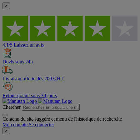
×
4,1/5 Laissez un avis
Devis sous 24h
Livraison offerte dès 200 € HT
Retour gratuit sous 30 jours
Chercher
Contenu du site suggéré et menu de l'historique de recherche
Mon compte
Se connecter
×