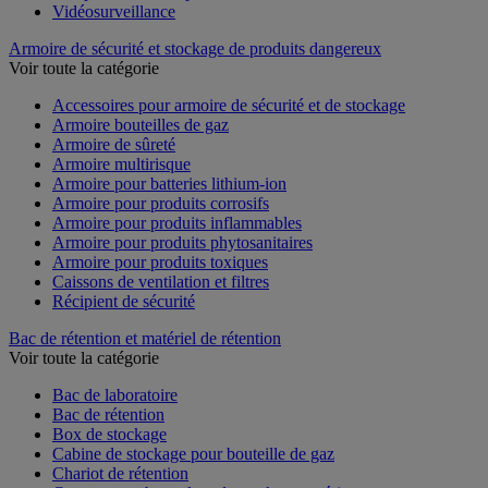
Vidéosurveillance
Armoire de sécurité et stockage de produits dangereux
Voir toute la catégorie
Accessoires pour armoire de sécurité et de stockage
Armoire bouteilles de gaz
Armoire de sûreté
Armoire multirisque
Armoire pour batteries lithium-ion
Armoire pour produits corrosifs
Armoire pour produits inflammables
Armoire pour produits phytosanitaires
Armoire pour produits toxiques
Caissons de ventilation et filtres
Récipient de sécurité
Bac de rétention et matériel de rétention
Voir toute la catégorie
Bac de laboratoire
Bac de rétention
Box de stockage
Cabine de stockage pour bouteille de gaz
Chariot de rétention