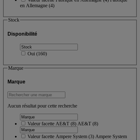
en Allemagne
(4)
Stock
Disponibilité
Oui
(
160
)
Marque
Marque
Aucun résultat pour cette recherche
Valeur facette
AE&T
(
8
)
AE&T
(8)
Valeur facette
Ampere System
(
3
)
Ampere System