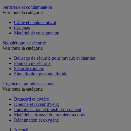
Serrurerie et condamnation
Voir toute la catégorie
Câble et chaîne antivol
Cadenas
Matériel de consignation
Signalétique de sécurité
Voir toute la catégorie
Balisage de sécurité pour travaux et chantier
Panneau de sécurité
Sécurité routière
Signalisation personnalisable
Urgence et premiers secours
Voir toute la catégorie
Brancard et civière
Douche et laveur d'yeux
Immobilisation et transfert du patient
Matériel et trousse de premiers secours
Réanimation et oxygène
Accueil