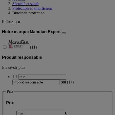
Sécurité et santé
Protection et amortisseur
Butoir de protection
Filtrez par
Notre marque Manutan Expert
(
11
)
Produit responsable
En savoir plus
oui
(
17
)
Prix
Prix
€