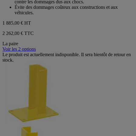
contre les dommages dus aux chocs.
Évite des dommages coûteux aux constructions et aux
véhicules.
1 885,00 €
HT
2 262,00 € TTC
La paire
Voir les 2 options
Le produit est actuellement indisponible. Il sera bientôt de retour en
stock.