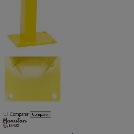
Comparer
Comparer