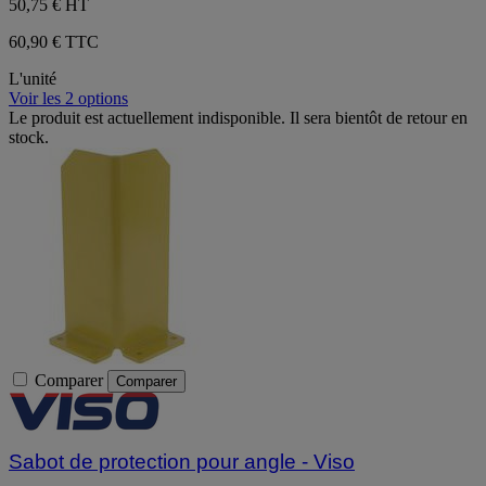
50,75 €
HT
60,90 € TTC
L'unité
Voir les 2 options
Le produit est actuellement indisponible. Il sera bientôt de retour en
stock.
Comparer
Comparer
Sabot de protection pour angle - Viso