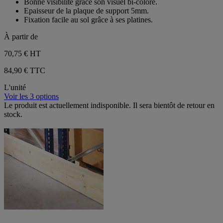
Bonne visibilité grâce son visuel bi-colore.
Epaisseur de la plaque de support 5mm.
Fixation facile au sol grâce à ses platines.
À partir de
70,75 €
HT
84,90 € TTC
L'unité
Voir les 3 options
Le produit est actuellement indisponible. Il sera bientôt de retour en
stock.