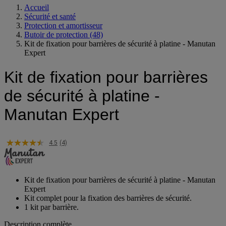
Accueil
Sécurité et santé
Protection et amortisseur
Butoir de protection
(48)
Kit de fixation pour barrières de sécurité à platine - Manutan
Expert
Kit de fixation pour barrières
de sécurité à platine -
Manutan Expert
4.5
(4)
Kit de fixation pour barrières de sécurité à platine - Manutan
Expert
Kit complet pour la fixation des barrières de sécurité.
1 kit par barrière.
Description complète