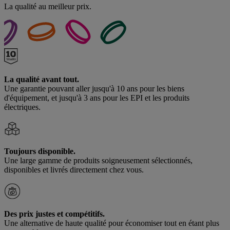
La qualité au meilleur prix.
La qualité avant tout.
Une garantie pouvant aller jusqu'à 10 ans pour les biens
d'équipement, et jusqu'à 3 ans pour les EPI et les produits
électriques.
Toujours disponible.
Une large gamme de produits soigneusement sélectionnés,
disponibles et livrés directement chez vous.
Des prix justes et compétitifs.
Une alternative de haute qualité pour économiser tout en étant plus