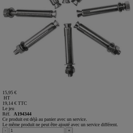
15,95 €
HT
19,14 €
TTC
Le jeu
Réf.
A194344
Ce produit est déjà au panier avec un service.
Le même produit ne peut être ajouté avec un service différent.
-
+