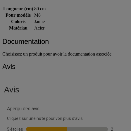
Longueur (cm)
80 cm
Pour modèle
M8
Coloris
Jaune
Matériau
Acier
Documentation
Choisissez un produit pour avoir la documentation associée.
Avis