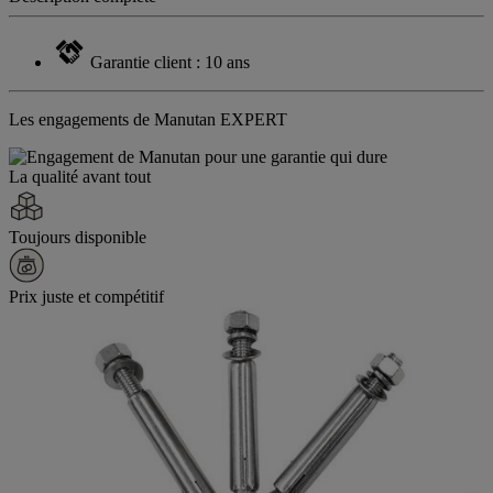
Garantie client : 10 ans
Les engagements de Manutan EXPERT
La qualité avant tout
Toujours disponible
Prix juste et compétitif