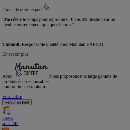
L'avis de notre expert
"J'accélère le temps pour reproduire 10 ans d'utilisation sur un
meuble en seulement quelques heures."
Thibault,
Responsable qualité chez Manutan EXPERT
En savoir plus
Avec
Nous proposons une large gamme de
produits éco-responsables
pour un impact moindre.
Voir l'offre
Retour en haut
Devis
sous 24h