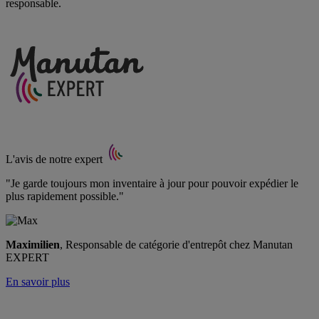
responsable.
L'avis de notre expert
"Je garde toujours mon inventaire à jour pour pouvoir expédier le
plus rapidement possible."
Maximilien
, Responsable de catégorie d'entrepôt chez Manutan
EXPERT
En savoir plus