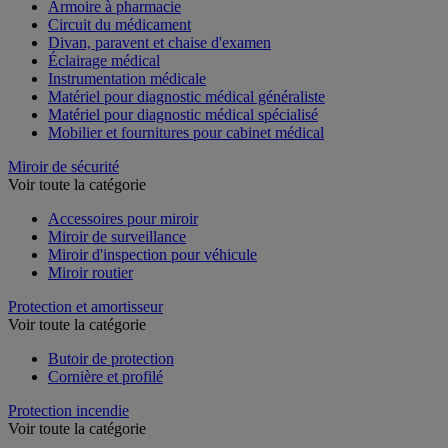
Armoire à pharmacie
Circuit du médicament
Divan, paravent et chaise d'examen
Éclairage médical
Instrumentation médicale
Matériel pour diagnostic médical généraliste
Matériel pour diagnostic médical spécialisé
Mobilier et fournitures pour cabinet médical
Miroir de sécurité
Voir toute la catégorie
Accessoires pour miroir
Miroir de surveillance
Miroir d'inspection pour véhicule
Miroir routier
Protection et amortisseur
Voir toute la catégorie
Butoir de protection
Cornière et profilé
Protection incendie
Voir toute la catégorie