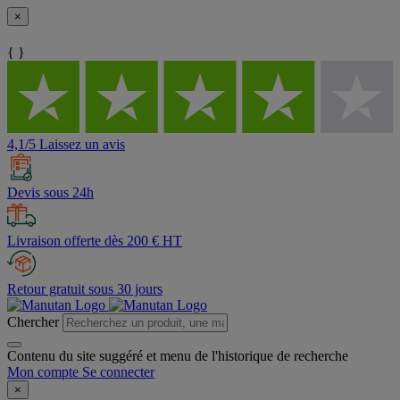
×
{ }
4,1/5 Laissez un avis
Devis sous 24h
Livraison offerte dès 200 € HT
Retour gratuit sous 30 jours
Chercher
Contenu du site suggéré et menu de l'historique de recherche
Mon compte
Se connecter
×