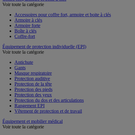
Voir toute la catégorie
Accessoires pour coffre fort, armoire et boite à clés
Armoire à clés
Armoire forte
Boîte à clés
Coffre-fort
Équipement de protection individuelle (EPI)
Voir toute la catégorie
Antichute
Gants
Masque respiratoire
Protection auditive
Protection de la tête
Protection des pieds
Protection des yeux
Protection du dos et des articulations
Rangement EPI
Vêtement de protection et de travail
Équipement et mobilier médical
Voir toute la catégorie