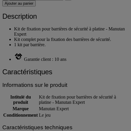
Ajouter au panier
Description
Kit de fixation pour barrières de sécurité à platine - Manutan
Expert
Kit complet pour la fixation des barrières de sécurité.
1 kit par barrière.
Garantie client : 10 ans
Caractéristiques
Informations sur le produit
Intitulé du
Kit de fixation pour barrières de sécurité à
produit
platine - Manutan Expert
Marque
Manutan Expert
Conditionnement
Le jeu
Caractéristiques techniques