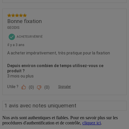
Nos avis sont authentiques et fiables. Pour en savoir plus sur les
procédures d'authentification et de contrôle,
cliquez ici
.