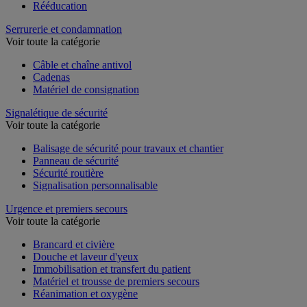
Rééducation
Serrurerie et condamnation
Voir toute la catégorie
Câble et chaîne antivol
Cadenas
Matériel de consignation
Signalétique de sécurité
Voir toute la catégorie
Balisage de sécurité pour travaux et chantier
Panneau de sécurité
Sécurité routière
Signalisation personnalisable
Urgence et premiers secours
Voir toute la catégorie
Brancard et civière
Douche et laveur d'yeux
Immobilisation et transfert du patient
Matériel et trousse de premiers secours
Réanimation et oxygène