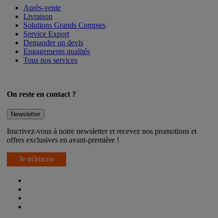
Après-vente
Livraison
Solutions Grands Comptes
Service Export
Demander un devis
Engagements qualités
Tous nos services
On reste en contact ?
Newsletter
Inscrivez-vous à notre newsletter et recevez nos promotions et
offres exclusives en avant-première !
Je m'inscris