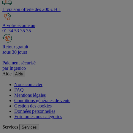
Livraison offerte dès 200 € HT
A votre écoute au
01 34 53 35 35
Retour gratuit
sous 30 jours
Paiement sécurisé
par Ingenico
Aide
Aide
Nous contacter
FAQ
Mentions légales
Conditions générales de vente
Gestion des cookies
Données personnelles
Voir toutes nos catégories
Services
Services