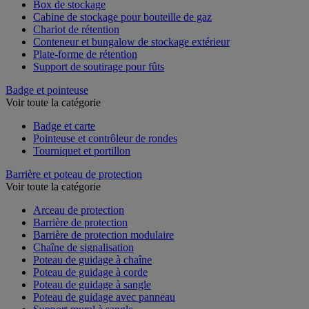
Box de stockage
Cabine de stockage pour bouteille de gaz
Chariot de rétention
Conteneur et bungalow de stockage extérieur
Plate-forme de rétention
Support de soutirage pour fûts
Badge et pointeuse
Voir toute la catégorie
Badge et carte
Pointeuse et contrôleur de rondes
Tourniquet et portillon
Barrière et poteau de protection
Voir toute la catégorie
Arceau de protection
Barrière de protection
Barrière de protection modulaire
Chaîne de signalisation
Poteau de guidage à chaîne
Poteau de guidage à corde
Poteau de guidage à sangle
Poteau de guidage avec panneau