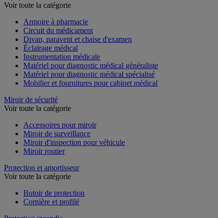
Voir toute la catégorie
Armoire à pharmacie
Circuit du médicament
Divan, paravent et chaise d'examen
Éclairage médical
Instrumentation médicale
Matériel pour diagnostic médical généraliste
Matériel pour diagnostic médical spécialisé
Mobilier et fournitures pour cabinet médical
Miroir de sécurité
Voir toute la catégorie
Accessoires pour miroir
Miroir de surveillance
Miroir d'inspection pour véhicule
Miroir routier
Protection et amortisseur
Voir toute la catégorie
Butoir de protection
Cornière et profilé