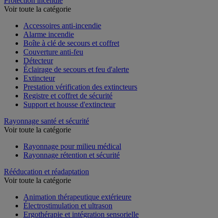
Protection incendie
Voir toute la catégorie
Accessoires anti-incendie
Alarme incendie
Boîte à clé de secours et coffret
Couverture anti-feu
Détecteur
Éclairage de secours et feu d'alerte
Extincteur
Prestation vérification des extincteurs
Registre et coffret de sécurité
Support et housse d'extincteur
Rayonnage santé et sécurité
Voir toute la catégorie
Rayonnage pour milieu médical
Rayonnage rétention et sécurité
Rééducation et réadaptation
Voir toute la catégorie
Animation thérapeutique extérieure
Électrostimulation et ultrason
Ergothérapie et intégration sensorielle