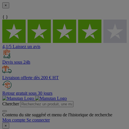
×
{ }
4,1/5 Laissez un avis
Devis sous 24h
Livraison offerte dès 200 € HT
Retour gratuit sous 30 jours
Chercher
Contenu du site suggéré et menu de l'historique de recherche
Mon compte
Se connecter
×