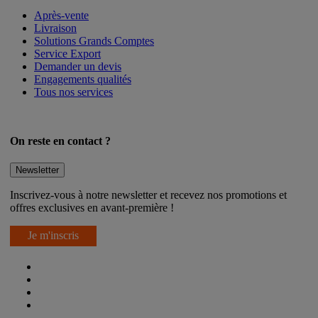
Après-vente
Livraison
Solutions Grands Comptes
Service Export
Demander un devis
Engagements qualités
Tous nos services
On reste en contact ?
Newsletter
Inscrivez-vous à notre newsletter et recevez nos promotions et
offres exclusives en avant-première !
Je m'inscris