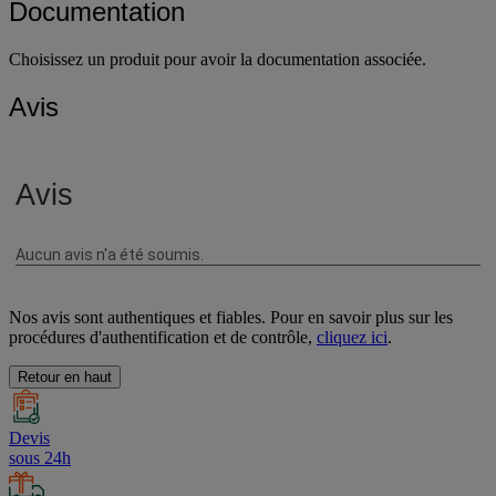
Documentation
Choisissez un produit pour avoir la documentation associée.
Avis
Nos avis sont authentiques et fiables. Pour en savoir plus sur les
procédures d'authentification et de contrôle,
cliquez ici
.
Retour en haut
Devis
sous 24h