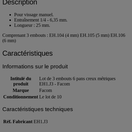
Description
Pour vissage manuel.
Entraînement 1/4 - 6,35 mm.
Longueur : 25 mm.
Comprenant 3 embouts : EH.104 (4 mm) EH.105 (5 mm) EH.106
(6 mm)
Caractéristiques
Informations sur le produit
Intitulé du
Lot de 3 embouts 6 pans creux métriques
produit
EH1.J3 - Facom
Marque
Facom
Conditionnement
Le lot de 10
Caractéristiques techniques
Réf. Fabricant
EH1.J3