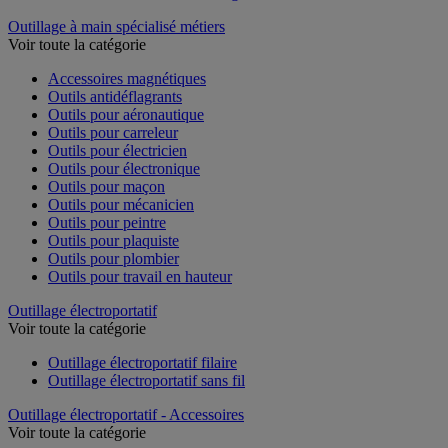
Outillage à main spécialisé métiers
Voir toute la catégorie
Accessoires magnétiques
Outils antidéflagrants
Outils pour aéronautique
Outils pour carreleur
Outils pour électricien
Outils pour électronique
Outils pour maçon
Outils pour mécanicien
Outils pour peintre
Outils pour plaquiste
Outils pour plombier
Outils pour travail en hauteur
Outillage électroportatif
Voir toute la catégorie
Outillage électroportatif filaire
Outillage électroportatif sans fil
Outillage électroportatif - Accessoires
Voir toute la catégorie