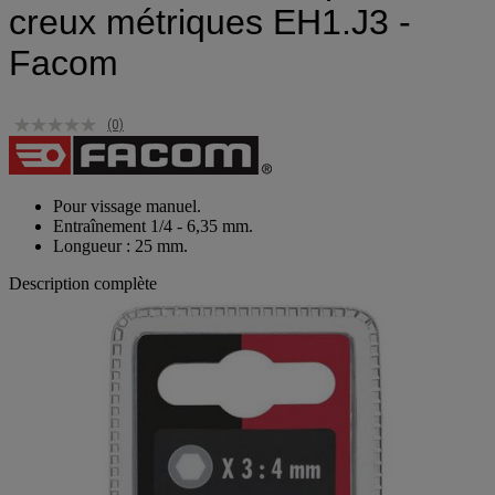
creux métriques EH1.J3 -
Facom
(0)
Pour vissage manuel.
Entraînement 1/4 - 6,35 mm.
Longueur : 25 mm.
Description complète