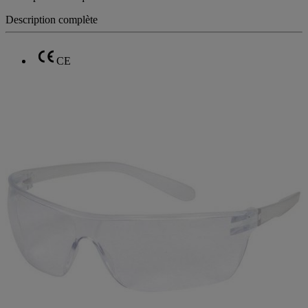
Description complète
CE