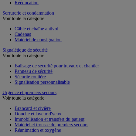
Rééducation
Serrurerie et condamnation
Voir toute la catégorie
Câble et chaîne antivol
Cadenas
Matériel de consignation
Signalétique de sécurité
Voir toute la catégorie
Balisage de sécurité pour travaux et chantier
Panneau de sécurité
Sécurité routière
Signalisation personnalisable
Urgence et premiers secours
Voir toute la catégorie
Brancard et civière
Douche et laveur d'yeux
Immobilisation et transfert du patient
Matériel et trousse de premiers secours
Réanimation et oxygène