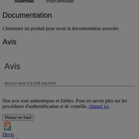
Matériau
Polycarbonate
Documentation
Choisissez un produit pour avoir la documentation associée.
Avis
Nos avis sont authentiques et fiables. Pour en savoir plus sur les
procédures d'authentification et de contrôle,
cliquez ici
.
Retour en haut
Devis