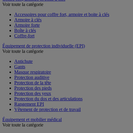
Voir toute la catégorie
Accessoires pour coffre fort, armoire et boite à clés
Armoire à clés
Armoire forte
Boîte à clés
Coffre-fort
Équipement de protection individuelle (EPI)
Voir toute la catégorie
Antichute
Gants
Masque respiratoire
Protection auditive
Protection de la tête
Protection des pieds
Protection des yeux
Protection du dos et des articulations
Rangement EPI
Vêtement de protection et de travail
Équipement et mobilier médical
Voir toute la catégorie