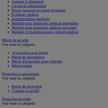
Armoire à pharmacie
Circuit du médicament
Divan, paravent et chaise d'examen
Éclairage médical
Instrumentation médicale
Matériel pour diagnostic médical généraliste
Matériel pour diagnostic médical spécialisé
Mobilier et fournitures pour cabinet médical
Miroir de sécurité
Voir toute la catégorie
Accessoires pour miroir
Miroir de surveillance
Miroir d'inspection pour véhicule
Miroir routier
Protection et amortisseur
Voir toute la catégorie
Butoir de protection
Cornière et profilé
Protection incendie
Voir toute la catégorie