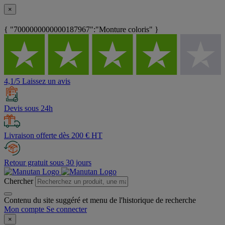
×
{ "7000000000000187967":"Monture coloris" }
4,1/5 Laissez un avis
Devis sous 24h
Livraison offerte dès 200 € HT
Retour gratuit sous 30 jours
Chercher
Contenu du site suggéré et menu de l'historique de recherche
Mon compte
Se connecter
×