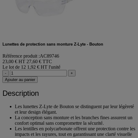
Lunettes de protection sans monture Z-Lyte - Bouton
Référence produit :AC89746
23,00 € HT
27,60 € TTC
Le lot de 12
1,92 € HT l'unité
-
+
Ajouter au panier
Description
Les lunettes Z-Lyte de Bouton se distinguent par leur légèreté
et leur design élégant.
La conception sans monture et les branches fines assurent un
confort optimal sans compromettre la sécurité.
Les lentilles en polycarbonate offrent une protection contre les
impacts et les rayures, tout en garantissant une clarté visuelle