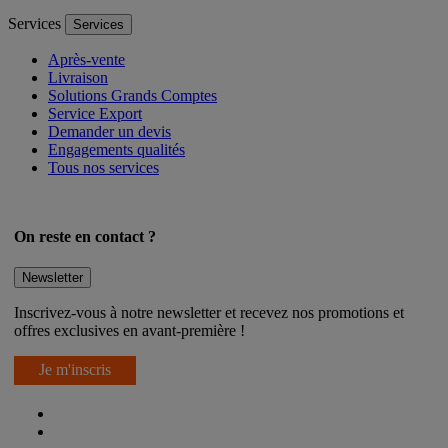
Services
Services
Après-vente
Livraison
Solutions Grands Comptes
Service Export
Demander un devis
Engagements qualités
Tous nos services
On reste en contact ?
Newsletter
Inscrivez-vous à notre newsletter et recevez nos promotions et
offres exclusives en avant-première !
Je m'inscris