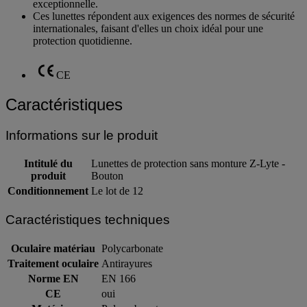
exceptionnelle.
Ces lunettes répondent aux exigences des normes de sécurité
internationales, faisant d'elles un choix idéal pour une
protection quotidienne.
CE
Caractéristiques
Informations sur le produit
Intitulé du
Lunettes de protection sans monture Z-Lyte -
produit
Bouton
Conditionnement
Le lot de 12
Caractéristiques techniques
Oculaire matériau
Polycarbonate
Traitement oculaire
Antirayures
Norme EN
EN 166
CE
oui