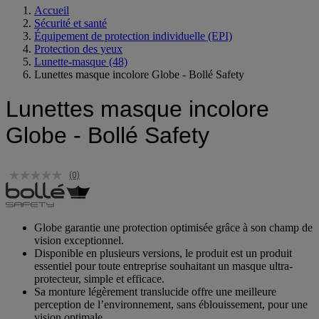
Accueil
Sécurité et santé
Équipement de protection individuelle (EPI)
Protection des yeux
Lunette-masque
(48)
Lunettes masque incolore Globe - Bollé Safety
Lunettes masque incolore
Globe - Bollé Safety
(0)
Globe garantie une protection optimisée grâce à son champ de
vision exceptionnel.
Disponible en plusieurs versions, le produit est un produit
essentiel pour toute entreprise souhaitant un masque ultra-
protecteur, simple et efficace.
Sa monture légèrement translucide offre une meilleure
perception de l’environnement, sans éblouissement, pour une
vision optimale.