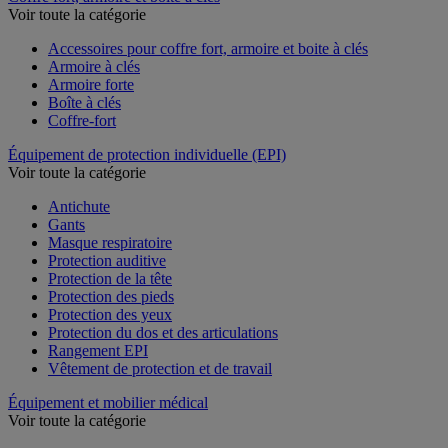
Voir toute la catégorie
Accessoires pour coffre fort, armoire et boite à clés
Armoire à clés
Armoire forte
Boîte à clés
Coffre-fort
Équipement de protection individuelle (EPI)
Voir toute la catégorie
Antichute
Gants
Masque respiratoire
Protection auditive
Protection de la tête
Protection des pieds
Protection des yeux
Protection du dos et des articulations
Rangement EPI
Vêtement de protection et de travail
Équipement et mobilier médical
Voir toute la catégorie