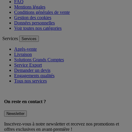
FAQ
Mentions légales
Conditions générales de vente
Gestion des cookies
Données personnelles
Voir toutes nos catégories
Services
Services
Après-vente
Livraison
Solutions Grands Comptes
Service Export
Demander un devis
Engagements qualités
Tous nos services
On reste en contact ?
Newsletter
Inscrivez-vous à notre newsletter et recevez nos promotions et
offres exclusives en avant-première !