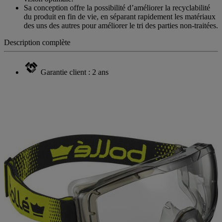
Sa conception offre la possibilité d’améliorer la recyclabilité
du produit en fin de vie, en séparant rapidement les matériaux
des uns des autres pour améliorer le tri des parties non-traitées.
Description complète
Garantie client : 2 ans