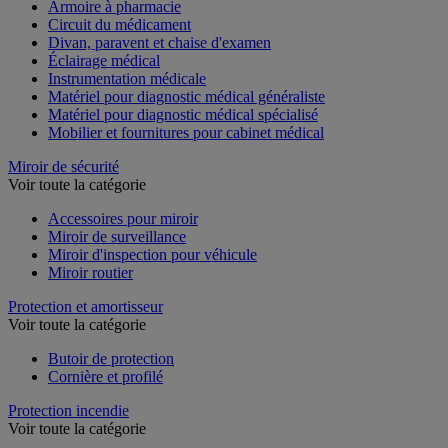
Armoire à pharmacie
Circuit du médicament
Divan, paravent et chaise d'examen
Éclairage médical
Instrumentation médicale
Matériel pour diagnostic médical généraliste
Matériel pour diagnostic médical spécialisé
Mobilier et fournitures pour cabinet médical
Miroir de sécurité
Voir toute la catégorie
Accessoires pour miroir
Miroir de surveillance
Miroir d'inspection pour véhicule
Miroir routier
Protection et amortisseur
Voir toute la catégorie
Butoir de protection
Cornière et profilé
Protection incendie
Voir toute la catégorie