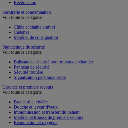
Rééducation
Serrurerie et condamnation
Voir toute la catégorie
Câble et chaîne antivol
Cadenas
Matériel de consignation
Signalétique de sécurité
Voir toute la catégorie
Balisage de sécurité pour travaux et chantier
Panneau de sécurité
Sécurité routière
Signalisation personnalisable
Urgence et premiers secours
Voir toute la catégorie
Brancard et civière
Douche et laveur d'yeux
Immobilisation et transfert du patient
Matériel et trousse de premiers secours
Réanimation et oxygène