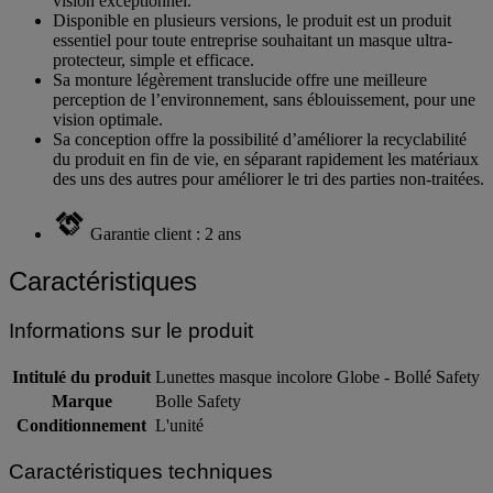
vision exceptionnel.
Disponible en plusieurs versions, le produit est un produit
essentiel pour toute entreprise souhaitant un masque ultra-
protecteur, simple et efficace.
Sa monture légèrement translucide offre une meilleure
perception de l’environnement, sans éblouissement, pour une
vision optimale.
Sa conception offre la possibilité d’améliorer la recyclabilité
du produit en fin de vie, en séparant rapidement les matériaux
des uns des autres pour améliorer le tri des parties non-traitées.
Garantie client : 2 ans
Caractéristiques
Informations sur le produit
Intitulé du produit
Lunettes masque incolore Globe - Bollé Safety
Marque
Bolle Safety
Conditionnement
L'unité
Caractéristiques techniques