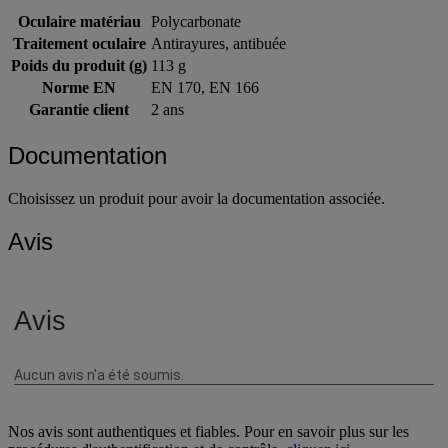
Oculaire matériau
Polycarbonate
Traitement oculaire
Antirayures, antibuée
Poids du produit (g)
113 g
Norme EN
EN 170, EN 166
Garantie client
2 ans
Documentation
Choisissez un produit pour avoir la documentation associée.
Avis
Nos avis sont authentiques et fiables. Pour en savoir plus sur les