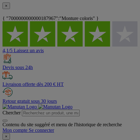
×
{ "7000000000000187967":"Monture coloris" }
4,1/5 Laissez un avis
Devis sous 24h
Livraison offerte dès 200 € HT
Retour gratuit sous 30 jours
Chercher
Contenu du site suggéré et menu de l'historique de recherche
Mon compte
Se connecter
×