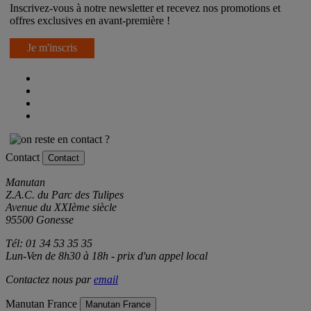
Inscrivez-vous à notre newsletter et recevez nos promotions et
offres exclusives en avant-première !
Je m'inscris
Contact
Contact
Manutan
Z.A.C. du Parc des Tulipes
Avenue du XXIème siècle
95500 Gonesse
Tél: 01 34 53 35 35
Lun-Ven de 8h30 à 18h - prix d'un appel local
Contactez nous par
email