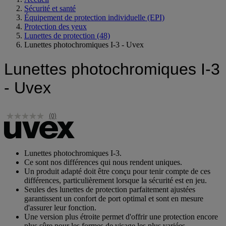
Accueil
Sécurité et santé
Équipement de protection individuelle (EPI)
Protection des yeux
Lunettes de protection
(48)
Lunettes photochromiques I-3 - Uvex
Lunettes photochromiques I-3
- Uvex
(0)
Lunettes photochromiques I-3.
Ce sont nos différences qui nous rendent uniques.
Un produit adapté doit être conçu pour tenir compte de ces
différences, particulièrement lorsque la sécurité est en jeu.
Seules des lunettes de protection parfaitement ajustées
garantissent un confort de port optimal et sont en mesure
d'assurer leur fonction.
Une version plus étroite permet d'offrir une protection encore