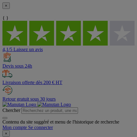
×
{ }
4,1/5 Laissez un avis
Devis sous 24h
Livraison offerte dès 200 € HT
Retour gratuit sous 30 jours
Chercher
Contenu du site suggéré et menu de l'historique de recherche
Mon compte
Se connecter
×