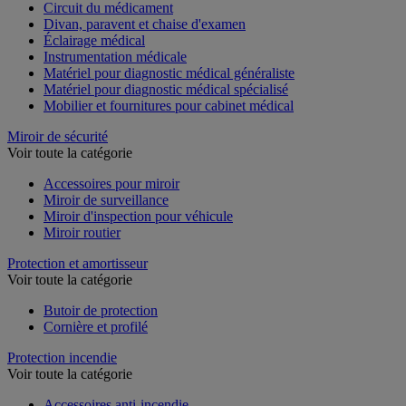
Armoire à pharmacie
Circuit du médicament
Divan, paravent et chaise d'examen
Éclairage médical
Instrumentation médicale
Matériel pour diagnostic médical généraliste
Matériel pour diagnostic médical spécialisé
Mobilier et fournitures pour cabinet médical
Miroir de sécurité
Voir toute la catégorie
Accessoires pour miroir
Miroir de surveillance
Miroir d'inspection pour véhicule
Miroir routier
Protection et amortisseur
Voir toute la catégorie
Butoir de protection
Cornière et profilé
Protection incendie
Voir toute la catégorie