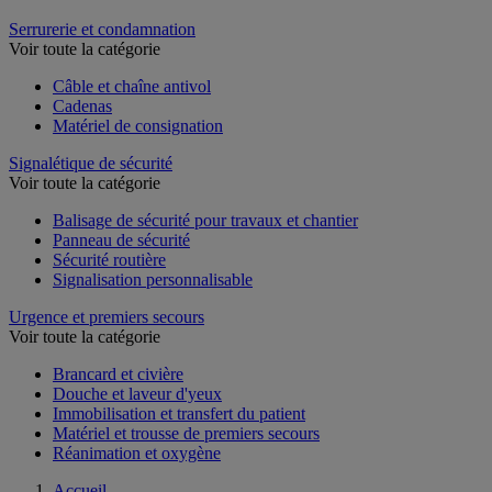
Rééducation
Serrurerie et condamnation
Voir toute la catégorie
Câble et chaîne antivol
Cadenas
Matériel de consignation
Signalétique de sécurité
Voir toute la catégorie
Balisage de sécurité pour travaux et chantier
Panneau de sécurité
Sécurité routière
Signalisation personnalisable
Urgence et premiers secours
Voir toute la catégorie
Brancard et civière
Douche et laveur d'yeux
Immobilisation et transfert du patient
Matériel et trousse de premiers secours
Réanimation et oxygène