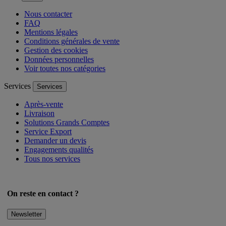
Aide
Aide
Nous contacter
FAQ
Mentions légales
Conditions générales de vente
Gestion des cookies
Données personnelles
Voir toutes nos catégories
Services
Services
Après-vente
Livraison
Solutions Grands Comptes
Service Export
Demander un devis
Engagements qualités
Tous nos services
On reste en contact ?
Newsletter