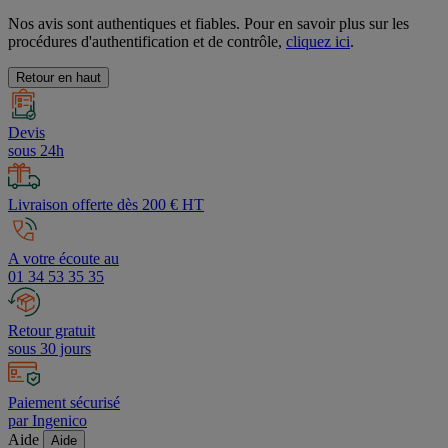
Nos avis sont authentiques et fiables. Pour en savoir plus sur les
procédures d'authentification et de contrôle,
cliquez ici
.
Retour en haut
Devis
sous 24h
Livraison offerte dès 200 € HT
A votre écoute au
01 34 53 35 35
Retour gratuit
sous 30 jours
Paiement sécurisé
par Ingenico