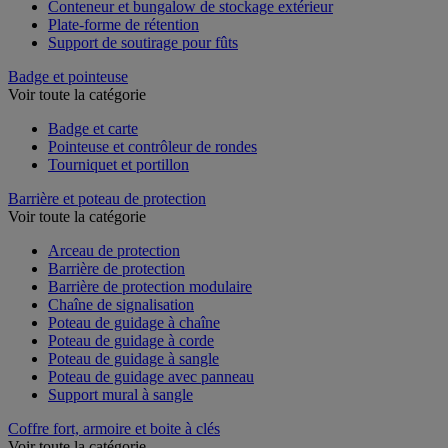
Chariot de rétention
Conteneur et bungalow de stockage extérieur
Plate-forme de rétention
Support de soutirage pour fûts
Badge et pointeuse
Voir toute la catégorie
Badge et carte
Pointeuse et contrôleur de rondes
Tourniquet et portillon
Barrière et poteau de protection
Voir toute la catégorie
Arceau de protection
Barrière de protection
Barrière de protection modulaire
Chaîne de signalisation
Poteau de guidage à chaîne
Poteau de guidage à corde
Poteau de guidage à sangle
Poteau de guidage avec panneau
Support mural à sangle
Coffre fort, armoire et boite à clés