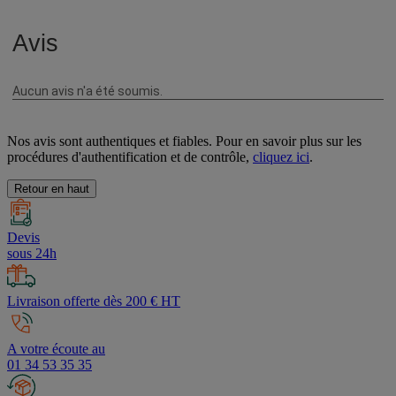
Nos avis sont authentiques et fiables. Pour en savoir plus sur les
procédures d'authentification et de contrôle,
cliquez ici
.
Retour en haut
Devis
sous 24h
Livraison offerte dès 200 € HT
A votre écoute au
01 34 53 35 35