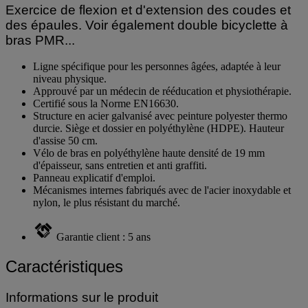
Exercice de flexion et d'extension des coudes et
des épaules. Voir également double bicyclette à
bras PMR...
Ligne spécifique pour les personnes âgées, adaptée à leur
niveau physique.
Approuvé par un médecin de rééducation et physiothérapie.
Certifié sous la Norme EN16630.
Structure en acier galvanisé avec peinture polyester thermo
durcie. Siège et dossier en polyéthylène (HDPE). Hauteur
d'assise 50 cm.
Vélo de bras en polyéthylène haute densité de 19 mm
d'épaisseur, sans entretien et anti graffiti.
Panneau explicatif d'emploi.
Mécanismes internes fabriqués avec de l'acier inoxydable et
nylon, le plus résistant du marché.
Garantie client : 5 ans
Caractéristiques
Informations sur le produit