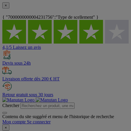
×
{ "7000000000004231756":"Type de scellement" }
4,1/5 Laissez un avis
Devis sous 24h
Livraison offerte dès 200 € HT
Retour gratuit sous 30 jours
Chercher
Contenu du site suggéré et menu de l'historique de recherche
Mon compte
Se connecter
×