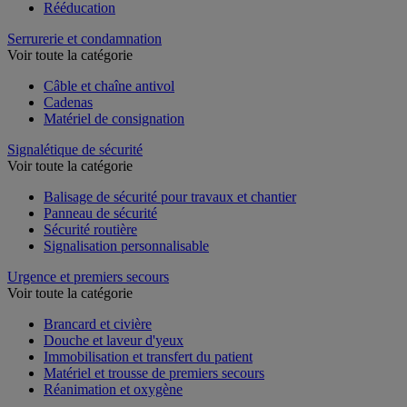
Rééducation
Serrurerie et condamnation
Voir toute la catégorie
Câble et chaîne antivol
Cadenas
Matériel de consignation
Signalétique de sécurité
Voir toute la catégorie
Balisage de sécurité pour travaux et chantier
Panneau de sécurité
Sécurité routière
Signalisation personnalisable
Urgence et premiers secours
Voir toute la catégorie
Brancard et civière
Douche et laveur d'yeux
Immobilisation et transfert du patient
Matériel et trousse de premiers secours
Réanimation et oxygène