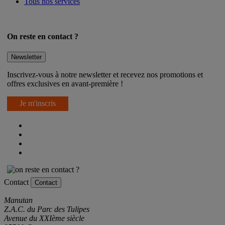
Tous nos services
On reste en contact ?
Newsletter
Inscrivez-vous à notre newsletter et recevez nos promotions et
offres exclusives en avant-première !
Je m'inscris
Contact
Contact
Manutan
Z.A.C. du Parc des Tulipes
Avenue du XXIème siècle