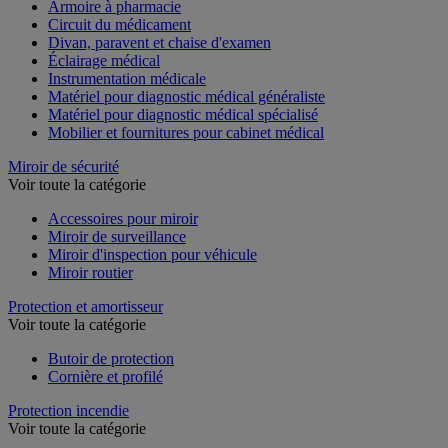
Armoire à pharmacie
Circuit du médicament
Divan, paravent et chaise d'examen
Éclairage médical
Instrumentation médicale
Matériel pour diagnostic médical généraliste
Matériel pour diagnostic médical spécialisé
Mobilier et fournitures pour cabinet médical
Miroir de sécurité
Voir toute la catégorie
Accessoires pour miroir
Miroir de surveillance
Miroir d'inspection pour véhicule
Miroir routier
Protection et amortisseur
Voir toute la catégorie
Butoir de protection
Cornière et profilé
Protection incendie
Voir toute la catégorie