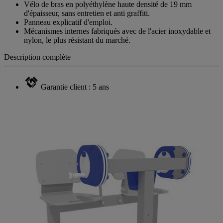
Vélo de bras en polyéthylène haute densité de 19 mm
d'épaisseur, sans entretien et anti graffiti.
Panneau explicatif d'emploi.
Mécanismes internes fabriqués avec de l'acier inoxydable et
nylon, le plus résistant du marché.
Description complète
Garantie client : 5 ans