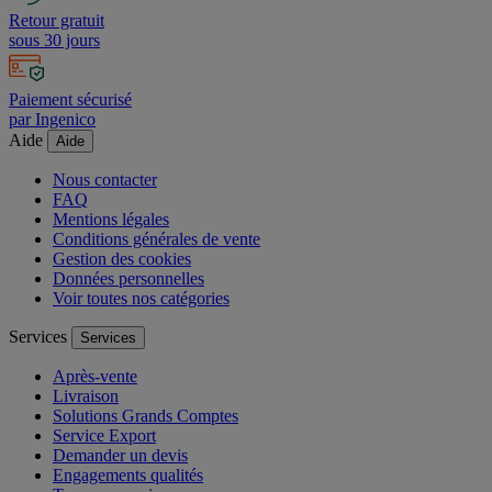
Retour gratuit
sous 30 jours
Paiement sécurisé
par Ingenico
Aide
Aide
Nous contacter
FAQ
Mentions légales
Conditions générales de vente
Gestion des cookies
Données personnelles
Voir toutes nos catégories
Services
Services
Après-vente
Livraison
Solutions Grands Comptes
Service Export
Demander un devis
Engagements qualités