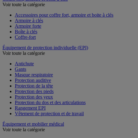
Voir toute la catégorie
Accessoires pour coffre fort, armoire et boite à clés
Armoire à clés
Armoire forte
Boîte à clés
Coffre-fort
Équipement de protection individuelle (EPI)
Voir toute la catégorie
Antichute
Gants
Masque respiratoire
Protection auditive
Protection de la tête
Protection des pieds
Protection des yeux
Protection du dos et des articulations
Rangement EPI
Vêtement de protection et de travail
Équipement et mobilier médical
Voir toute la catégorie