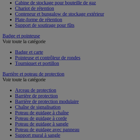
Box de stockage
Cabine de stockage pour bouteille de gaz
Chariot de rétention
Conteneur et bungalow de stockage extérieur
Plate-forme de rétention
Support de soutirage pour fûts
Badge et pointeuse
Voir toute la catégorie
Badge et carte
Pointeuse et contrôleur de rondes
Tourniquet et portillon
Barrière et poteau de protection
Voir toute la catégorie
Arceau de protection
Barrière de protection
Barrière de protection modulaire
Chaîne de signalisation
Poteau de guidage à chaîne
Poteau de guidage à corde
Poteau de guidage à sangle
Poteau de guidage avec panneau